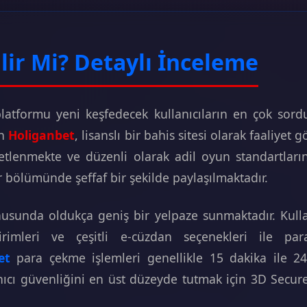
lir Mi? Detaylı İnceleme
latformu yeni keşfedecek kullanıcıların en çok sord
en
Holiganbet
, lisanslı bir bahis sitesi olarak faaliyet
tlenmekte ve düzenli olarak adil oyun standartları
er bölümünde şeffaf bir şekilde paylaşılmaktadır.
unda oldukça geniş bir yelpaze sunmaktadır. Kullanıc
irimleri ve çeşitli e-cüzdan seçenekleri ile pa
et
para çekme işlemleri genellikle 15 dakika ile 2
anıcı güvenliğini en üst düzeyde tutmak için 3D Secure