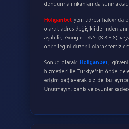
dondurma imkanları da sunmaktadı
Holiganbet
yeni adresi hakkında bil
olarak adres değişikliklerinden anı
aşabilir, Google DNS (8.8.8.8) veya
önbelleğini düzenli olarak temizle
Sonuç olarak
Holiganbet
, güveni
hizmetleri ile Türkiye'nin önde gel
erişim sağlayarak siz de bu ayrıcal
Unutmayın, bahis ve oyunlar sadece 