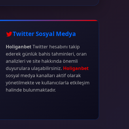
Twitter Sosyal Medya
Holiganbet
Twitter hesabını takip
ederek günlük bahis tahminleri, oran
analizleri ve site hakkında önemli
duyurulara ulaşabilirsiniz.
Holiganbet
sosyal medya kanalları aktif olarak
yönetilmekte ve kullanıcılarla etkileşim
halinde bulunmaktadır.