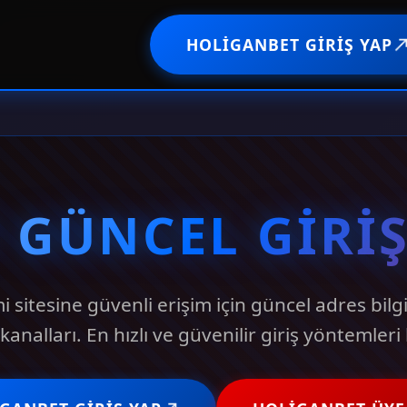
HOLIGANBET GIRIŞ YAP
GÜNCEL GIRIŞ
 sitesine güvenli erişim için güncel adres bilg
kanalları. En hızlı ve güvenilir giriş yöntemler