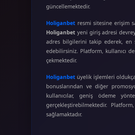
güncellemektedir.
Holiganbet
resmi sitesine erişim s
Holiganbet
yeni giriş adresi devrey
adres bilgilerini takip ederek, en
edebilirsiniz. Platform, kullanıcı 
çekmektedir.
Holiganbet
üyelik işlemleri oldukça
bonuslarından ve diğer promosyo
kullanıcılar, geniş ödeme yönt
gerçekleştirebilmektedir. Platform
sağlamaktadır.