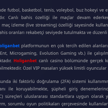
e futbol, basketbol, tenis, voleybol, buz hokeyi ve e-
ır. Canlı bahis özelliği ile maçlar devam ederke
 maç izleme (live streaming) özelliği sayesinde kullanı
ahis oranları rekabetçi seviyede tutulmakta ve düzenli
oliganbet
platformunun en çok tercih edilen alanları
Ent, Microgaming, Evolution Gaming vb.) ile çalışılm
ktadır.
Holiganbet
canlı casino bölümünde gerçek krup
lmektedir. Özel VIP masaları yüksek limitli oyuncular 
unda iki faktörlü doğrulama (2FA) sistemi kullanımın
anı ile koruyabilmekte, şüpheli giriş denemelerind
süreçleri uluslararası standartlara uygun olarak yür
orm, sorumlu oyun politikaları çerçevesinde kullanıla