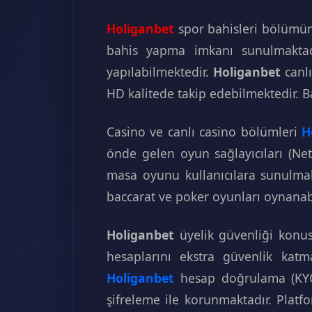
Holiganbet
spor bahisleri bölümünd
bahis yapma imkanı sunulmaktad
yapılabilmektedir.
Holiganbet
canlı
HD kalitede takip edebilmektedir. B
Casino ve canlı casino bölümleri
H
önde gelen oyun sağlayıcıları (Net
masa oyunu kullanıcılara sunulma
baccarat ve poker oyunları oynanabi
Holiganbet
üyelik güvenliği konus
hesaplarını ekstra güvenlik katm
Holiganbet
hesap doğrulama (KYC) 
şifreleme ile korunmaktadır. Platf