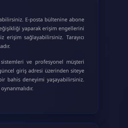
nabilirsiniz. E-posta bültenine abone
ğişikliği yaparak erişim engellerini
z erişim sağlayabilirsiniz. Tarayıcı
adır.
 sistemleri ve profesyonel müşteri
üncel giriş adresi üzerinden siteye
bir bahis deneyimi yaşayabilirsiniz.
e oynanmalıdır.