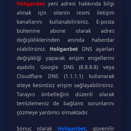
Holiganbet
yeni adresi hakkında bilgi
almak için sitenin resmi iletişim
kanallarını kullanabilirsiniz. E-posta
bültenine abone olarak adres
değişikliklerinden anında haberdar
olabilirsiniz.
Holiganbet
DNS ayarları
değişikliği yaparak erişim engellerini
aşabilir, Google DNS (8.8.8.8) veya
Cloudflare DNS (1.1.1.1) kullanarak
siteye kesintisiz erişim sağlayabilirsiniz.
Tarayıcı önbelleğini düzenli olarak
temizlemeniz de bağlantı sorunlarını
çözmeye yardımcı olmaktadır.
Sonuç olarak
Holiganbet
, güvenilir