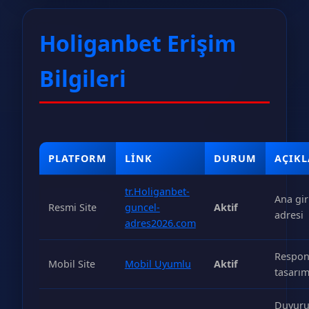
Holiganbet Erişim
Bilgileri
PLATFORM
LINK
DURUM
AÇIK
tr.Holiganbet-
Ana gir
Resmi Site
guncel-
Aktif
adresi
adres2026.com
Respon
Mobil Site
Mobil Uyumlu
Aktif
tasarı
Duyur