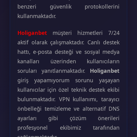
benzeri güvenlik protokollerini
kullanmaktadır.
Holiganbet
müşteri hizmetleri 7/24
aktif olarak çalışmaktadır. Canlı destek
hattı, e-posta desteği ve sosyal medya
kanalları üzerinden kullanıcıların
soruları yanıtlanmaktadır.
Holiganbet
giriş yapamıyorum sorunu yaşayan
kullanıcılar için özel teknik destek ekibi
bulunmaktadır. VPN kullanımı, tarayıcı
önbelleği temizleme ve alternatif DNS
ayarları gibi çözüm önerileri
profesyonel ekibimiz tarafından
sağlanmaktadır.