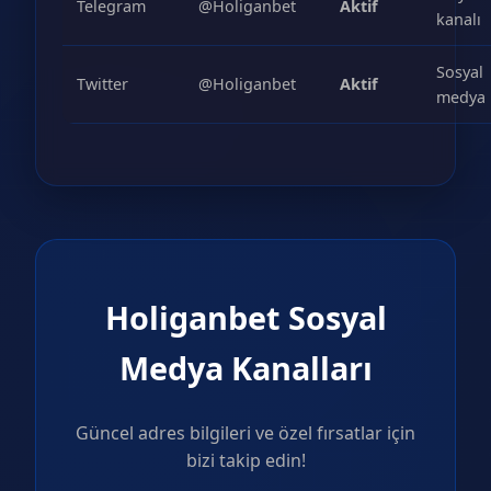
Telegram
@Holiganbet
Aktif
kanalı
Sosyal
Twitter
@Holiganbet
Aktif
medya
Holiganbet Sosyal
Medya Kanalları
Güncel adres bilgileri ve özel fırsatlar için
bizi takip edin!