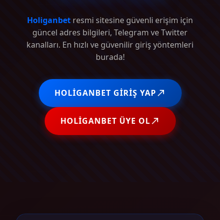
Holiganbet
resmi sitesine güvenli erişim için
güncel adres bilgileri, Telegram ve Twitter
kanalları. En hızlı ve güvenilir giriş yöntemleri
burada!
HOLIGANBET GIRIŞ YAP
HOLIGANBET ÜYE OL