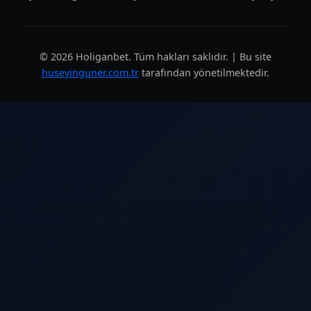
© 2026 Holiganbet. Tüm hakları saklıdır. | Bu site
huseyinguner.com.tr
tarafından yönetilmektedir.