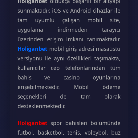
Holiganbet
oldukça başarılı bir altyapı
sunmaktadır. iOS ve Android cihazlar ile
tam uyumlu çalışan mobil site,
uygulama indirmeden tarayıcı
üzerinden erişim imkanı tanımaktadır.
Holiganbet
mobil giriş adresi masaüstü
versiyonu ile aynı özellikleri taşımakta,
kullanıcılar cep telefonlarından tüm
bahis ve casino oyunlarına
erişebilmektedir. Mobil ödeme
seçenekleri de tam olarak
desteklenmektedir.
Holiganbet
spor bahisleri bölümünde
futbol, basketbol, tenis, voleybol, buz