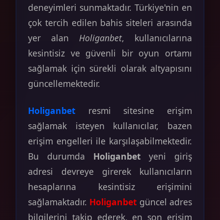
deneyimleri sunmaktadır. Türkiye'nin en
çok tercih edilen bahis siteleri arasında
yer alan
Holiganbet
, kullanıcılarına
kesintisiz ve güvenli bir oyun ortamı
sağlamak için sürekli olarak altyapısını
güncellemektedir.
Holiganbet
resmi sitesine erişim
sağlamak isteyen kullanıcılar, bazen
erişim engelleri ile karşılaşabilmektedir.
Bu durumda
Holiganbet
yeni giriş
adresi devreye girerek kullanıcıların
hesaplarına kesintisiz erişimini
sağlamaktadır.
Holiganbet
güncel adres
bilgilerini takip ederek, en son erişim