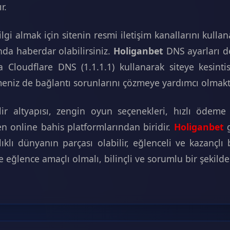
r.
gi almak için sitenin resmi iletişim kanallarını kulla
nda haberdar olabilirsiniz.
Holiganbet
DNS ayarları de
 Cloudflare DNS (1.1.1.1) kullanarak siteye kesintisi
meniz de bağlantı sorunlarını çözmeye yardımcı olmakt
lir altyapısı, zengin oyun seçenekleri, hızlı ödeme
en online bahis platformlarından biridir.
Holiganbet
g
ıklı dünyanın parçası olabilir, eğlenceli ve kazançlı 
eğlence amaçlı olmalı, bilinçli ve sorumlu bir şekild