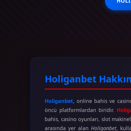
HOLI
Holiganbet Hakkınd
Holiganbet
, online bahis ve casin
öncü platformlardan biridir.
Holig
bahis, casino oyunları, slot makinel
arasında yer alan
Holiganbet
, kull