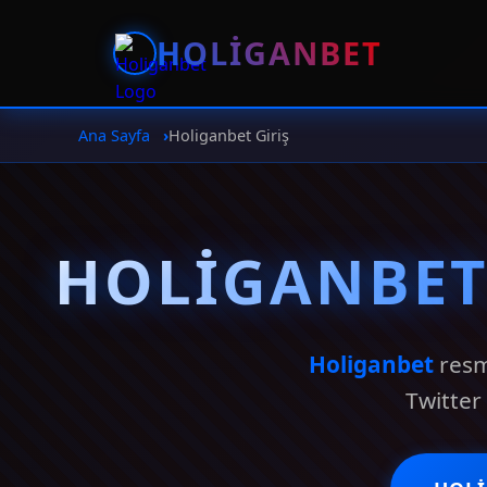
HOLIGANBET
Ana Sayfa
Holiganbet Giriş
HOLIGANBET 
Holiganbet
resmi
Twitter 