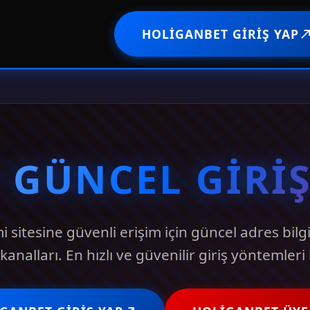
HOLIGANBET GIRIŞ YAP
GÜNCEL GIRIŞ
 sitesine güvenli erişim için güncel adres bilg
kanalları. En hızlı ve güvenilir giriş yöntemler