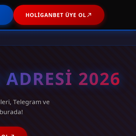
HOLIGANBET ÜYE OL
 ADRESI 2026
ileri, Telegram ve
i burada!