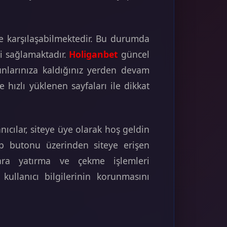
ile karşılaşabilmektedir. Bu durumda
ni sağlamaktadır.
Holiganbet
güncel
yunlarınıza kaldığınız yerden devam
 hızlı yüklenen sayfaları ile dikkat
nıcılar, siteye üye olarak hoş geldin
p butonu üzerinden siteye erişen
para yatırma ve çekme işlemleri
 kullanıcı bilgilerinin korunmasını