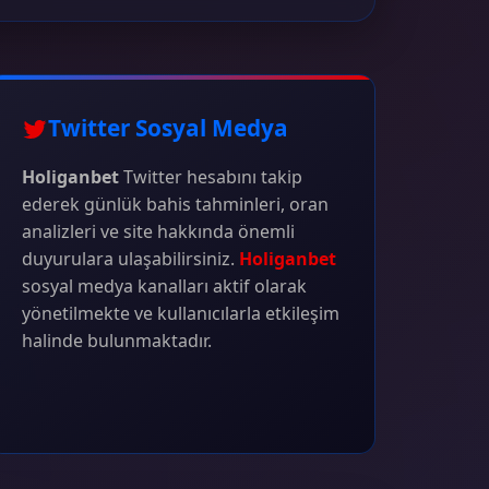
Twitter Sosyal Medya
Holiganbet
Twitter hesabını takip
ederek günlük bahis tahminleri, oran
analizleri ve site hakkında önemli
duyurulara ulaşabilirsiniz.
Holiganbet
sosyal medya kanalları aktif olarak
yönetilmekte ve kullanıcılarla etkileşim
halinde bulunmaktadır.