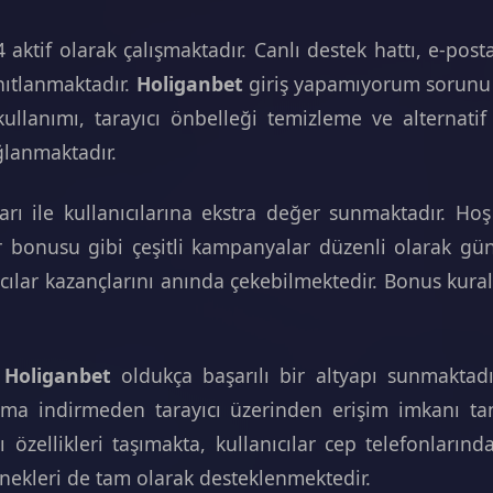
 aktif olarak çalışmaktadır. Canlı destek hattı, e-pos
anıtlanmaktadır.
Holiganbet
giriş yapamıyorum sorunu y
ullanımı, tarayıcı önbelleği temizleme ve alternatif
ğlanmaktadır.
 ile kullanıcılarına ekstra değer sunmaktadır. Hoş
ir bonusu gibi çeşitli kampanyalar düzenli olarak gü
ıcılar kazançlarını anında çekebilmektedir. Bonus kuralla
a
Holiganbet
oldukça başarılı bir altyapı sunmaktadı
ama indirmeden tarayıcı üzerinden erişim imkanı ta
 özellikleri taşımakta, kullanıcılar cep telefonları
nekleri de tam olarak desteklenmektedir.