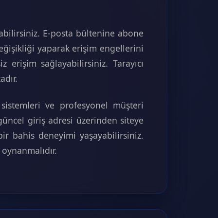
nabilirsiniz. E-posta bültenine abone
ğişikliği yaparak erişim engellerini
z erişim sağlayabilirsiniz. Tarayıcı
adır.
 sistemleri ve profesyonel müşteri
üncel giriş adresi üzerinden siteye
bir bahis deneyimi yaşayabilirsiniz.
e oynanmalıdır.