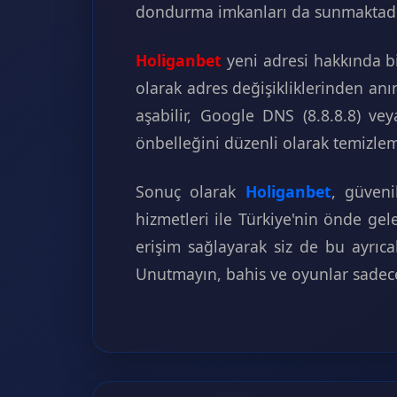
dondurma imkanları da sunmaktadı
Holiganbet
yeni adresi hakkında bil
olarak adres değişikliklerinden anı
aşabilir, Google DNS (8.8.8.8) veya
önbelleğini düzenli olarak temizle
Sonuç olarak
Holiganbet
, güveni
hizmetleri ile Türkiye'nin önde gel
erişim sağlayarak siz de bu ayrıcal
Unutmayın, bahis ve oyunlar sadece 