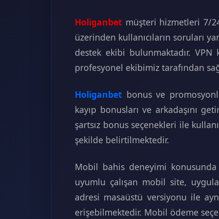
Holiganbet
müşteri hizmetleri 7/24
üzerinden kullanıcıların soruları y
destek ekibi bulunmaktadır. VPN k
profesyonel ekibimiz tarafından sa
Holiganbet
bonus ve promosyonları
kayıp bonusları ve arkadaşını get
şartsız bonus seçenekleri ile kullan
şekilde belirtilmektedir.
Mobil bahis deneyimi konusund
uyumlu çalışan mobil site, uygul
adresi masaüstü versiyonu ile aynı
erişebilmektedir. Mobil ödeme seçe