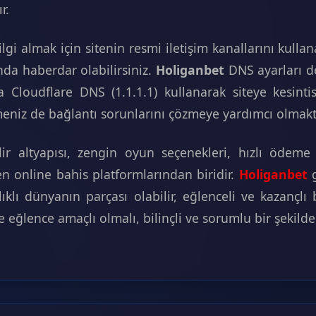
r.
gi almak için sitenin resmi iletişim kanallarını kulla
nda haberdar olabilirsiniz.
Holiganbet
DNS ayarları de
 Cloudflare DNS (1.1.1.1) kullanarak siteye kesintisi
meniz de bağlantı sorunlarını çözmeye yardımcı olmakt
lir altyapısı, zengin oyun seçenekleri, hızlı ödeme
en online bahis platformlarından biridir.
Holiganbet
g
ıklı dünyanın parçası olabilir, eğlenceli ve kazançlı 
eğlence amaçlı olmalı, bilinçli ve sorumlu bir şekild