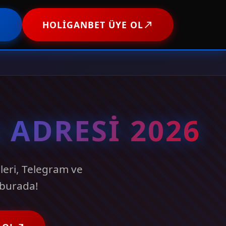
HOLIGANBET ÜYE OL
 ADRESI 2026
ileri, Telegram ve
i burada!