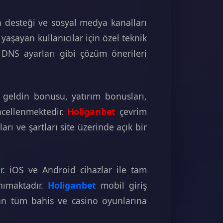
ta desteği ve sosyal medya kanalları
aşayan kullanıcılar için özel teknik
 DNS ayarları gibi çözüm önerileri
 geldin bonusu, yatırım bonusları,
ncellenmektedir.
Holiganbet
çevrim
rı ve şartları site üzerinde açık bir
r. iOS ve Android cihazlar ile tam
nımaktadır.
Holiganbet
mobil giriş
ndan tüm bahis ve casino oyunlarına