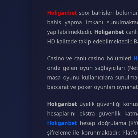
Holiganbet
spor bahisleri bölümünd
bahis yapma imkanı sunulmaktad
yapılabilmektedir.
Holiganbet
canlı
HD kalitede takip edebilmektedir. B
Casino ve canlı casino bölümleri
H
önde gelen oyun sağlayıcıları (Net
masa oyunu kullanıcılara sunulma
baccarat ve poker oyunları oynanabi
Holiganbet
üyelik güvenliği konus
hesaplarını ekstra güvenlik katm
Holiganbet
hesap doğrulama (KYC) 
şifreleme ile korunmaktadır. Platf