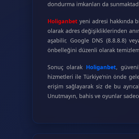
dondurma imkanları da sunmaktadı
Holiganbet
yeni adresi hakkında bil
olarak adres değişikliklerinden anı
aşabilir, Google DNS (8.8.8.8) veya
önbelleğini düzenli olarak temizle
Sonuç olarak
Holiganbet
, güveni
hizmetleri ile Türkiye'nin önde gel
erişim sağlayarak siz de bu ayrıcal
Unutmayın, bahis ve oyunlar sadece 