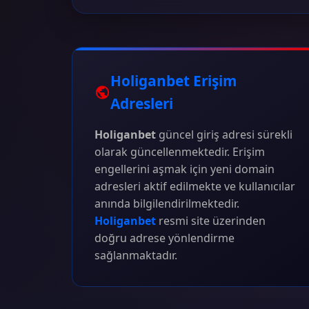
Holiganbet Erişim
Adresleri
Holiganbet
güncel giriş adresi sürekli
olarak güncellenmektedir. Erişim
engellerini aşmak için yeni domain
adresleri aktif edilmekte ve kullanıcılar
anında bilgilendirilmektedir.
Holiganbet
resmi site üzerinden
doğru adrese yönlendirme
sağlanmaktadır.