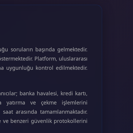
uğu soruların başında gelmektedir.
 göstermektedir. Platform, uluslararası
na uygunluğu kontrol edilmektedir.
ılar; banka havalesi, kredi kartı,
ra yatırma ve çekme işlemlerini
4 saat arasında tamamlanmaktadır.
 ve benzeri güvenlik protokollerini