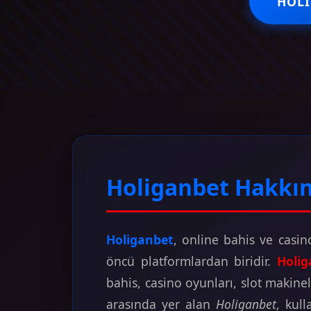
HOLI
Holiganbet Hakkınd
Holiganbet
, online bahis ve casin
öncü platformlardan biridir.
Holig
bahis, casino oyunları, slot makinel
arasında yer alan
Holiganbet
, kull