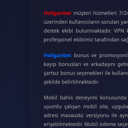
Holiganbet
müşteri hizmetleri 7/24
üzerinden kullanıcıların soruları y
destek ekibi bulunmaktadır. VPN k
profesyonel ekibimiz tarafından sa
Holiganbet
bonus ve promosyonları
kayıp bonusları ve arkadaşını get
şartsız bonus seçenekleri ile kullan
şekilde belirtilmektedir.
Mobil bahis deneyimi konusund
uyumlu çalışan mobil site, uygul
adresi masaüstü versiyonu ile aynı
erişebilmektedir. Mobil ödeme seçe