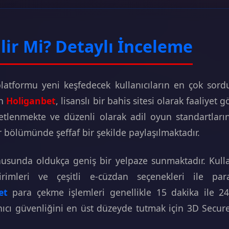
lir Mi? Detaylı İnceleme
latformu yeni keşfedecek kullanıcıların en çok sord
en
Holiganbet
, lisanslı bir bahis sitesi olarak faaliyet
tlenmekte ve düzenli olarak adil oyun standartları
er bölümünde şeffaf bir şekilde paylaşılmaktadır.
unda oldukça geniş bir yelpaze sunmaktadır. Kullanıc
irimleri ve çeşitli e-cüzdan seçenekleri ile pa
et
para çekme işlemleri genellikle 15 dakika ile 2
anıcı güvenliğini en üst düzeyde tutmak için 3D Secure