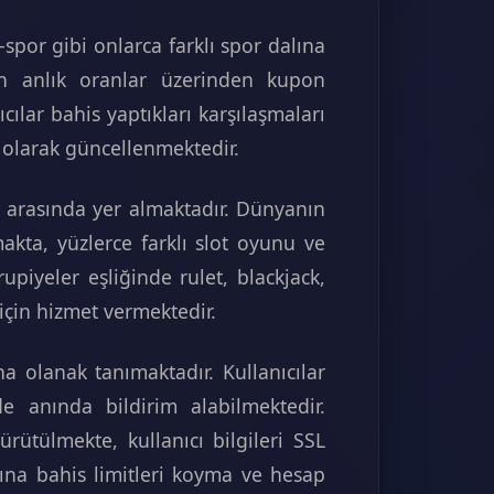
spor gibi onlarca farklı spor dalına
n anlık oranlar üzerinden kupon
cılar bahis yaptıkları karşılaşmaları
 olarak güncellenmektedir.
 arasında yer almaktadır. Dünyanın
akta, yüzlerce farklı slot oyunu ve
iyeler eşliğinde rulet, blackjack,
için hizmet vermektedir.
a olanak tanımaktadır. Kullanıcılar
e anında bildirim alabilmektedir.
ütülmekte, kullanıcı bilgileri SSL
rına bahis limitleri koyma ve hesap