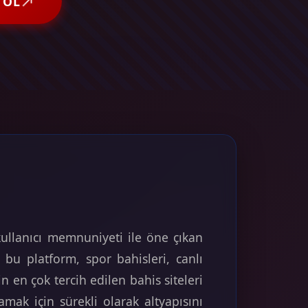
 OL
 kullanıcı memnuniyeti ile öne çıkan
 bu platform, spor bahisleri, canlı
n en çok tercih edilen bahis siteleri
amak için sürekli olarak altyapısını