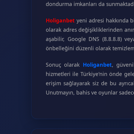
dondurma imkanları da sunmaktadı
Holiganbet
yeni adresi hakkında bil
olarak adres değişikliklerinden anı
aşabilir, Google DNS (8.8.8.8) veya
önbelleğini düzenli olarak temizle
Sonuç olarak
Holiganbet
, güveni
hizmetleri ile Türkiye'nin önde gel
erişim sağlayarak siz de bu ayrıcal
Unutmayın, bahis ve oyunlar sadece 