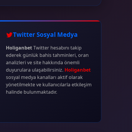
Twitter Sosyal Medya
Holiganbet
Twitter hesabını takip
ederek günlük bahis tahminleri, oran
analizleri ve site hakkında önemli
duyurulara ulaşabilirsiniz.
Holiganbet
sosyal medya kanalları aktif olarak
yönetilmekte ve kullanıcılarla etkileşim
halinde bulunmaktadır.