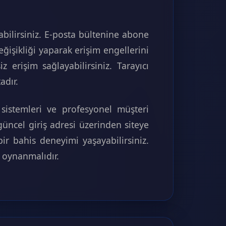
nabilirsiniz. E-posta bültenine abone
ğişikliği yaparak erişim engellerini
z erişim sağlayabilirsiniz. Tarayıcı
adır.
 sistemleri ve profesyonel müşteri
üncel giriş adresi üzerinden siteye
bir bahis deneyimi yaşayabilirsiniz.
e oynanmalıdır.