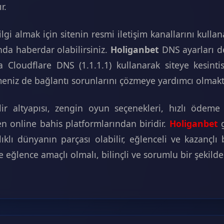
r.
gi almak için sitenin resmi iletişim kanallarını kulla
nda haberdar olabilirsiniz.
Holiganbet
DNS ayarları de
 Cloudflare DNS (1.1.1.1) kullanarak siteye kesintisi
meniz de bağlantı sorunlarını çözmeye yardımcı olmakt
lir altyapısı, zengin oyun seçenekleri, hızlı ödeme
en online bahis platformlarından biridir.
Holiganbet
g
ıklı dünyanın parçası olabilir, eğlenceli ve kazançlı 
eğlence amaçlı olmalı, bilinçli ve sorumlu bir şekild