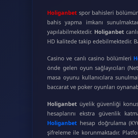
Holiganbet
spor bahisleri bölümünd
bahis yapma imkanı sunulmaktad
yapılabilmektedir.
Holiganbet
canlı
HD kalitede takip edebilmektedir. B
Casino ve canlı casino bölümleri
H
önde gelen oyun sağlayıcıları (Net
masa oyunu kullanıcılara sunulma
baccarat ve poker oyunları oynanabi
Holiganbet
üyelik güvenliği konus
hesaplarını ekstra güvenlik katm
Holiganbet
hesap doğrulama (KYC) 
şifreleme ile korunmaktadır. Platf