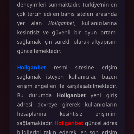
deneyimleri sunmaktadır. Türkiye'nin en
çok tercih edilen bahis siteleri arasında
yer alan
Holiganbet
, kullanıcılarına
kesintisiz ve güvenli bir oyun ortamı
sağlamak için sürekli olarak altyapısını
güncellemektedir.
Holiganbet
resmi sitesine erişim
sağlamak isteyen kullanıcılar, bazen
erişim engelleri ile karşılaşabilmektedir.
Bu durumda
Holiganbet
yeni giriş
adresi devreye girerek kullanıcıların
hesaplarına kesintisiz erişimini
sağlamaktadır.
Holiganbet
güncel adres
bilgilerini takip ederek, en son erişim