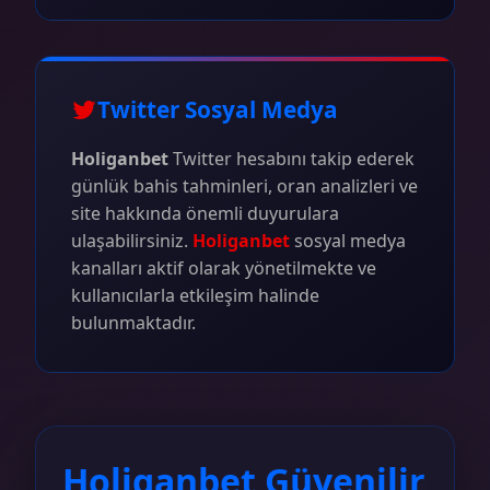
Twitter Sosyal Medya
Holiganbet
Twitter hesabını takip ederek
günlük bahis tahminleri, oran analizleri ve
site hakkında önemli duyurulara
ulaşabilirsiniz.
Holiganbet
sosyal medya
kanalları aktif olarak yönetilmekte ve
kullanıcılarla etkileşim halinde
bulunmaktadır.
Holiganbet Güvenilir