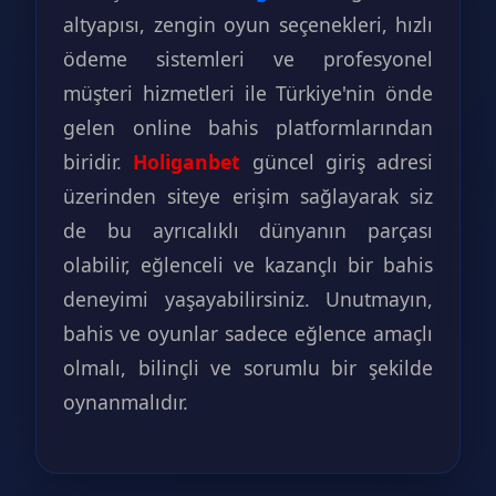
altyapısı, zengin oyun seçenekleri, hızlı
ödeme sistemleri ve profesyonel
müşteri hizmetleri ile Türkiye'nin önde
gelen online bahis platformlarından
biridir.
Holiganbet
güncel giriş adresi
üzerinden siteye erişim sağlayarak siz
de bu ayrıcalıklı dünyanın parçası
olabilir, eğlenceli ve kazançlı bir bahis
deneyimi yaşayabilirsiniz. Unutmayın,
bahis ve oyunlar sadece eğlence amaçlı
olmalı, bilinçli ve sorumlu bir şekilde
oynanmalıdır.