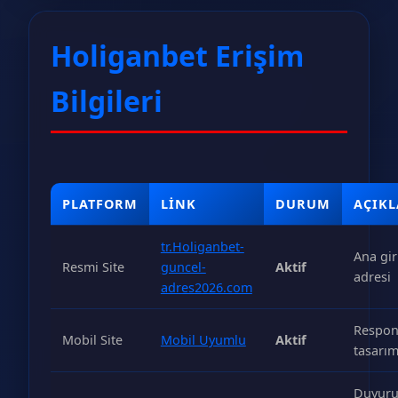
Holiganbet Erişim
Bilgileri
PLATFORM
LINK
DURUM
AÇIK
tr.Holiganbet-
Ana gir
Resmi Site
guncel-
Aktif
adresi
adres2026.com
Respon
Mobil Site
Mobil Uyumlu
Aktif
tasarı
Duyur