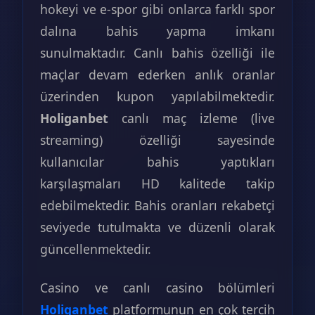
hokeyi ve e-spor gibi onlarca farklı spor
dalına bahis yapma imkanı
sunulmaktadır. Canlı bahis özelliği ile
maçlar devam ederken anlık oranlar
üzerinden kupon yapılabilmektedir.
Holiganbet
canlı maç izleme (live
streaming) özelliği sayesinde
kullanıcılar bahis yaptıkları
karşılaşmaları HD kalitede takip
edebilmektedir. Bahis oranları rekabetçi
seviyede tutulmakta ve düzenli olarak
güncellenmektedir.
Casino ve canlı casino bölümleri
Holiganbet
platformunun en çok tercih