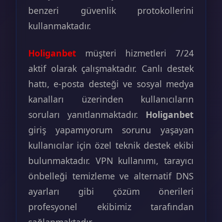
benzeri güvenlik protokollerini
kullanmaktadır.
Holiganbet
müşteri hizmetleri 7/24
aktif olarak çalışmaktadır. Canlı destek
hattı, e-posta desteği ve sosyal medya
kanalları üzerinden kullanıcıların
soruları yanıtlanmaktadır.
Holiganbet
giriş yapamıyorum sorunu yaşayan
kullanıcılar için özel teknik destek ekibi
bulunmaktadır. VPN kullanımı, tarayıcı
önbelleği temizleme ve alternatif DNS
ayarları gibi çözüm önerileri
profesyonel ekibimiz tarafından
sağlanmaktadır.