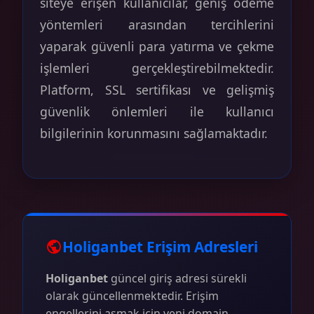
siteye erişen kullanıcılar, geniş ödeme
yöntemleri arasından tercihlerini
yaparak güvenli para yatırma ve çekme
işlemleri gerçekleştirebilmektedir.
Platform, SSL sertifikası ve gelişmiş
güvenlik önlemleri ile kullanıcı
bilgilerinin korunmasını sağlamaktadır.
Holiganbet Erişim Adresleri
Holiganbet
güncel giriş adresi sürekli
olarak güncellenmektedir. Erişim
engellerini aşmak için yeni domain