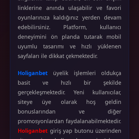
linklerine anında ulaşabilir ve favori
oyunlarınıza kaldığınız yerden devam
edebilirsiniz. Platform, kullanıcı
deneyimini ön planda tutarak mobil
uyumlu tasarımı ve hızlı yüklenen
sayfaları ile dikkat çekmektedir.
Holiganbet
üyelik işlemleri oldukça
basit ve hızlı bir şekilde
gerçekleşmektedir. Yeni kullanıcılar,
siteye üye olarak hoş geldin
bonuslarından ve diğer
promosyonlardan faydalanabilmektedir.
Holiganbet
giriş yap butonu üzerinden