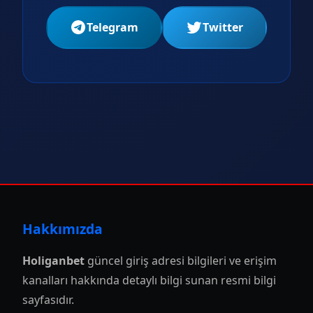
Telegram
Twitter
Hakkımızda
Holiganbet
güncel giriş adresi bilgileri ve erişim
kanalları hakkında detaylı bilgi sunan resmi bilgi
sayfasıdır.