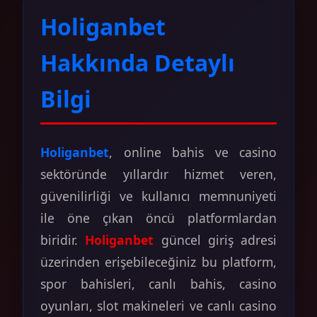
Holiganbet
Hakkında Detaylı
Bilgi
Holiganbet
, online bahis ve casino
sektöründe yıllardır hizmet veren,
güvenilirliği ve kullanıcı memnuniyeti
ile öne çıkan öncü platformlardan
biridir.
Holiganbet
güncel giriş adresi
üzerinden erişebileceğiniz bu platform,
spor bahisleri, canlı bahis, casino
oyunları, slot makineleri ve canlı casino