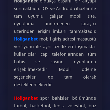
Holiganbet
oldukça başarılı bir altyapı
sunmaktadır. iOS ve Android cihazlar ile
tam uyumlu çalışan mobil site,
uygulama indirmeden tarayıcı
üzerinden erişim imkanı tanımaktadır.
Holiganbet
mobil giriş adresi masaüstü
versiyonu ile aynı özellikleri taşımakta,
kullanıcılar cep telefonlarından tüm
bahis ve casino oyunlarına
erişebilmektedir. Mobil ödeme
seçenekleri de tam olarak
desteklenmektedir.
Holiganbet
spor bahisleri bölümünde
futbol, basketbol, tenis, voleybol, buz