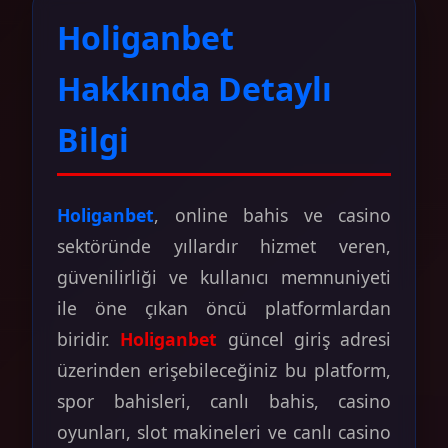
Holiganbet
Hakkında Detaylı
Bilgi
Holiganbet
, online bahis ve casino
sektöründe yıllardır hizmet veren,
güvenilirliği ve kullanıcı memnuniyeti
ile öne çıkan öncü platformlardan
biridir.
Holiganbet
güncel giriş adresi
üzerinden erişebileceğiniz bu platform,
spor bahisleri, canlı bahis, casino
oyunları, slot makineleri ve canlı casino