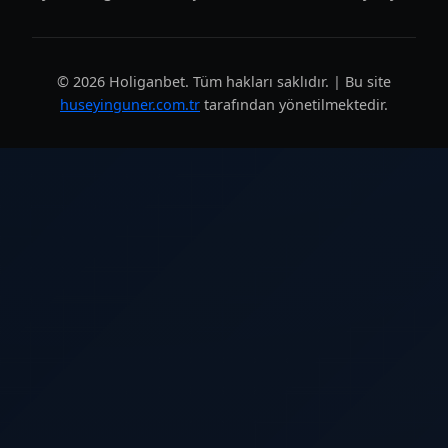
© 2026 Holiganbet. Tüm hakları saklıdır. | Bu site
huseyinguner.com.tr
tarafından yönetilmektedir.