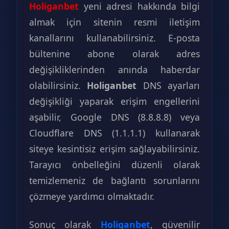
Holiganbet
yeni adresi hakkında bilgi
almak için sitenin resmi iletişim
kanallarını kullanabilirsiniz. E-posta
bültenine abone olarak adres
değişikliklerinden anında haberdar
olabilirsiniz.
Holiganbet
DNS ayarları
değişikliği yaparak erişim engellerini
aşabilir, Google DNS (8.8.8.8) veya
Cloudflare DNS (1.1.1.1) kullanarak
siteye kesintisiz erişim sağlayabilirsiniz.
Tarayıcı önbelleğini düzenli olarak
temizlemeniz de bağlantı sorunlarını
çözmeye yardımcı olmaktadır.
Sonuç olarak
Holiganbet
, güvenilir