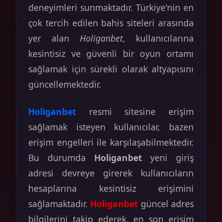
deneyimleri sunmaktadır. Türkiye'nin en
çok tercih edilen bahis siteleri arasında
yer alan
Holiganbet
, kullanıcılarına
kesintisiz ve güvenli bir oyun ortamı
sağlamak için sürekli olarak altyapısını
güncellemektedir.
Holiganbet
resmi sitesine erişim
sağlamak isteyen kullanıcılar, bazen
erişim engelleri ile karşılaşabilmektedir.
Bu durumda
Holiganbet
yeni giriş
adresi devreye girerek kullanıcıların
hesaplarına kesintisiz erişimini
sağlamaktadır.
Holiganbet
güncel adres
bilgilerini takip ederek, en son erişim