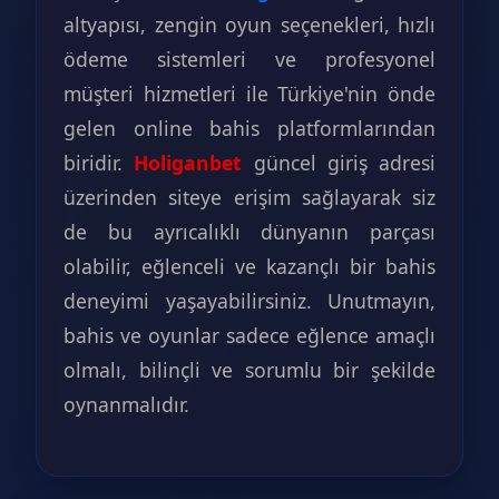
altyapısı, zengin oyun seçenekleri, hızlı
ödeme sistemleri ve profesyonel
müşteri hizmetleri ile Türkiye'nin önde
gelen online bahis platformlarından
biridir.
Holiganbet
güncel giriş adresi
üzerinden siteye erişim sağlayarak siz
de bu ayrıcalıklı dünyanın parçası
olabilir, eğlenceli ve kazançlı bir bahis
deneyimi yaşayabilirsiniz. Unutmayın,
bahis ve oyunlar sadece eğlence amaçlı
olmalı, bilinçli ve sorumlu bir şekilde
oynanmalıdır.