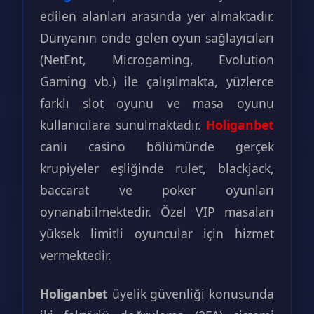
edilen alanları arasında yer almaktadır.
Dünyanın önde gelen oyun sağlayıcıları
(NetEnt, Microgaming, Evolution
Gaming vb.) ile çalışılmakta, yüzlerce
farklı slot oyunu ve masa oyunu
kullanıcılara sunulmaktadır.
Holiganbet
canlı casino bölümünde gerçek
krupiyeler eşliğinde rulet, blackjack,
baccarat ve poker oyunları
oynanabilmektedir. Özel VIP masaları
yüksek limitli oyuncular için hizmet
vermektedir.
Holiganbet
üyelik güvenliği konusunda