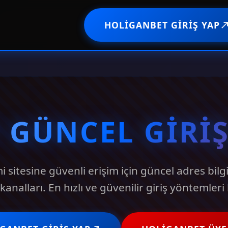
HOLIGANBET GIRIŞ YAP
GÜNCEL GIRIŞ
 sitesine güvenli erişim için güncel adres bilg
kanalları. En hızlı ve güvenilir giriş yöntemler