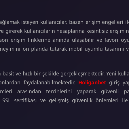
ağlamak isteyen kullanıcılar, bazen erişim engelleri 
e girerek kullanıcıların hesaplarına kesintisiz erişimi
 son erişim linklerine anında ulaşabilir ve favori o
deneyimini ön planda tutarak mobil uyumlu tasarımı ve
 basit ve hızlı bir şekilde gerçekleşmektedir. Yeni kulla
nlardan faydalanabilmektedir.
Holiganbet
giriş ya
emleri arasından tercihlerini yaparak güvenli 
, SSL sertifikası ve gelişmiş güvenlik önlemleri ile