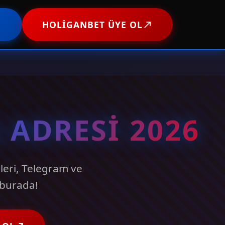
HOLIGANBET ÜYE OL
 ADRESI 2026
ileri, Telegram ve
i burada!