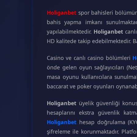
Holiganbet
spor bahisleri bölümünd
bahis yapma imkanı sunulmaktad
yapılabilmektedir.
Holiganbet
canlı
HD kalitede takip edebilmektedir. B
Casino ve canlı casino bölümleri
H
önde gelen oyun sağlayıcıları (Net
masa oyunu kullanıcılara sunulma
baccarat ve poker oyunları oynanabi
Holiganbet
üyelik güvenliği konus
hesaplarını ekstra güvenlik katm
Holiganbet
hesap doğrulama (KYC) 
şifreleme ile korunmaktadır. Platf