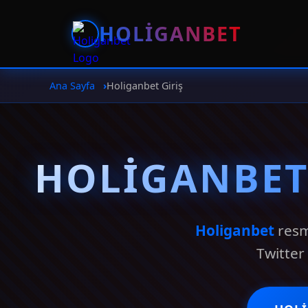
HOLIGANBET
Ana Sayfa
Holiganbet Giriş
HOLIGANBET 
Holiganbet
resmi
Twitter 