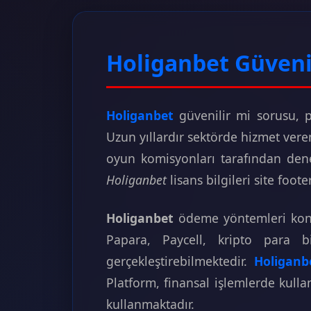
Holiganbet Güveni
Holiganbet
güvenilir mi sorusu, p
Uzun yıllardır sektörde hizmet ver
oyun komisyonları tarafından dene
Holiganbet
lisans bilgileri site foot
Holiganbet
ödeme yöntemleri konus
Papara, Paycell, kripto para b
gerçekleştirebilmektedir.
Holiganb
Platform, finansal işlemlerde kull
kullanmaktadır.