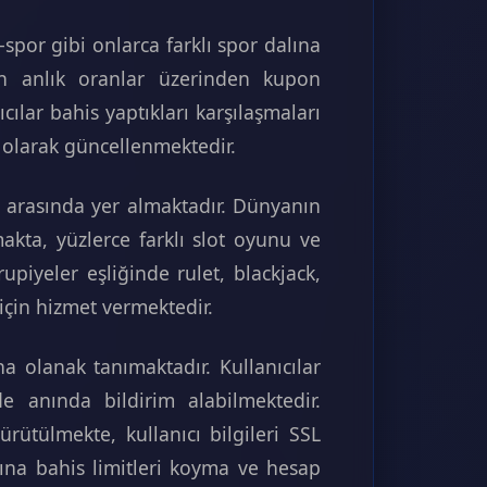
spor gibi onlarca farklı spor dalına
n anlık oranlar üzerinden kupon
cılar bahis yaptıkları karşılaşmaları
 olarak güncellenmektedir.
 arasında yer almaktadır. Dünyanın
akta, yüzlerce farklı slot oyunu ve
iyeler eşliğinde rulet, blackjack,
için hizmet vermektedir.
a olanak tanımaktadır. Kullanıcılar
e anında bildirim alabilmektedir.
ütülmekte, kullanıcı bilgileri SSL
rına bahis limitleri koyma ve hesap