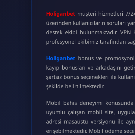
Holiganbet
müşteri hizmetleri 7/24
üzerinden kullanıcıların soruları y
destek ekibi bulunmaktadır. VPN k
profesyonel ekibimiz tarafından sa
Holiganbet
bonus ve promosyonları
kayıp bonusları ve arkadaşını get
şartsız bonus seçenekleri ile kullan
şekilde belirtilmektedir.
Mobil bahis deneyimi konusund
uyumlu çalışan mobil site, uygul
adresi masaüstü versiyonu ile aynı
erişebilmektedir. Mobil ödeme seçe