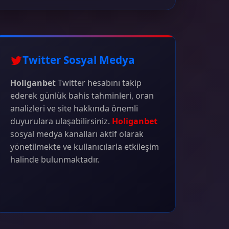
Twitter Sosyal Medya
Holiganbet
Twitter hesabını takip
ederek günlük bahis tahminleri, oran
analizleri ve site hakkında önemli
duyurulara ulaşabilirsiniz.
Holiganbet
sosyal medya kanalları aktif olarak
yönetilmekte ve kullanıcılarla etkileşim
halinde bulunmaktadır.