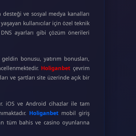
ta desteği ve sosyal medya kanalları
aşayan kullanıcılar için özel teknik
 DNS ayarları gibi çözüm önerileri
 geldin bonusu, yatırım bonusları,
ncellenmektedir.
Holiganbet
çevrim
rı ve şartları site üzerinde açık bir
r. iOS ve Android cihazlar ile tam
nımaktadır.
Holiganbet
mobil giriş
ndan tüm bahis ve casino oyunlarına