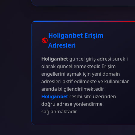
Holiganbet Erişim
Adresleri
Holiganbet
güncel giriş adresi sürekli
olarak güncellenmektedir. Erişim
engellerini aşmak için yeni domain
adresleri aktif edilmekte ve kullanıcılar
anında bilgilendirilmektedir.
Holiganbet
resmi site üzerinden
doğru adrese yönlendirme
sağlanmaktadır.