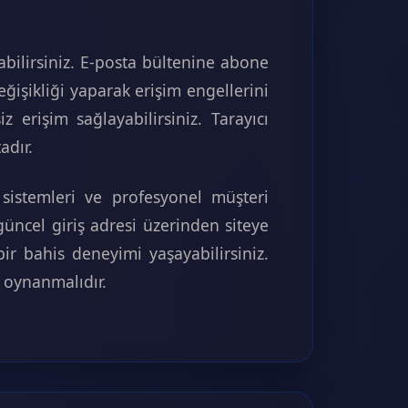
nabilirsiniz. E-posta bültenine abone
ğişikliği yaparak erişim engellerini
z erişim sağlayabilirsiniz. Tarayıcı
adır.
 sistemleri ve profesyonel müşteri
üncel giriş adresi üzerinden siteye
bir bahis deneyimi yaşayabilirsiniz.
e oynanmalıdır.