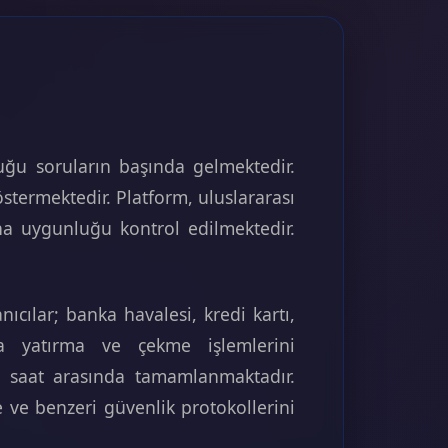
uğu soruların başında gelmektedir.
 göstermektedir. Platform, uluslararası
na uygunluğu kontrol edilmektedir.
ılar; banka havalesi, kredi kartı,
ra yatırma ve çekme işlemlerini
4 saat arasında tamamlanmaktadır.
 ve benzeri güvenlik protokollerini