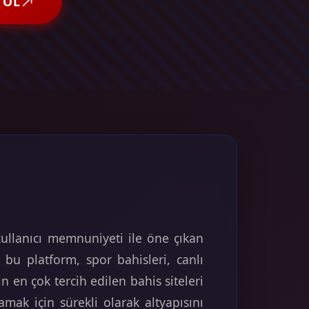
 OL
 kullanıcı memnuniyeti ile öne çıkan
 bu platform, spor bahisleri, canlı
n en çok tercih edilen bahis siteleri
amak için sürekli olarak altyapısını