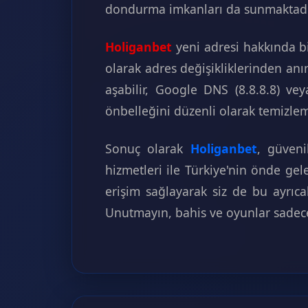
dondurma imkanları da sunmaktadı
Holiganbet
yeni adresi hakkında bil
olarak adres değişikliklerinden anı
aşabilir, Google DNS (8.8.8.8) veya
önbelleğini düzenli olarak temizle
Sonuç olarak
Holiganbet
, güveni
hizmetleri ile Türkiye'nin önde gel
erişim sağlayarak siz de bu ayrıcal
Unutmayın, bahis ve oyunlar sadece 