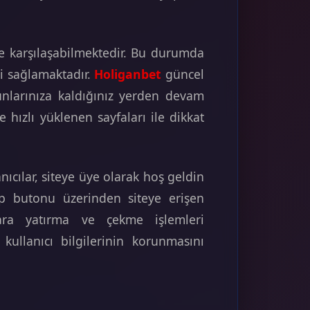
ile karşılaşabilmektedir. Bu durumda
ni sağlamaktadır.
Holiganbet
güncel
yunlarınıza kaldığınız yerden devam
 hızlı yüklenen sayfaları ile dikkat
nıcılar, siteye üye olarak hoş geldin
p butonu üzerinden siteye erişen
para yatırma ve çekme işlemleri
 kullanıcı bilgilerinin korunmasını