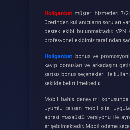
Holiganbet
müşteri hizmetleri 7/24
üzerinden kullanıcıların soruları y
destek ekibi bulunmaktadır. VPN k
profesyonel ekibimiz tarafından sa
Holiganbet
bonus ve promosyonları
kayıp bonusları ve arkadaşını get
şartsız bonus seçenekleri ile kullan
şekilde belirtilmektedir.
Mobil bahis deneyimi konusund
uyumlu çalışan mobil site, uygul
adresi masaüstü versiyonu ile aynı
erişebilmektedir. Mobil ödeme seçe