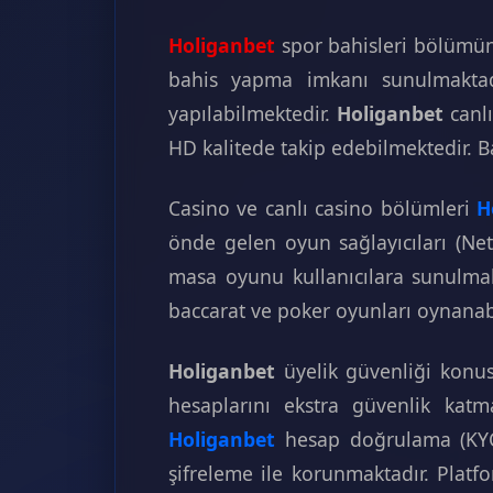
Holiganbet
spor bahisleri bölümünd
bahis yapma imkanı sunulmaktad
yapılabilmektedir.
Holiganbet
canlı
HD kalitede takip edebilmektedir. B
Casino ve canlı casino bölümleri
H
önde gelen oyun sağlayıcıları (Net
masa oyunu kullanıcılara sunulma
baccarat ve poker oyunları oynanabi
Holiganbet
üyelik güvenliği konus
hesaplarını ekstra güvenlik katm
Holiganbet
hesap doğrulama (KYC) 
şifreleme ile korunmaktadır. Platf