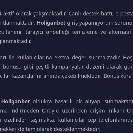
 aktif olarak çalışmaktadır. Canlı destek hattı, e-pos
anıtlanmaktadır.
Holiganbet
giriş yapamıyorum sorunu y
ullanımı, tarayıcı önbelleği temizleme ve alternatif
ğlanmaktadır.
 ile kullanıcılarına ekstra değer sunmaktadır. Hoş
ir bonusu gibi çeşitli kampanyalar düzenli olarak gü
ıcılar kazançlarını anında çekebilmektedir. Bonus kuralla
a
Holiganbet
oldukça başarılı bir altyapı sunmaktadı
ama indirmeden tarayıcı üzerinden erişim imkanı ta
 özellikleri taşımakta, kullanıcılar cep telefonları
nekleri de tam olarak desteklenmektedir.