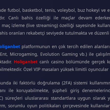
e futbol, basketbol, tenis, voleybol, buz hokeyi ve e-
ır. Canlı bahis özelliği ile maçlar devam ederke
 maç izleme (live streaming) özelliği sayesinde kullanı
ahis oranları rekabetçi seviyede tutulmakta ve düzenli
oliganbet
platformunun en çok tercih edilen alanları
Ent, Microgaming, Evolution Gaming vb.) ile çalışılm
ktadır.
Holiganbet
canlı casino bölümünde gerçek krup
lmektedir. Özel VIP masaları yüksek limitli oyuncular 
unda iki faktörlü doğrulama (2FA) sistemi kullanımın
anı ile koruyabilmekte, şüpheli giriş denemelerind
süreçleri uluslararası standartlara uygun olarak yür
orm, sorumlu oyun politikaları çerçevesinde kullanıla