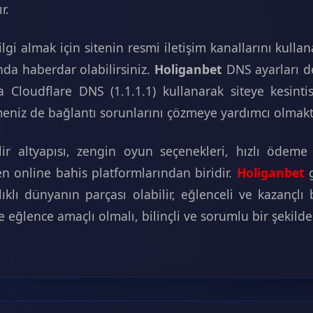
r.
gi almak için sitenin resmi iletişim kanallarını kulla
nda haberdar olabilirsiniz.
Holiganbet
DNS ayarları de
 Cloudflare DNS (1.1.1.1) kullanarak siteye kesintisi
meniz de bağlantı sorunlarını çözmeye yardımcı olmakt
lir altyapısı, zengin oyun seçenekleri, hızlı ödeme
en online bahis platformlarından biridir.
Holiganbet
g
ıklı dünyanın parçası olabilir, eğlenceli ve kazançlı 
eğlence amaçlı olmalı, bilinçli ve sorumlu bir şekild