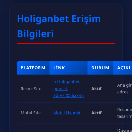
Holiganbet Erişim
Bilgileri
PLATFORM
LINK
DURUM
AÇIK
tr.Holiganbet-
Ana gir
Resmi Site
guncel-
Aktif
adresi
adres2026.com
Respon
Mobil Site
Mobil Uyumlu
Aktif
tasarı
Duyur