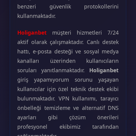
benzeri güvenlik protokollerini
kullanmaktadır.
Holiganbet
müşteri hizmetleri 7/24
aktif olarak çalışmaktadır. Canlı destek
hattı, e-posta desteği ve sosyal medya
kanalları üzerinden kullanıcıların
soruları yanıtlanmaktadır.
Holiganbet
giriş yapamıyorum sorunu yaşayan
kullanıcılar için özel teknik destek ekibi
bulunmaktadır. VPN kullanımı, tarayıcı
önbelleği temizleme ve alternatif DNS
ayarları gibi çözüm önerileri
profesyonel ekibimiz tarafından
sağlanmaktadır.