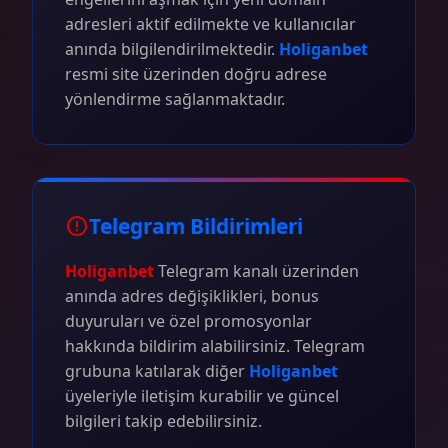
adresleri aktif edilmekte ve kullanıcılar
anında bilgilendirilmektedir.
Holiganbet
resmi site üzerinden doğru adrese
yönlendirme sağlanmaktadır.
Telegram Bildirimleri
Holiganbet
Telegram kanalı üzerinden
anında adres değişiklikleri, bonus
duyuruları ve özel promosyonlar
hakkında bildirim alabilirsiniz. Telegram
grubuna katılarak diğer
Holiganbet
üyeleriyle iletişim kurabilir ve güncel
bilgileri takip edebilirsiniz.