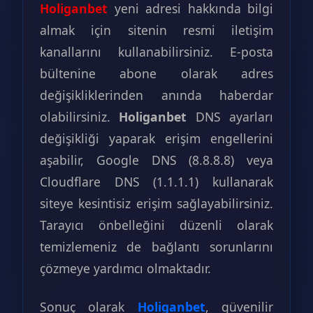
Holiganbet
yeni adresi hakkında bilgi
almak için sitenin resmi iletişim
kanallarını kullanabilirsiniz. E-posta
bültenine abone olarak adres
değişikliklerinden anında haberdar
olabilirsiniz.
Holiganbet
DNS ayarları
değişikliği yaparak erişim engellerini
aşabilir, Google DNS (8.8.8.8) veya
Cloudflare DNS (1.1.1.1) kullanarak
siteye kesintisiz erişim sağlayabilirsiniz.
Tarayıcı önbelleğini düzenli olarak
temizlemeniz de bağlantı sorunlarını
çözmeye yardımcı olmaktadır.
Sonuç olarak
Holiganbet
, güvenilir