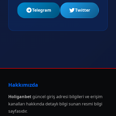
Telegram
Twitter
Hakkımızda
Holiganbet
güncel giriş adresi bilgileri ve erişim
kanalları hakkında detaylı bilgi sunan resmi bilgi
sayfasıdır.