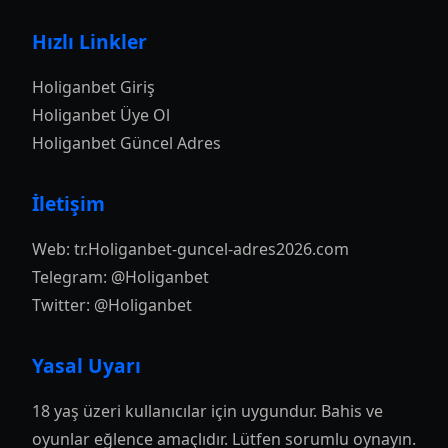
Hızlı Linkler
Holiganbet Giriş
Holiganbet Üye Ol
Holiganbet Güncel Adres
İletişim
Web:
tr.Holiganbet-guncel-adres2026.com
Telegram: @Holiganbet
Twitter: @Holiganbet
Yasal Uyarı
18 yaş üzeri kullanıcılar için uygundur. Bahis ve
oyunlar eğlence amaçlıdır. Lütfen sorumlu oynayın.