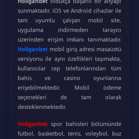
Holiganbet
oldukça başarılı bir altyapı
sunmaktadır. iOS ve Android cihazlar ile
tam uyumlu çalışan mobil site,
uygulama indirmeden tarayıcı
üzerinden erişim imkanı tanımaktadır.
Holiganbet
mobil giriş adresi masaüstü
versiyonu ile aynı özellikleri taşımakta,
kullanıcılar cep telefonlarından tüm
bahis ve casino oyunlarına
erişebilmektedir. Mobil ödeme
seçenekleri de tam olarak
desteklenmektedir.
Holiganbet
spor bahisleri bölümünde
futbol, basketbol, tenis, voleybol, buz