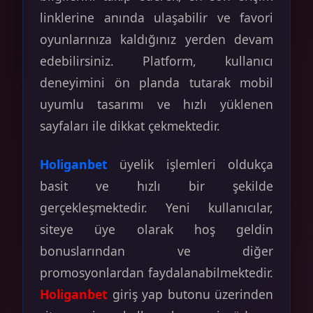
linklerine anında ulaşabilir ve favori
oyunlarınıza kaldığınız yerden devam
edebilirsiniz. Platform, kullanıcı
deneyimini ön planda tutarak mobil
uyumlu tasarımı ve hızlı yüklenen
sayfaları ile dikkat çekmektedir.
Holiganbet
üyelik işlemleri oldukça
basit ve hızlı bir şekilde
gerçekleşmektedir. Yeni kullanıcılar,
siteye üye olarak hoş geldin
bonuslarından ve diğer
promosyonlardan faydalanabilmektedir.
Holiganbet
giriş yap butonu üzerinden