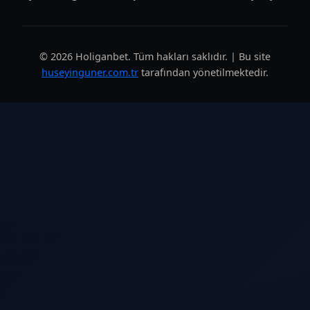
© 2026 Holiganbet. Tüm hakları saklıdır. | Bu site
huseyinguner.com.tr
tarafından yönetilmektedir.