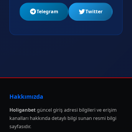
Telegram
Twitter
Hakkımızda
Holiganbet
güncel giriş adresi bilgileri ve erişim
kanalları hakkında detaylı bilgi sunan resmi bilgi
sayfasıdır.