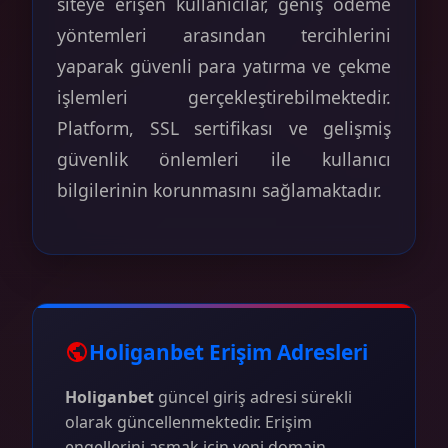
siteye erişen kullanıcılar, geniş ödeme
yöntemleri arasından tercihlerini
yaparak güvenli para yatırma ve çekme
işlemleri gerçekleştirebilmektedir.
Platform, SSL sertifikası ve gelişmiş
güvenlik önlemleri ile kullanıcı
bilgilerinin korunmasını sağlamaktadır.
Holiganbet Erişim Adresleri
Holiganbet
güncel giriş adresi sürekli
olarak güncellenmektedir. Erişim
engellerini aşmak için yeni domain