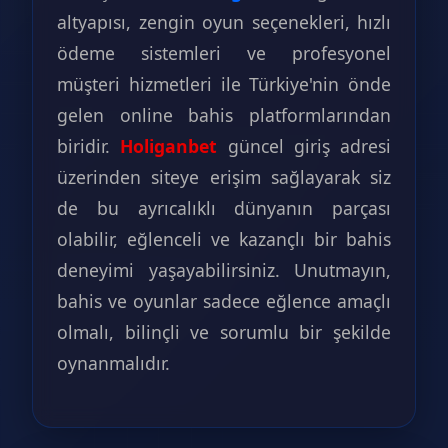
altyapısı, zengin oyun seçenekleri, hızlı
ödeme sistemleri ve profesyonel
müşteri hizmetleri ile Türkiye'nin önde
gelen online bahis platformlarından
biridir.
Holiganbet
güncel giriş adresi
üzerinden siteye erişim sağlayarak siz
de bu ayrıcalıklı dünyanın parçası
olabilir, eğlenceli ve kazançlı bir bahis
deneyimi yaşayabilirsiniz. Unutmayın,
bahis ve oyunlar sadece eğlence amaçlı
olmalı, bilinçli ve sorumlu bir şekilde
oynanmalıdır.