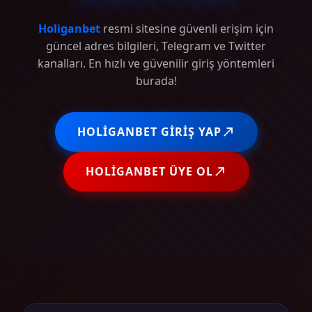
Holiganbet
resmi sitesine güvenli erişim için
güncel adres bilgileri, Telegram ve Twitter
kanalları. En hızlı ve güvenilir giriş yöntemleri
burada!
HOLIGANBET GIRIŞ YAP
HOLIGANBET ÜYE OL