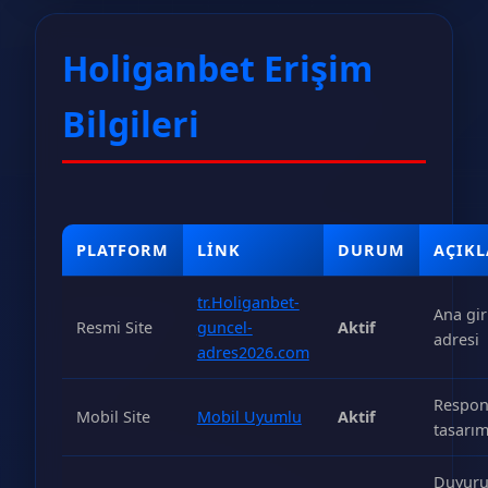
Holiganbet Erişim
Bilgileri
PLATFORM
LINK
DURUM
AÇIK
tr.Holiganbet-
Ana gir
Resmi Site
guncel-
Aktif
adresi
adres2026.com
Respon
Mobil Site
Mobil Uyumlu
Aktif
tasarı
Duyur