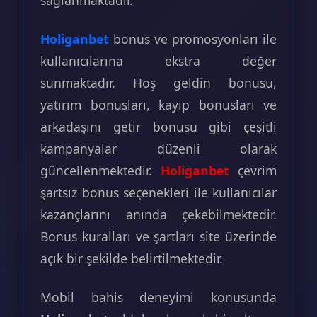
Holiganbet
bonus ve promosyonları ile
kullanıcılarına ekstra değer
sunmaktadır. Hoş geldin bonusu,
yatırım bonusları, kayıp bonusları ve
arkadaşını getir bonusu gibi çeşitli
kampanyalar düzenli olarak
güncellenmektedir.
Holiganbet
çevrim
şartsız bonus seçenekleri ile kullanıcılar
kazançlarını anında çekebilmektedir.
Bonus kuralları ve şartları site üzerinde
açık bir şekilde belirtilmektedir.
Mobil bahis deneyimi konusunda