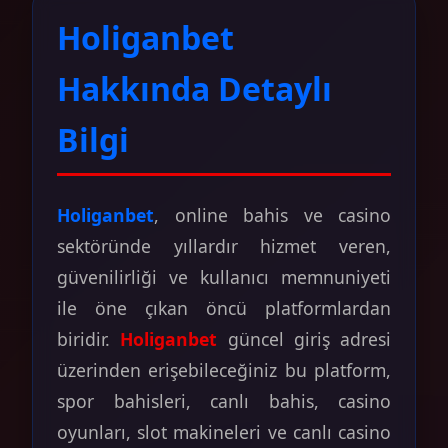
Holiganbet
Hakkında Detaylı
Bilgi
Holiganbet
, online bahis ve casino
sektöründe yıllardır hizmet veren,
güvenilirliği ve kullanıcı memnuniyeti
ile öne çıkan öncü platformlardan
biridir.
Holiganbet
güncel giriş adresi
üzerinden erişebileceğiniz bu platform,
spor bahisleri, canlı bahis, casino
oyunları, slot makineleri ve canlı casino