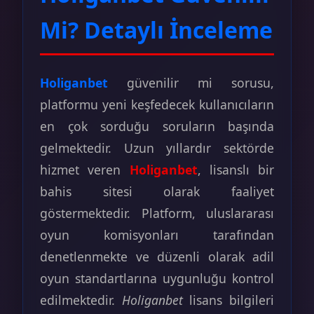
Mi? Detaylı İnceleme
Holiganbet
güvenilir mi sorusu,
platformu yeni keşfedecek kullanıcıların
en çok sorduğu soruların başında
gelmektedir. Uzun yıllardır sektörde
hizmet veren
Holiganbet
, lisanslı bir
bahis sitesi olarak faaliyet
göstermektedir. Platform, uluslararası
oyun komisyonları tarafından
denetlenmekte ve düzenli olarak adil
oyun standartlarına uygunluğu kontrol
edilmektedir.
Holiganbet
lisans bilgileri