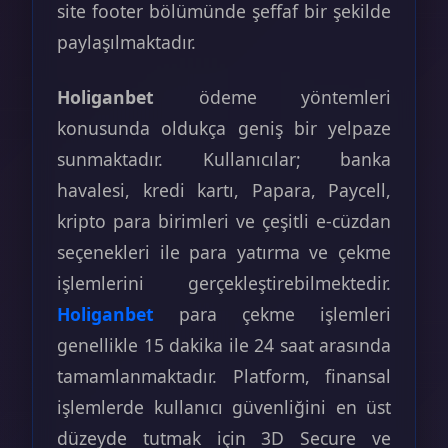
site footer bölümünde şeffaf bir şekilde
paylaşılmaktadır.
Holiganbet
ödeme yöntemleri
konusunda oldukça geniş bir yelpaze
sunmaktadır. Kullanıcılar; banka
havalesi, kredi kartı, Papara, Paycell,
kripto para birimleri ve çeşitli e-cüzdan
seçenekleri ile para yatırma ve çekme
işlemlerini gerçekleştirebilmektedir.
Holiganbet
para çekme işlemleri
genellikle 15 dakika ile 24 saat arasında
tamamlanmaktadır. Platform, finansal
işlemlerde kullanıcı güvenliğini en üst
düzeyde tutmak için 3D Secure ve