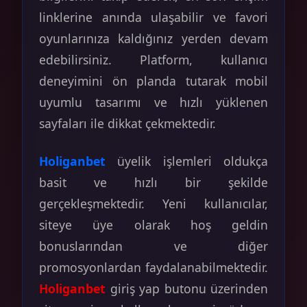
linklerine anında ulaşabilir ve favori
oyunlarınıza kaldığınız yerden devam
edebilirsiniz. Platform, kullanıcı
deneyimini ön planda tutarak mobil
uyumlu tasarımı ve hızlı yüklenen
sayfaları ile dikkat çekmektedir.
Holiganbet
üyelik işlemleri oldukça
basit ve hızlı bir şekilde
gerçekleşmektedir. Yeni kullanıcılar,
siteye üye olarak hoş geldin
bonuslarından ve diğer
promosyonlardan faydalanabilmektedir.
Holiganbet
giriş yap butonu üzerinden