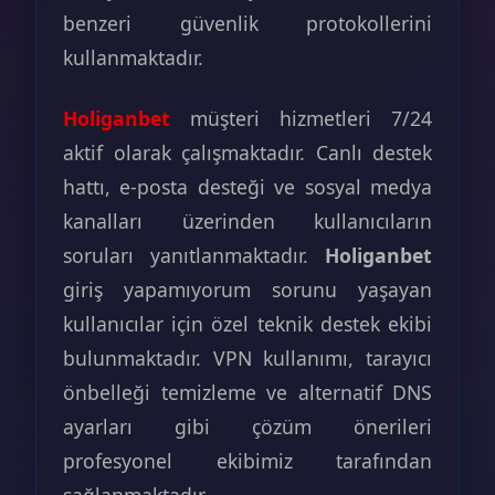
benzeri güvenlik protokollerini
kullanmaktadır.
Holiganbet
müşteri hizmetleri 7/24
aktif olarak çalışmaktadır. Canlı destek
hattı, e-posta desteği ve sosyal medya
kanalları üzerinden kullanıcıların
soruları yanıtlanmaktadır.
Holiganbet
giriş yapamıyorum sorunu yaşayan
kullanıcılar için özel teknik destek ekibi
bulunmaktadır. VPN kullanımı, tarayıcı
önbelleği temizleme ve alternatif DNS
ayarları gibi çözüm önerileri
profesyonel ekibimiz tarafından
sağlanmaktadır.