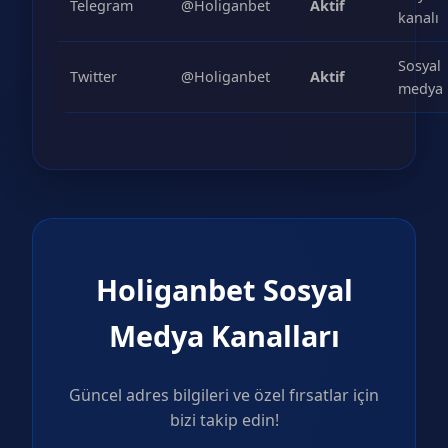
Telegram
@Holiganbet
Aktif
kanalı
Sosyal
Twitter
@Holiganbet
Aktif
medya
Holiganbet Sosyal
Medya Kanalları
Güncel adres bilgileri ve özel fırsatlar için
bizi takip edin!