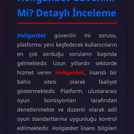
Mi? Detaylı İnceleme
Holiganbet
güvenilir mi sorusu,
platformu yeni keşfedecek kullanıcıların
en çok sorduğu soruların başında
gelmektedir. Uzun yıllardır sektörde
hizmet veren
Holiganbet
, lisanslı bir
bahis sitesi olarak faaliyet
göstermektedir. Platform, uluslararası
oyun komisyonları tarafından
denetlenmekte ve düzenli olarak adil
oyun standartlarına uygunluğu kontrol
edilmektedir.
Holiganbet
lisans bilgileri