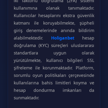
iki faktörlü doğrulama (2FA) sistemi
kullanımına olanak tanımaktadır.
Kullanıcılar hesaplarını ekstra güvenlik
katmanı ile koruyabilmekte, şüpheli
giriş denemelerinde anında bildirim
alabilmektedir.
Holiganbet
hesap
doğrulama (KYC) süreçleri uluslararası
standartlara uygun olarak
yürütülmekte, kullanıcı bilgileri SSL
şifreleme ile korunmaktadır. Platform,
sorumlu oyun politikaları çerçevesinde
kullanılarına bahis limitleri koyma ve
hesap dondurma imkanları da
sunmaktadır.