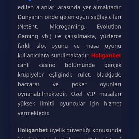
edilen alanları arasında yer almaktadır.
Dünyanın önde gelen oyun sağlayıcıları
(NetEnt, Microgaming, Evolution
Gaming vb.) ile çalışılmakta, yüzlerce
farklı slot oyunu ve masa oyunu
kullanıcılara sunulmaktadır.
Holiganbet
canlı casino bölümünde gerçek
krupiyeler eşliğinde rulet, blackjack,
baccarat ve poker oyunları
oynanabilmektedir. Özel VIP masaları
yüksek limitli oyuncular için hizmet
vermektedir.
Holiganbet
üyelik güvenliği konusunda