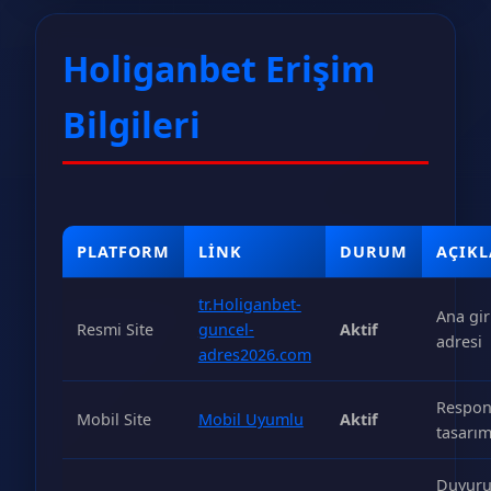
Holiganbet Erişim
Bilgileri
PLATFORM
LINK
DURUM
AÇIK
tr.Holiganbet-
Ana gir
Resmi Site
guncel-
Aktif
adresi
adres2026.com
Respon
Mobil Site
Mobil Uyumlu
Aktif
tasarı
Duyur