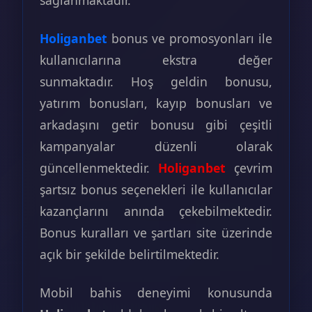
Holiganbet
bonus ve promosyonları ile
kullanıcılarına ekstra değer
sunmaktadır. Hoş geldin bonusu,
yatırım bonusları, kayıp bonusları ve
arkadaşını getir bonusu gibi çeşitli
kampanyalar düzenli olarak
güncellenmektedir.
Holiganbet
çevrim
şartsız bonus seçenekleri ile kullanıcılar
kazançlarını anında çekebilmektedir.
Bonus kuralları ve şartları site üzerinde
açık bir şekilde belirtilmektedir.
Mobil bahis deneyimi konusunda