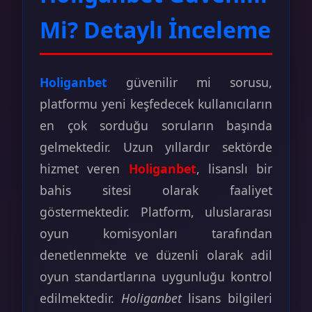
Mi? Detaylı İnceleme
Holiganbet
güvenilir mi sorusu,
platformu yeni keşfedecek kullanıcıların
en çok sorduğu soruların başında
gelmektedir. Uzun yıllardır sektörde
hizmet veren
Holiganbet
, lisanslı bir
bahis sitesi olarak faaliyet
göstermektedir. Platform, uluslararası
oyun komisyonları tarafından
denetlenmekte ve düzenli olarak adil
oyun standartlarına uygunluğu kontrol
edilmektedir.
Holiganbet
lisans bilgileri