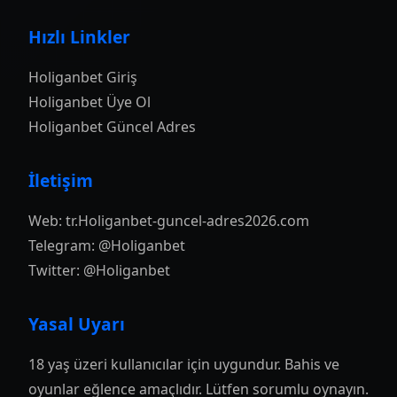
Hızlı Linkler
Holiganbet Giriş
Holiganbet Üye Ol
Holiganbet Güncel Adres
İletişim
Web:
tr.Holiganbet-guncel-adres2026.com
Telegram: @Holiganbet
Twitter: @Holiganbet
Yasal Uyarı
18 yaş üzeri kullanıcılar için uygundur. Bahis ve
oyunlar eğlence amaçlıdır. Lütfen sorumlu oynayın.