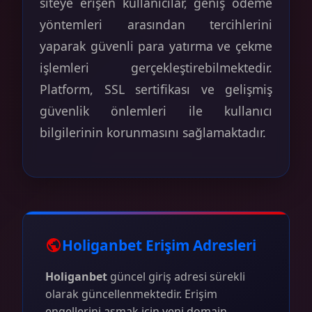
siteye erişen kullanıcılar, geniş ödeme
yöntemleri arasından tercihlerini
yaparak güvenli para yatırma ve çekme
işlemleri gerçekleştirebilmektedir.
Platform, SSL sertifikası ve gelişmiş
güvenlik önlemleri ile kullanıcı
bilgilerinin korunmasını sağlamaktadır.
Holiganbet Erişim Adresleri
Holiganbet
güncel giriş adresi sürekli
olarak güncellenmektedir. Erişim
engellerini aşmak için yeni domain