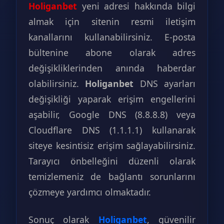
Holiganbet
yeni adresi hakkında bilgi
almak için sitenin resmi iletişim
kanallarını kullanabilirsiniz. E-posta
bültenine abone olarak adres
değişikliklerinden anında haberdar
olabilirsiniz.
Holiganbet
DNS ayarları
değişikliği yaparak erişim engellerini
aşabilir, Google DNS (8.8.8.8) veya
Cloudflare DNS (1.1.1.1) kullanarak
siteye kesintisiz erişim sağlayabilirsiniz.
Tarayıcı önbelleğini düzenli olarak
temizlemeniz de bağlantı sorunlarını
çözmeye yardımcı olmaktadır.
Sonuç olarak
Holiganbet
, güvenilir