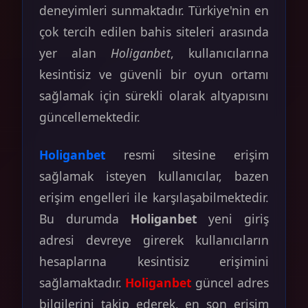
deneyimleri sunmaktadır. Türkiye'nin en
çok tercih edilen bahis siteleri arasında
yer alan
Holiganbet
, kullanıcılarına
kesintisiz ve güvenli bir oyun ortamı
sağlamak için sürekli olarak altyapısını
güncellemektedir.
Holiganbet
resmi sitesine erişim
sağlamak isteyen kullanıcılar, bazen
erişim engelleri ile karşılaşabilmektedir.
Bu durumda
Holiganbet
yeni giriş
adresi devreye girerek kullanıcıların
hesaplarına kesintisiz erişimini
sağlamaktadır.
Holiganbet
güncel adres
bilgilerini takip ederek, en son erişim