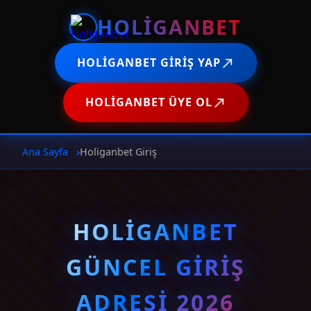
HOLIGANBET
HOLIGANBET GIRIŞ YAP
HOLIGANBET ÜYE OL
Ana Sayfa
Holiganbet Giriş
HOLIGANBET
GÜNCEL GIRIŞ
ADRESI 2026