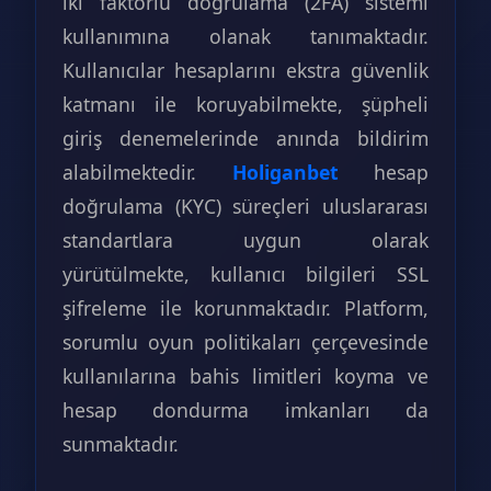
iki faktörlü doğrulama (2FA) sistemi
kullanımına olanak tanımaktadır.
Kullanıcılar hesaplarını ekstra güvenlik
katmanı ile koruyabilmekte, şüpheli
giriş denemelerinde anında bildirim
alabilmektedir.
Holiganbet
hesap
doğrulama (KYC) süreçleri uluslararası
standartlara uygun olarak
yürütülmekte, kullanıcı bilgileri SSL
şifreleme ile korunmaktadır. Platform,
sorumlu oyun politikaları çerçevesinde
kullanılarına bahis limitleri koyma ve
hesap dondurma imkanları da
sunmaktadır.