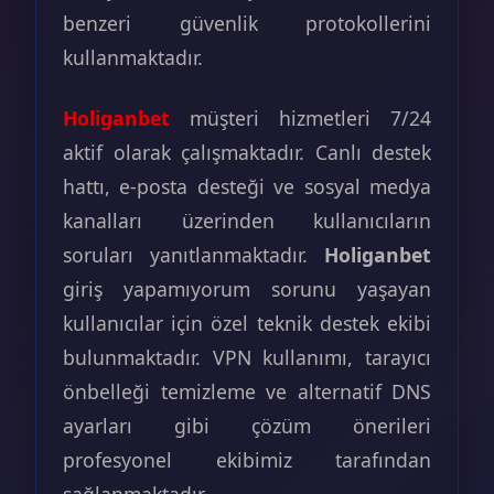
benzeri güvenlik protokollerini
kullanmaktadır.
Holiganbet
müşteri hizmetleri 7/24
aktif olarak çalışmaktadır. Canlı destek
hattı, e-posta desteği ve sosyal medya
kanalları üzerinden kullanıcıların
soruları yanıtlanmaktadır.
Holiganbet
giriş yapamıyorum sorunu yaşayan
kullanıcılar için özel teknik destek ekibi
bulunmaktadır. VPN kullanımı, tarayıcı
önbelleği temizleme ve alternatif DNS
ayarları gibi çözüm önerileri
profesyonel ekibimiz tarafından
sağlanmaktadır.