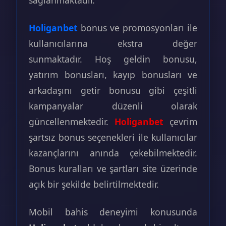
Holiganbet
bonus ve promosyonları ile
kullanıcılarına ekstra değer
sunmaktadır. Hoş geldin bonusu,
yatırım bonusları, kayıp bonusları ve
arkadaşını getir bonusu gibi çeşitli
kampanyalar düzenli olarak
güncellenmektedir.
Holiganbet
çevrim
şartsız bonus seçenekleri ile kullanıcılar
kazançlarını anında çekebilmektedir.
Bonus kuralları ve şartları site üzerinde
açık bir şekilde belirtilmektedir.
Mobil bahis deneyimi konusunda