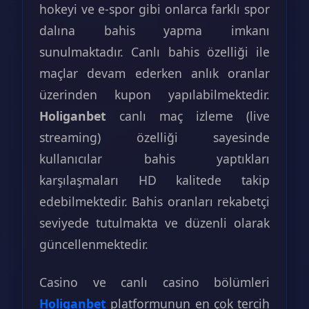
hokeyi ve e-spor gibi onlarca farklı spor
dalına bahis yapma imkanı
sunulmaktadır. Canlı bahis özelliği ile
maçlar devam ederken anlık oranlar
üzerinden kupon yapılabilmektedir.
Holiganbet
canlı maç izleme (live
streaming) özelliği sayesinde
kullanıcılar bahis yaptıkları
karşılaşmaları HD kalitede takip
edebilmektedir. Bahis oranları rekabetçi
seviyede tutulmakta ve düzenli olarak
güncellenmektedir.
Casino ve canlı casino bölümleri
Holiganbet
platformunun en çok tercih