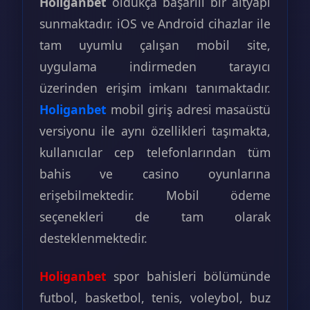
Holiganbet
oldukça başarılı bir altyapı
sunmaktadır. iOS ve Android cihazlar ile
tam uyumlu çalışan mobil site,
uygulama indirmeden tarayıcı
üzerinden erişim imkanı tanımaktadır.
Holiganbet
mobil giriş adresi masaüstü
versiyonu ile aynı özellikleri taşımakta,
kullanıcılar cep telefonlarından tüm
bahis ve casino oyunlarına
erişebilmektedir. Mobil ödeme
seçenekleri de tam olarak
desteklenmektedir.
Holiganbet
spor bahisleri bölümünde
futbol, basketbol, tenis, voleybol, buz