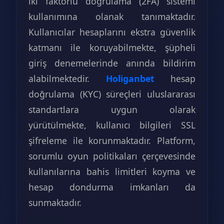
iki faktörlü doğrulama (2FA) sistemi
kullanımına olanak tanımaktadır.
Kullanıcılar hesaplarını ekstra güvenlik
katmanı ile koruyabilmekte, şüpheli
giriş denemelerinde anında bildirim
alabilmektedir.
Holiganbet
hesap
doğrulama (KYC) süreçleri uluslararası
standartlara uygun olarak
yürütülmekte, kullanıcı bilgileri SSL
şifreleme ile korunmaktadır. Platform,
sorumlu oyun politikaları çerçevesinde
kullanılarına bahis limitleri koyma ve
hesap dondurma imkanları da
sunmaktadır.