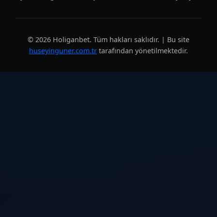
© 2026 Holiganbet. Tüm hakları saklıdır. | Bu site
huseyinguner.com.tr
tarafından yönetilmektedir.