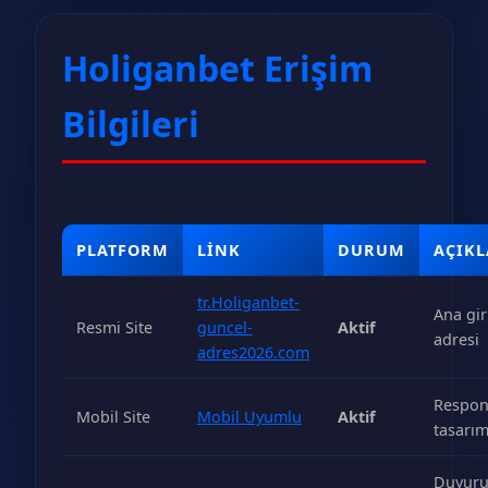
Holiganbet Erişim
Bilgileri
PLATFORM
LINK
DURUM
AÇIK
tr.Holiganbet-
Ana gir
Resmi Site
guncel-
Aktif
adresi
adres2026.com
Respon
Mobil Site
Mobil Uyumlu
Aktif
tasarı
Duyur