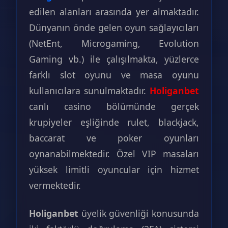
edilen alanları arasında yer almaktadır.
Dünyanın önde gelen oyun sağlayıcıları
(NetEnt, Microgaming, Evolution
Gaming vb.) ile çalışılmakta, yüzlerce
farklı slot oyunu ve masa oyunu
kullanıcılara sunulmaktadır.
Holiganbet
canlı casino bölümünde gerçek
krupiyeler eşliğinde rulet, blackjack,
baccarat ve poker oyunları
oynanabilmektedir. Özel VIP masaları
yüksek limitli oyuncular için hizmet
vermektedir.
Holiganbet
üyelik güvenliği konusunda