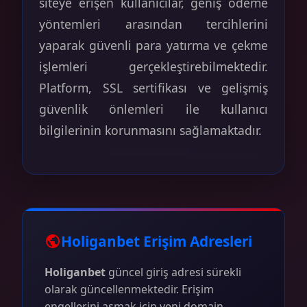
siteye erişen kullanıcılar, geniş ödeme
yöntemleri arasından tercihlerini
yaparak güvenli para yatırma ve çekme
işlemleri gerçekleştirebilmektedir.
Platform, SSL sertifikası ve gelişmiş
güvenlik önlemleri ile kullanıcı
bilgilerinin korunmasını sağlamaktadır.
Holiganbet Erişim Adresleri
Holiganbet
güncel giriş adresi sürekli
olarak güncellenmektedir. Erişim
engellerini aşmak için yeni domain