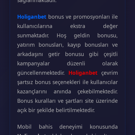
Holiganbet
bonus ve promosyonları ile
kullanıcılarına ekstra değer
sunmaktadır. Hoş geldin bonusu,
yatırım bonusları, kayıp bonusları ve
arkadaşını getir bonusu gibi çeşitli
kampanyalar düzenli olarak
güncellenmektedir.
Holiganbet
çevrim
şartsız bonus seçenekleri ile kullanıcılar
kazançlarını anında çekebilmektedir.
Bonus kuralları ve şartları site üzerinde
açık bir şekilde belirtilmektedir.
Mobil bahis deneyimi konusunda