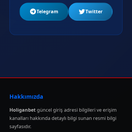
Telegram
Twitter
Hakkımızda
Holiganbet
güncel giriş adresi bilgileri ve erişim
kanalları hakkında detaylı bilgi sunan resmi bilgi
sayfasıdır.