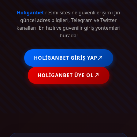
Holiganbet
resmi sitesine güvenli erişim için
güncel adres bilgileri, Telegram ve Twitter
kanalları. En hızlı ve güvenilir giriş yöntemleri
burada!
HOLIGANBET GIRIŞ YAP
HOLIGANBET ÜYE OL