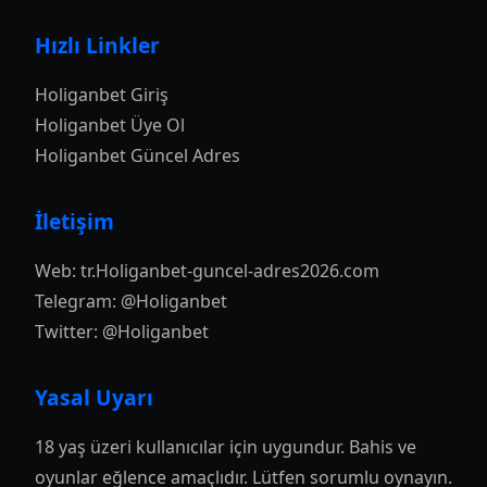
Hızlı Linkler
Holiganbet Giriş
Holiganbet Üye Ol
Holiganbet Güncel Adres
İletişim
Web:
tr.Holiganbet-guncel-adres2026.com
Telegram: @Holiganbet
Twitter: @Holiganbet
Yasal Uyarı
18 yaş üzeri kullanıcılar için uygundur. Bahis ve
oyunlar eğlence amaçlıdır. Lütfen sorumlu oynayın.