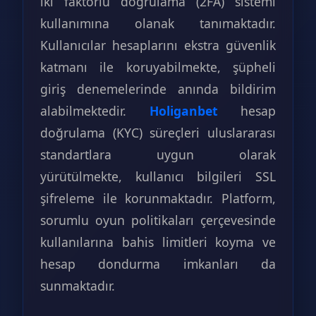
iki faktörlü doğrulama (2FA) sistemi
kullanımına olanak tanımaktadır.
Kullanıcılar hesaplarını ekstra güvenlik
katmanı ile koruyabilmekte, şüpheli
giriş denemelerinde anında bildirim
alabilmektedir.
Holiganbet
hesap
doğrulama (KYC) süreçleri uluslararası
standartlara uygun olarak
yürütülmekte, kullanıcı bilgileri SSL
şifreleme ile korunmaktadır. Platform,
sorumlu oyun politikaları çerçevesinde
kullanılarına bahis limitleri koyma ve
hesap dondurma imkanları da
sunmaktadır.