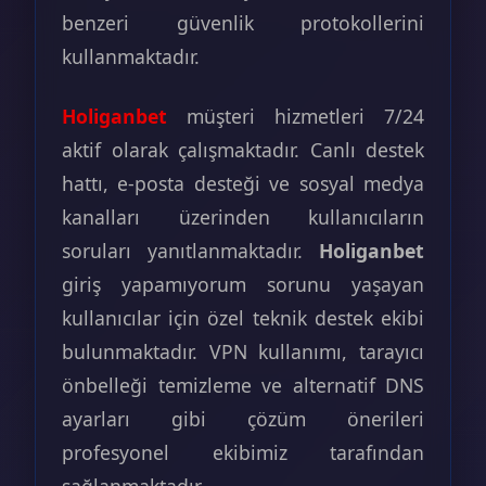
benzeri güvenlik protokollerini
kullanmaktadır.
Holiganbet
müşteri hizmetleri 7/24
aktif olarak çalışmaktadır. Canlı destek
hattı, e-posta desteği ve sosyal medya
kanalları üzerinden kullanıcıların
soruları yanıtlanmaktadır.
Holiganbet
giriş yapamıyorum sorunu yaşayan
kullanıcılar için özel teknik destek ekibi
bulunmaktadır. VPN kullanımı, tarayıcı
önbelleği temizleme ve alternatif DNS
ayarları gibi çözüm önerileri
profesyonel ekibimiz tarafından
sağlanmaktadır.