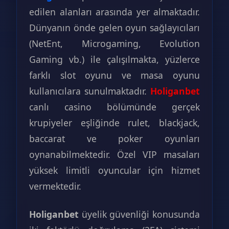
edilen alanları arasında yer almaktadır.
Dünyanın önde gelen oyun sağlayıcıları
(NetEnt, Microgaming, Evolution
Gaming vb.) ile çalışılmakta, yüzlerce
farklı slot oyunu ve masa oyunu
kullanıcılara sunulmaktadır.
Holiganbet
canlı casino bölümünde gerçek
krupiyeler eşliğinde rulet, blackjack,
baccarat ve poker oyunları
oynanabilmektedir. Özel VIP masaları
yüksek limitli oyuncular için hizmet
vermektedir.
Holiganbet
üyelik güvenliği konusunda