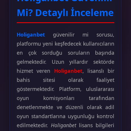
Mi? Detaylı İnceleme
Holiganbet
güvenilir mi sorusu,
platformu yeni keşfedecek kullanıcıların
en çok sorduğu soruların başında
gelmektedir. Uzun yıllardır sektörde
hizmet veren
Holiganbet
, lisanslı bir
bahis sitesi olarak faaliyet
göstermektedir. Platform, uluslararası
oyun komisyonları tarafından
denetlenmekte ve düzenli olarak adil
oyun standartlarına uygunluğu kontrol
edilmektedir.
Holiganbet
lisans bilgileri