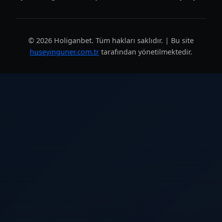
© 2026 Holiganbet. Tüm hakları saklıdır. | Bu site
huseyinguner.com.tr
tarafından yönetilmektedir.