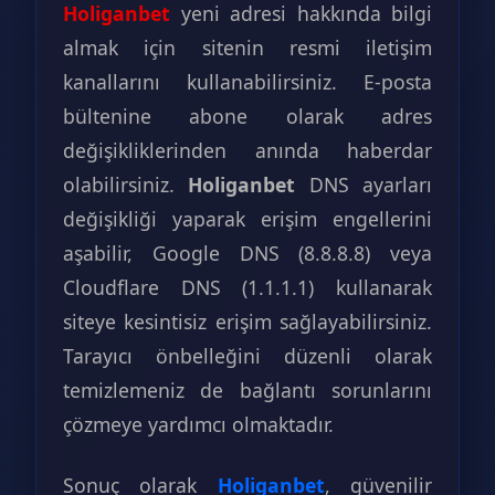
Holiganbet
yeni adresi hakkında bilgi
almak için sitenin resmi iletişim
kanallarını kullanabilirsiniz. E-posta
bültenine abone olarak adres
değişikliklerinden anında haberdar
olabilirsiniz.
Holiganbet
DNS ayarları
değişikliği yaparak erişim engellerini
aşabilir, Google DNS (8.8.8.8) veya
Cloudflare DNS (1.1.1.1) kullanarak
siteye kesintisiz erişim sağlayabilirsiniz.
Tarayıcı önbelleğini düzenli olarak
temizlemeniz de bağlantı sorunlarını
çözmeye yardımcı olmaktadır.
Sonuç olarak
Holiganbet
, güvenilir