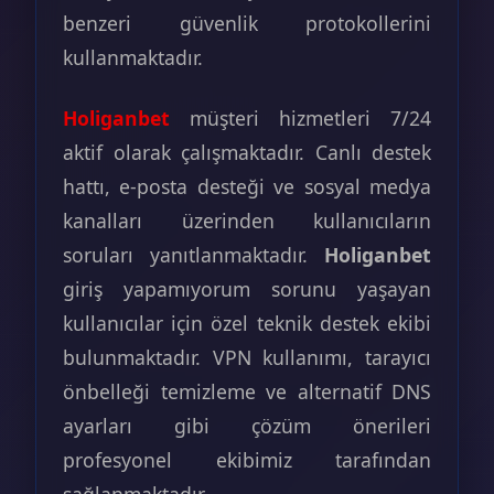
benzeri güvenlik protokollerini
kullanmaktadır.
Holiganbet
müşteri hizmetleri 7/24
aktif olarak çalışmaktadır. Canlı destek
hattı, e-posta desteği ve sosyal medya
kanalları üzerinden kullanıcıların
soruları yanıtlanmaktadır.
Holiganbet
giriş yapamıyorum sorunu yaşayan
kullanıcılar için özel teknik destek ekibi
bulunmaktadır. VPN kullanımı, tarayıcı
önbelleği temizleme ve alternatif DNS
ayarları gibi çözüm önerileri
profesyonel ekibimiz tarafından
sağlanmaktadır.