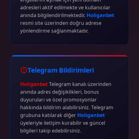
adresleri aktif edilmekte ve kullanıcılar
anında bilgilendirilmektedir.
Holiganbet
resmi site üzerinden doğru adrese
yönlendirme sağlanmaktadır.
Telegram Bildirimleri
Holiganbet
Telegram kanalı üzerinden
anında adres değişiklikleri, bonus
duyuruları ve özel promosyonlar
hakkında bildirim alabilirsiniz. Telegram
grubuna katılarak diğer
Holiganbet
üyeleriyle iletişim kurabilir ve güncel
bilgileri takip edebilirsiniz.