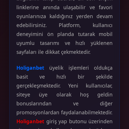
linklerine anında ulaşabilir ve favori
oyunlarınıza kaldığınız yerden devam
edebilirsiniz. Platform, kullanıcı
deneyimini ön planda tutarak mobil
uyumlu tasarımı ve hızlı yüklenen
sayfaları ile dikkat çekmektedir.
Holiganbet
üyelik işlemleri oldukça
basit ve hızlı bir şekilde
gerçekleşmektedir. Yeni kullanıcılar,
siteye üye olarak hoş geldin
bonuslarından ve diğer
promosyonlardan faydalanabilmektedir.
Holiganbet
giriş yap butonu üzerinden