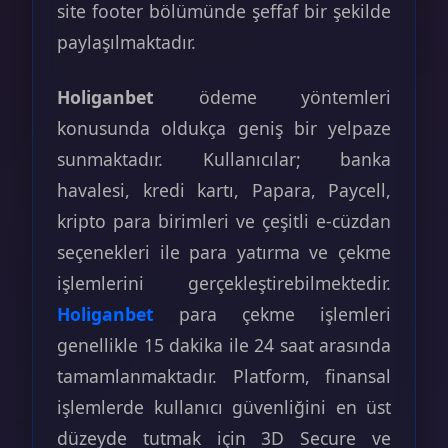
site footer bölümünde şeffaf bir şekilde
paylaşılmaktadır.
Holiganbet
ödeme yöntemleri
konusunda oldukça geniş bir yelpaze
sunmaktadır. Kullanıcılar; banka
havalesi, kredi kartı, Papara, Paycell,
kripto para birimleri ve çeşitli e-cüzdan
seçenekleri ile para yatırma ve çekme
işlemlerini gerçekleştirebilmektedir.
Holiganbet
para çekme işlemleri
genellikle 15 dakika ile 24 saat arasında
tamamlanmaktadır. Platform, finansal
işlemlerde kullanıcı güvenliğini en üst
düzeyde tutmak için 3D Secure ve