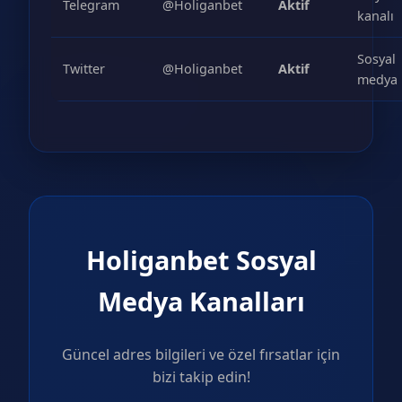
Telegram
@Holiganbet
Aktif
kanalı
Sosyal
Twitter
@Holiganbet
Aktif
medya
Holiganbet Sosyal
Medya Kanalları
Güncel adres bilgileri ve özel fırsatlar için
bizi takip edin!