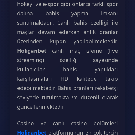
hokeyi ve e-spor gibi onlarca farklı spor
dalına bahis yapma imkanı
sunulmaktadır. Canlı bahis özelliği ile
maçlar devam ederken anlık oranlar
üzerinden kupon yapılabilmektedir.
Holiganbet
canlı maç izleme (live
streaming) özelliği sayesinde
kullanıcılar bahis yaptıkları
karşılaşmaları HD kalitede takip
edebilmektedir. Bahis oranları rekabetçi
seviyede tutulmakta ve düzenli olarak
güncellenmektedir.
Casino ve canlı casino bölümleri
Holiganbet
platformunun en çok tercih