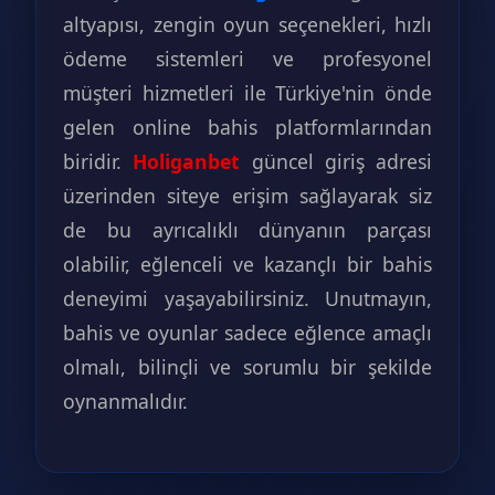
altyapısı, zengin oyun seçenekleri, hızlı
ödeme sistemleri ve profesyonel
müşteri hizmetleri ile Türkiye'nin önde
gelen online bahis platformlarından
biridir.
Holiganbet
güncel giriş adresi
üzerinden siteye erişim sağlayarak siz
de bu ayrıcalıklı dünyanın parçası
olabilir, eğlenceli ve kazançlı bir bahis
deneyimi yaşayabilirsiniz. Unutmayın,
bahis ve oyunlar sadece eğlence amaçlı
olmalı, bilinçli ve sorumlu bir şekilde
oynanmalıdır.