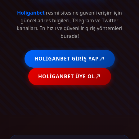
Holiganbet
resmi sitesine güvenli erişim için
güncel adres bilgileri, Telegram ve Twitter
kanalları. En hızlı ve güvenilir giriş yöntemleri
burada!
HOLIGANBET GIRIŞ YAP
HOLIGANBET ÜYE OL