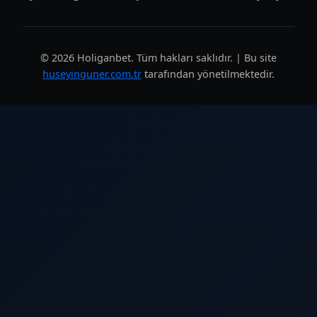
© 2026 Holiganbet. Tüm hakları saklıdır. | Bu site
huseyinguner.com.tr
tarafından yönetilmektedir.