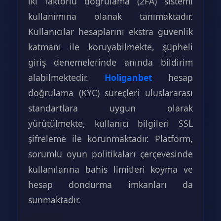
iki faktörlü doğrulama (2FA) sistemi
kullanımına olanak tanımaktadır.
Kullanıcılar hesaplarını ekstra güvenlik
katmanı ile koruyabilmekte, şüpheli
giriş denemelerinde anında bildirim
alabilmektedir.
Holiganbet
hesap
doğrulama (KYC) süreçleri uluslararası
standartlara uygun olarak
yürütülmekte, kullanıcı bilgileri SSL
şifreleme ile korunmaktadır. Platform,
sorumlu oyun politikaları çerçevesinde
kullanılarına bahis limitleri koyma ve
hesap dondurma imkanları da
sunmaktadır.