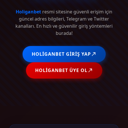
Holiganbet
resmi sitesine güvenli erişim için
güncel adres bilgileri, Telegram ve Twitter
kanalları. En hızlı ve güvenilir giriş yöntemleri
burada!
HOLIGANBET GIRIŞ YAP
HOLIGANBET ÜYE OL