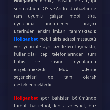
Holiganbet
oldukça başarılı bir altyapı
sunmaktadır. iOS ve Android cihazlar ile
tam uyumlu çalışan mobil site,
uygulama indirmeden tarayıcı
üzerinden erişim imkanı tanımaktadır.
Holiganbet
mobil giriş adresi masaüstü
versiyonu ile aynı özellikleri taşımakta,
kullanıcılar cep telefonlarından tüm
bahis ve casino oyunlarına
erişebilmektedir. Mobil ödeme
seçenekleri de tam olarak
desteklenmektedir.
Holiganbet
spor bahisleri bölümünde
futbol, basketbol, tenis, voleybol, buz