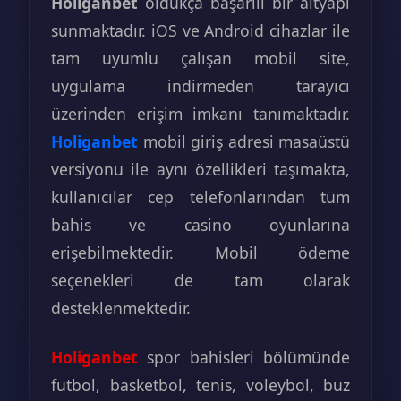
Holiganbet
oldukça başarılı bir altyapı
sunmaktadır. iOS ve Android cihazlar ile
tam uyumlu çalışan mobil site,
uygulama indirmeden tarayıcı
üzerinden erişim imkanı tanımaktadır.
Holiganbet
mobil giriş adresi masaüstü
versiyonu ile aynı özellikleri taşımakta,
kullanıcılar cep telefonlarından tüm
bahis ve casino oyunlarına
erişebilmektedir. Mobil ödeme
seçenekleri de tam olarak
desteklenmektedir.
Holiganbet
spor bahisleri bölümünde
futbol, basketbol, tenis, voleybol, buz