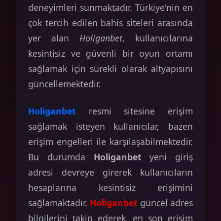
deneyimleri sunmaktadır. Türkiye'nin en
çok tercih edilen bahis siteleri arasında
yer alan
Holiganbet
, kullanıcılarına
kesintisiz ve güvenli bir oyun ortamı
sağlamak için sürekli olarak altyapısını
güncellemektedir.
Holiganbet
resmi sitesine erişim
sağlamak isteyen kullanıcılar, bazen
erişim engelleri ile karşılaşabilmektedir.
Bu durumda
Holiganbet
yeni giriş
adresi devreye girerek kullanıcıların
hesaplarına kesintisiz erişimini
sağlamaktadır.
Holiganbet
güncel adres
bilgilerini takip ederek, en son erişim