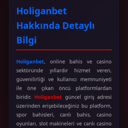
Holiganbet
Hakkında Detaylı
Bilgi
Holiganbet
, online bahis ve casino
sektöründe yıllardır hizmet veren,
güvenilirliği ve kullanıcı memnuniyeti
ile öne çıkan öncü platformlardan
biridir.
Holiganbet
güncel giriş adresi
üzerinden erişebileceğiniz bu platform,
spor bahisleri, canlı bahis, casino
oyunları, slot makineleri ve canlı casino