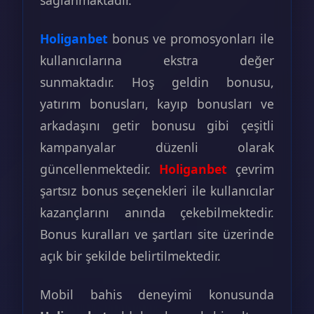
Holiganbet
bonus ve promosyonları ile
kullanıcılarına ekstra değer
sunmaktadır. Hoş geldin bonusu,
yatırım bonusları, kayıp bonusları ve
arkadaşını getir bonusu gibi çeşitli
kampanyalar düzenli olarak
güncellenmektedir.
Holiganbet
çevrim
şartsız bonus seçenekleri ile kullanıcılar
kazançlarını anında çekebilmektedir.
Bonus kuralları ve şartları site üzerinde
açık bir şekilde belirtilmektedir.
Mobil bahis deneyimi konusunda