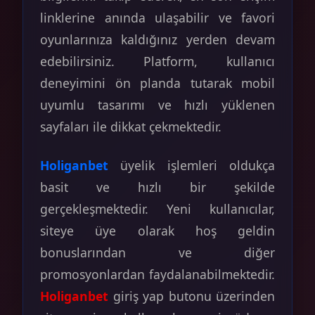
linklerine anında ulaşabilir ve favori
oyunlarınıza kaldığınız yerden devam
edebilirsiniz. Platform, kullanıcı
deneyimini ön planda tutarak mobil
uyumlu tasarımı ve hızlı yüklenen
sayfaları ile dikkat çekmektedir.
Holiganbet
üyelik işlemleri oldukça
basit ve hızlı bir şekilde
gerçekleşmektedir. Yeni kullanıcılar,
siteye üye olarak hoş geldin
bonuslarından ve diğer
promosyonlardan faydalanabilmektedir.
Holiganbet
giriş yap butonu üzerinden