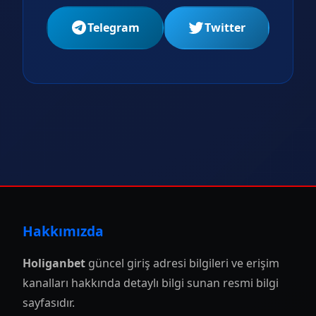
Telegram
Twitter
Hakkımızda
Holiganbet
güncel giriş adresi bilgileri ve erişim
kanalları hakkında detaylı bilgi sunan resmi bilgi
sayfasıdır.