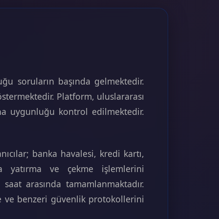
uğu soruların başında gelmektedir.
 göstermektedir. Platform, uluslararası
na uygunluğu kontrol edilmektedir.
ılar; banka havalesi, kredi kartı,
ra yatırma ve çekme işlemlerini
4 saat arasında tamamlanmaktadır.
 ve benzeri güvenlik protokollerini