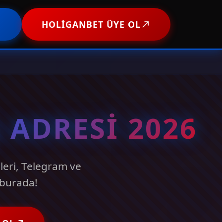
HOLIGANBET ÜYE OL
 ADRESI 2026
ileri, Telegram ve
i burada!