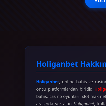
HOLI
Holiganbet Hakkınd
Holiganbet
, online bahis ve casin
öncü platformlardan biridir.
Holig
bahis, casino oyunları, slot makinel
arasında yer alan
Holiganbet
, kull