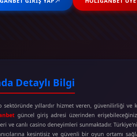
GANBET GIRIŞ YAP
HOLIGANBET ÜYE
a Detaylı Bilgi
o sektöründe yıllardır hizmet veren, güvenilirliği ve
anbet
güncel giriş adresi üzerinden erişebileceğiniz
eri ve canlı casino deneyimleri sunmaktadır. Türkiye'ni
anıcılarına kesintisiz ve güvenli bir oyun ortamı sağl