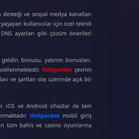
ta desteği ve sosyal medya kanalları
aşayan kullanıcılar için özel teknik
 DNS ayarları gibi çözüm önerileri
 geldin bonusu, yatırım bonusları,
ncellenmektedir.
Holiganbet
çevrim
rı ve şartları site üzerinde açık bir
r. iOS ve Android cihazlar ile tam
nımaktadır.
Holiganbet
mobil giriş
ndan tüm bahis ve casino oyunlarına