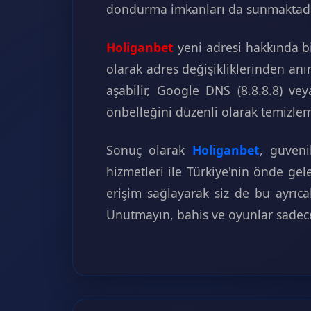
dondurma imkanları da sunmaktadı
Holiganbet
yeni adresi hakkında bil
olarak adres değişikliklerinden anı
aşabilir, Google DNS (8.8.8.8) veya
önbelleğini düzenli olarak temizle
Sonuç olarak
Holiganbet
, güveni
hizmetleri ile Türkiye'nin önde gel
erişim sağlayarak siz de bu ayrıcal
Unutmayın, bahis ve oyunlar sadece 