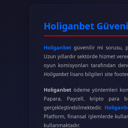
Holiganbet Güveni
Holiganbet
güvenilir mi sorusu, p
Uzun yıllardır sektörde hizmet ver
oyun komisyonları tarafından dene
Holiganbet
lisans bilgileri site foot
Holiganbet
ödeme yöntemleri konus
Papara, Paycell, kripto para b
gerçekleştirebilmektedir.
Holiganb
Platform, finansal işlemlerde kull
kullanmaktadır.