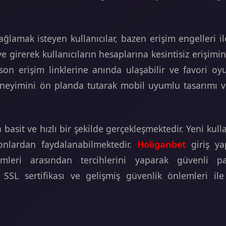
ağlamak isteyen kullanıcılar, bazen erişim engelleri 
e girerek kullanıcıların hesaplarına kesintisiz erişimi
 son erişim linklerine anında ulaşabilir ve favori o
deneyimini ön planda tutarak mobil uyumlu tasarımı ve
 basit ve hızlı bir şekilde gerçekleşmektedir. Yeni kulla
nlardan faydalanabilmektedir.
Holiganbet
giriş ya
emleri arasından tercihlerini yaparak güvenli 
, SSL sertifikası ve gelişmiş güvenlik önlemleri ile