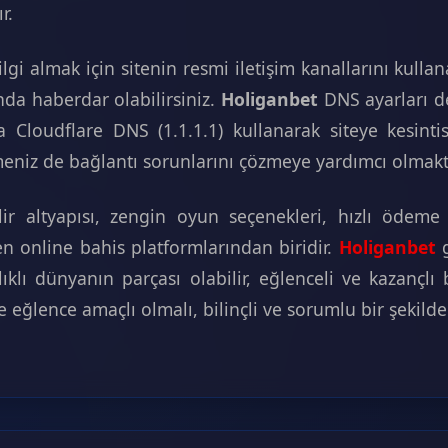
r.
gi almak için sitenin resmi iletişim kanallarını kulla
nda haberdar olabilirsiniz.
Holiganbet
DNS ayarları de
 Cloudflare DNS (1.1.1.1) kullanarak siteye kesintisi
meniz de bağlantı sorunlarını çözmeye yardımcı olmakt
lir altyapısı, zengin oyun seçenekleri, hızlı ödeme
en online bahis platformlarından biridir.
Holiganbet
g
ıklı dünyanın parçası olabilir, eğlenceli ve kazançlı 
eğlence amaçlı olmalı, bilinçli ve sorumlu bir şekild