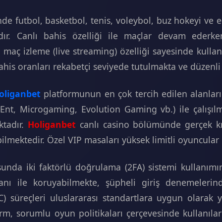
e futbol, basketbol, tenis, voleybol, buz hokeyi ve e-
ır. Canlı bahis özelliği ile maçlar devam ederke
 maç izleme (live streaming) özelliği sayesinde kullanı
ahis oranları rekabetçi seviyede tutulmakta ve düzenli
oliganbet
platformunun en çok tercih edilen alanları
Ent, Microgaming, Evolution Gaming vb.) ile çalışılm
ktadır.
Holiganbet
canlı casino bölümünde gerçek krup
lmektedir. Özel VIP masaları yüksek limitli oyuncular 
unda iki faktörlü doğrulama (2FA) sistemi kullanımın
anı ile koruyabilmekte, şüpheli giriş denemelerind
süreçleri uluslararası standartlara uygun olarak yür
orm, sorumlu oyun politikaları çerçevesinde kullanıla