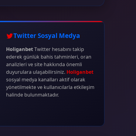
Twitter Sosyal Medya
Holiganbet
Twitter hesabını takip
ederek günlük bahis tahminleri, oran
analizleri ve site hakkında önemli
duyurulara ulaşabilirsiniz.
Holiganbet
sosyal medya kanalları aktif olarak
yönetilmekte ve kullanıcılarla etkileşim
halinde bulunmaktadır.