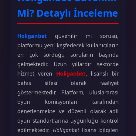
Mi? Detaylı İnceleme
Holiganbet
güvenilir mi sorusu,
platformu yeni keşfedecek kullanıcıların
en çok sorduğu soruların başında
gelmektedir. Uzun yıllardır sektörde
hizmet veren
Holiganbet
, lisanslı bir
bahis sitesi olarak faaliyet
göstermektedir. Platform, uluslararası
oyun komisyonları tarafından
denetlenmekte ve düzenli olarak adil
oyun standartlarına uygunluğu kontrol
edilmektedir.
Holiganbet
lisans bilgileri