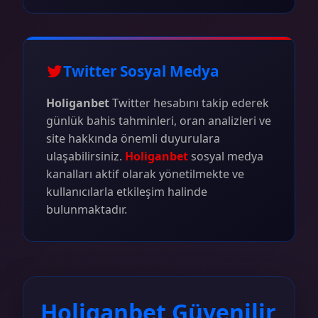
Twitter Sosyal Medya
Holiganbet
Twitter hesabını takip ederek
günlük bahis tahminleri, oran analizleri ve
site hakkında önemli duyurulara
ulaşabilirsiniz.
Holiganbet
sosyal medya
kanalları aktif olarak yönetilmekte ve
kullanıcılarla etkileşim halinde
bulunmaktadır.
Holiganbet Güvenilir