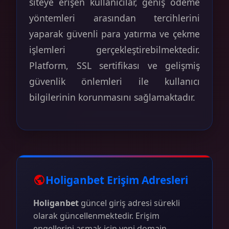
siteye erişen kullanıcılar, geniş ödeme
yöntemleri arasından tercihlerini
yaparak güvenli para yatırma ve çekme
işlemleri gerçekleştirebilmektedir.
Platform, SSL sertifikası ve gelişmiş
güvenlik önlemleri ile kullanıcı
bilgilerinin korunmasını sağlamaktadır.
Holiganbet Erişim Adresleri
Holiganbet
güncel giriş adresi sürekli
olarak güncellenmektedir. Erişim
engellerini aşmak için yeni domain