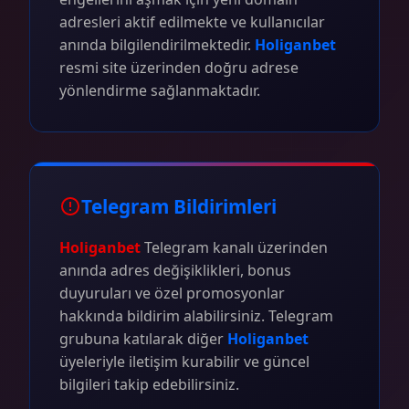
adresleri aktif edilmekte ve kullanıcılar
anında bilgilendirilmektedir.
Holiganbet
resmi site üzerinden doğru adrese
yönlendirme sağlanmaktadır.
Telegram Bildirimleri
Holiganbet
Telegram kanalı üzerinden
anında adres değişiklikleri, bonus
duyuruları ve özel promosyonlar
hakkında bildirim alabilirsiniz. Telegram
grubuna katılarak diğer
Holiganbet
üyeleriyle iletişim kurabilir ve güncel
bilgileri takip edebilirsiniz.