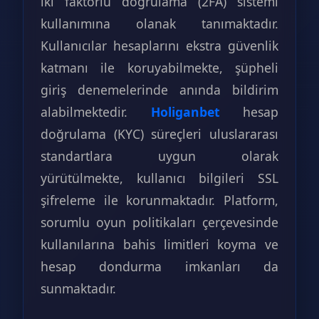
iki faktörlü doğrulama (2FA) sistemi
kullanımına olanak tanımaktadır.
Kullanıcılar hesaplarını ekstra güvenlik
katmanı ile koruyabilmekte, şüpheli
giriş denemelerinde anında bildirim
alabilmektedir.
Holiganbet
hesap
doğrulama (KYC) süreçleri uluslararası
standartlara uygun olarak
yürütülmekte, kullanıcı bilgileri SSL
şifreleme ile korunmaktadır. Platform,
sorumlu oyun politikaları çerçevesinde
kullanılarına bahis limitleri koyma ve
hesap dondurma imkanları da
sunmaktadır.