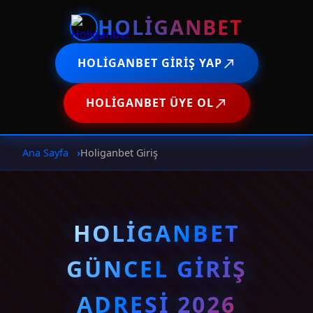
HOLIGANBET
HOLIGANBET GIRIŞ YAP
HOLIGANBET ÜYE OL
Ana Sayfa
Holiganbet Giriş
HOLIGANBET
GÜNCEL GIRIŞ
ADRESI 2026