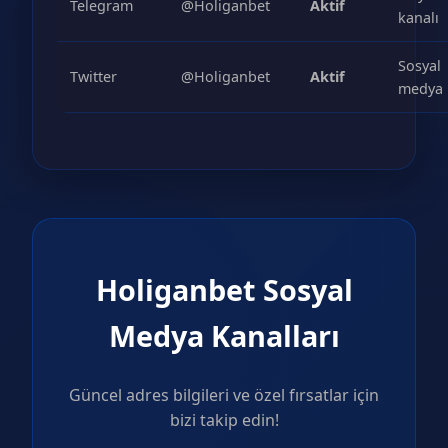
Telegram
@Holiganbet
Aktif
kanalı
Sosyal
Twitter
@Holiganbet
Aktif
medya
Holiganbet Sosyal
Medya Kanalları
Güncel adres bilgileri ve özel fırsatlar için
bizi takip edin!