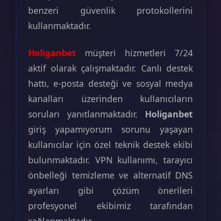
benzeri güvenlik protokollerini
kullanmaktadır.
Holiganbet
müşteri hizmetleri 7/24
aktif olarak çalışmaktadır. Canlı destek
hattı, e-posta desteği ve sosyal medya
kanalları üzerinden kullanıcıların
soruları yanıtlanmaktadır.
Holiganbet
giriş yapamıyorum sorunu yaşayan
kullanıcılar için özel teknik destek ekibi
bulunmaktadır. VPN kullanımı, tarayıcı
önbelleği temizleme ve alternatif DNS
ayarları gibi çözüm önerileri
profesyonel ekibimiz tarafından
sağlanmaktadır.