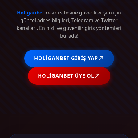
Holiganbet
resmi sitesine güvenli erişim için
güncel adres bilgileri, Telegram ve Twitter
kanalları. En hızlı ve güvenilir giriş yöntemleri
burada!
HOLIGANBET GIRIŞ YAP
HOLIGANBET ÜYE OL