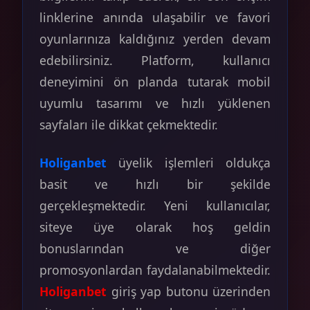
linklerine anında ulaşabilir ve favori
oyunlarınıza kaldığınız yerden devam
edebilirsiniz. Platform, kullanıcı
deneyimini ön planda tutarak mobil
uyumlu tasarımı ve hızlı yüklenen
sayfaları ile dikkat çekmektedir.
Holiganbet
üyelik işlemleri oldukça
basit ve hızlı bir şekilde
gerçekleşmektedir. Yeni kullanıcılar,
siteye üye olarak hoş geldin
bonuslarından ve diğer
promosyonlardan faydalanabilmektedir.
Holiganbet
giriş yap butonu üzerinden