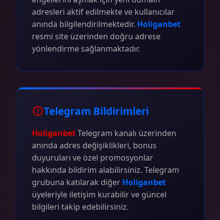
adresleri aktif edilmekte ve kullanıcılar
anında bilgilendirilmektedir.
Holiganbet
resmi site üzerinden doğru adrese
yönlendirme sağlanmaktadır.
Telegram Bildirimleri
Holiganbet
Telegram kanalı üzerinden
anında adres değişiklikleri, bonus
duyuruları ve özel promosyonlar
hakkında bildirim alabilirsiniz. Telegram
grubuna katılarak diğer
Holiganbet
üyeleriyle iletişim kurabilir ve güncel
bilgileri takip edebilirsiniz.