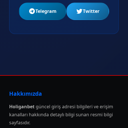
Telegram
Twitter
Hakkımızda
Holiganbet
güncel giriş adresi bilgileri ve erişim
kanalları hakkında detaylı bilgi sunan resmi bilgi
sayfasıdır.