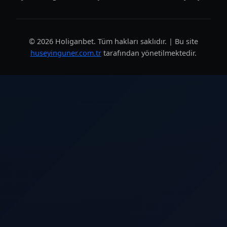
© 2026 Holiganbet. Tüm hakları saklıdır. | Bu site
huseyinguner.com.tr
tarafından yönetilmektedir.