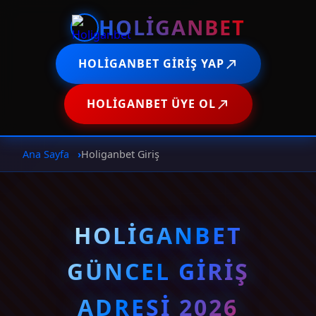
HOLIGANBET
HOLIGANBET GIRIŞ YAP
HOLIGANBET ÜYE OL
Ana Sayfa
Holiganbet Giriş
HOLIGANBET
GÜNCEL GIRIŞ
ADRESI 2026