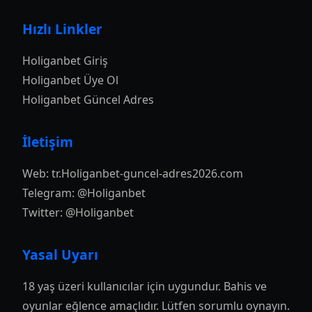
Hızlı Linkler
Holiganbet Giriş
Holiganbet Üye Ol
Holiganbet Güncel Adres
İletişim
Web:
tr.Holiganbet-guncel-adres2026.com
Telegram: @Holiganbet
Twitter: @Holiganbet
Yasal Uyarı
18 yaş üzeri kullanıcılar için uygundur. Bahis ve
oyunlar eğlence amaçlıdır. Lütfen sorumlu oynayın.