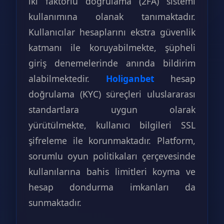
iki faktörlü doğrulama (2FA) sistemi
kullanımına olanak tanımaktadır.
Kullanıcılar hesaplarını ekstra güvenlik
katmanı ile koruyabilmekte, şüpheli
giriş denemelerinde anında bildirim
alabilmektedir.
Holiganbet
hesap
doğrulama (KYC) süreçleri uluslararası
standartlara uygun olarak
yürütülmekte, kullanıcı bilgileri SSL
şifreleme ile korunmaktadır. Platform,
sorumlu oyun politikaları çerçevesinde
kullanılarına bahis limitleri koyma ve
hesap dondurma imkanları da
sunmaktadır.