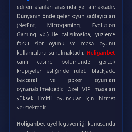
edilen alanları arasında yer almaktadır.
Dünyanın önde gelen oyun sağlayıcıları
(NetEnt, Microgaming, Evolution
Gaming vb.) ile çalışılmakta, yüzlerce
farklı slot oyunu ve masa oyunu
kullanıcılara sunulmaktadır.
Holiganbet
canlı casino bölümünde gerçek
krupiyeler eşliğinde rulet, blackjack,
baccarat ve poker oyunları
oynanabilmektedir. Özel VIP masaları
yüksek limitli oyuncular için hizmet
vermektedir.
Holiganbet
üyelik güvenliği konusunda