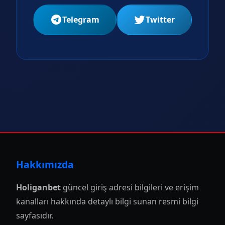
Telegram
Twitter
Hakkımızda
Holiganbet
güncel giriş adresi bilgileri ve erişim
kanalları hakkında detaylı bilgi sunan resmi bilgi
sayfasıdır.