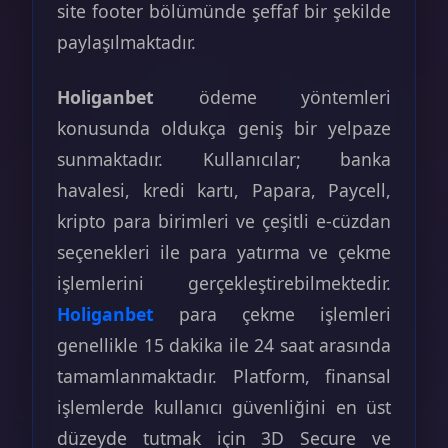
site footer bölümünde şeffaf bir şekilde
paylaşılmaktadır.
Holiganbet
ödeme yöntemleri
konusunda oldukça geniş bir yelpaze
sunmaktadır. Kullanıcılar; banka
havalesi, kredi kartı, Papara, Paycell,
kripto para birimleri ve çeşitli e-cüzdan
seçenekleri ile para yatırma ve çekme
işlemlerini gerçekleştirebilmektedir.
Holiganbet
para çekme işlemleri
genellikle 15 dakika ile 24 saat arasında
tamamlanmaktadır. Platform, finansal
işlemlerde kullanıcı güvenliğini en üst
düzeyde tutmak için 3D Secure ve