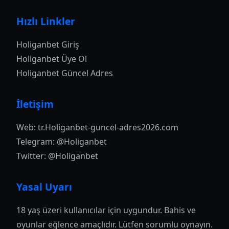
Hızlı Linkler
Holiganbet Giriş
Holiganbet Üye Ol
Holiganbet Güncel Adres
İletişim
Web:
tr.Holiganbet-guncel-adres2026.com
Telegram: @Holiganbet
Twitter: @Holiganbet
Yasal Uyarı
18 yaş üzeri kullanıcılar için uygundur. Bahis ve
oyunlar eğlence amaçlıdır. Lütfen sorumlu oynayın.