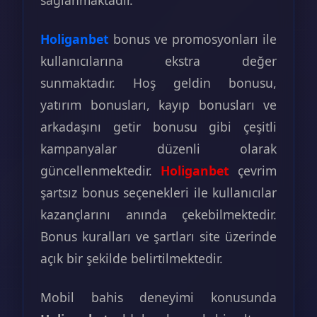
Holiganbet
bonus ve promosyonları ile
kullanıcılarına ekstra değer
sunmaktadır. Hoş geldin bonusu,
yatırım bonusları, kayıp bonusları ve
arkadaşını getir bonusu gibi çeşitli
kampanyalar düzenli olarak
güncellenmektedir.
Holiganbet
çevrim
şartsız bonus seçenekleri ile kullanıcılar
kazançlarını anında çekebilmektedir.
Bonus kuralları ve şartları site üzerinde
açık bir şekilde belirtilmektedir.
Mobil bahis deneyimi konusunda