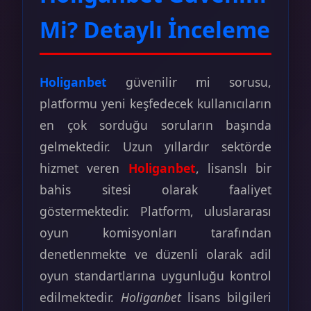
Mi? Detaylı İnceleme
Holiganbet
güvenilir mi sorusu,
platformu yeni keşfedecek kullanıcıların
en çok sorduğu soruların başında
gelmektedir. Uzun yıllardır sektörde
hizmet veren
Holiganbet
, lisanslı bir
bahis sitesi olarak faaliyet
göstermektedir. Platform, uluslararası
oyun komisyonları tarafından
denetlenmekte ve düzenli olarak adil
oyun standartlarına uygunluğu kontrol
edilmektedir.
Holiganbet
lisans bilgileri