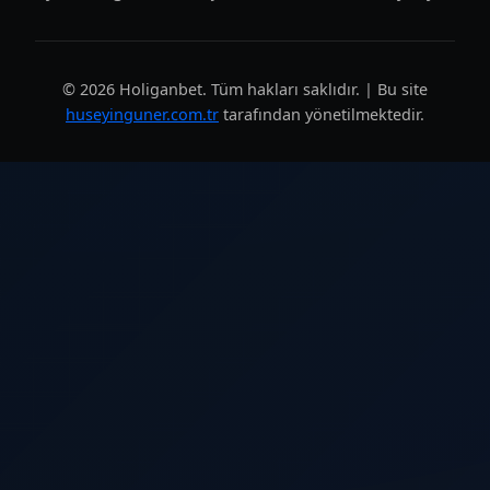
© 2026 Holiganbet. Tüm hakları saklıdır. | Bu site
huseyinguner.com.tr
tarafından yönetilmektedir.