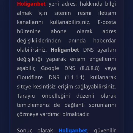
Holiganbet
yeni adresi hakkında bilgi
almak için sitenin resmi iletişim
kanallarını kullanabilirsiniz. E-posta
bültenine abone olarak adres
değişikliklerinden anında haberdar
olabilirsiniz.
Holiganbet
DNS ayarları
değişikliği yaparak erişim engellerini
aşabilir, Google DNS (8.8.8.8) veya
Cloudflare DNS (1.1.1.1) kullanarak
siteye kesintisiz erişim sağlayabilirsiniz.
Tarayıcı önbelleğini düzenli olarak
temizlemeniz de bağlantı sorunlarını
çözmeye yardımcı olmaktadır.
Sonuç olarak
Holiganbet
, güvenilir