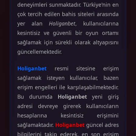
deneyimleri sunmaktadır. Türkiye'nin en
çok tercih edilen bahis siteleri arasında
yer alan
Holiganbet
, kullanıcılarına
kesintisiz ve güvenli bir oyun ortamı
sağlamak için sürekli olarak altyapısını
güncellemektedir.
Holiganbet
resmi sitesine erişim
sağlamak isteyen kullanıcılar, bazen
erişim engelleri ile karşılaşabilmektedir.
Bu durumda
Holiganbet
yeni giriş
adresi devreye girerek kullanıcıların
hesaplarına kesintisiz erişimini
sağlamaktadır.
Holiganbet
güncel adres
bilgilerini takip ederek, en son erişim