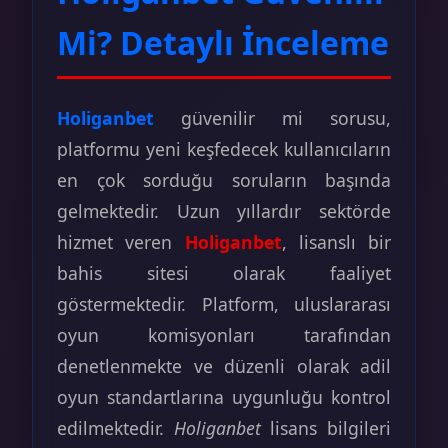
Mi? Detaylı İnceleme
Holiganbet
güvenilir mi sorusu,
platformu yeni keşfedecek kullanıcıların
en çok sorduğu soruların başında
gelmektedir. Uzun yıllardır sektörde
hizmet veren
Holiganbet
, lisanslı bir
bahis sitesi olarak faaliyet
göstermektedir. Platform, uluslararası
oyun komisyonları tarafından
denetlenmekte ve düzenli olarak adil
oyun standartlarına uygunluğu kontrol
edilmektedir.
Holiganbet
lisans bilgileri