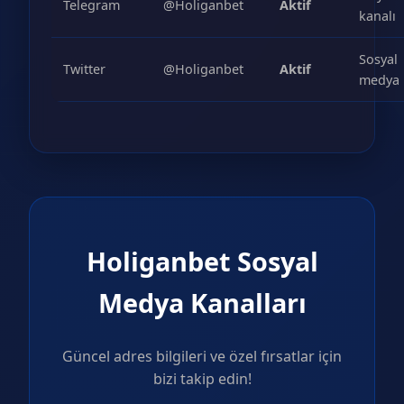
Telegram
@Holiganbet
Aktif
kanalı
Sosyal
Twitter
@Holiganbet
Aktif
medya
Holiganbet Sosyal
Medya Kanalları
Güncel adres bilgileri ve özel fırsatlar için
bizi takip edin!