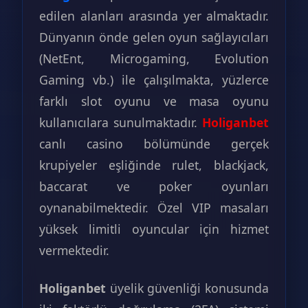
edilen alanları arasında yer almaktadır.
Dünyanın önde gelen oyun sağlayıcıları
(NetEnt, Microgaming, Evolution
Gaming vb.) ile çalışılmakta, yüzlerce
farklı slot oyunu ve masa oyunu
kullanıcılara sunulmaktadır.
Holiganbet
canlı casino bölümünde gerçek
krupiyeler eşliğinde rulet, blackjack,
baccarat ve poker oyunları
oynanabilmektedir. Özel VIP masaları
yüksek limitli oyuncular için hizmet
vermektedir.
Holiganbet
üyelik güvenliği konusunda