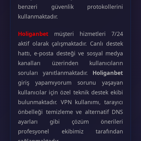
benzeri güvenlik protokollerini
kullanmaktadır.
Holiganbet
müşteri hizmetleri 7/24
aktif olarak çalışmaktadır. Canlı destek
hattı, e-posta desteği ve sosyal medya
kanalları üzerinden kullanıcıların
soruları yanıtlanmaktadır.
Holiganbet
giriş yapamıyorum sorunu yaşayan
kullanıcılar için özel teknik destek ekibi
bulunmaktadır. VPN kullanımı, tarayıcı
önbelleği temizleme ve alternatif DNS
ayarları gibi çözüm önerileri
profesyonel ekibimiz tarafından
sağlanmaktadır.