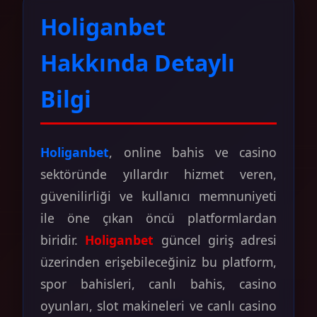
Holiganbet
Hakkında Detaylı
Bilgi
Holiganbet
, online bahis ve casino
sektöründe yıllardır hizmet veren,
güvenilirliği ve kullanıcı memnuniyeti
ile öne çıkan öncü platformlardan
biridir.
Holiganbet
güncel giriş adresi
üzerinden erişebileceğiniz bu platform,
spor bahisleri, canlı bahis, casino
oyunları, slot makineleri ve canlı casino