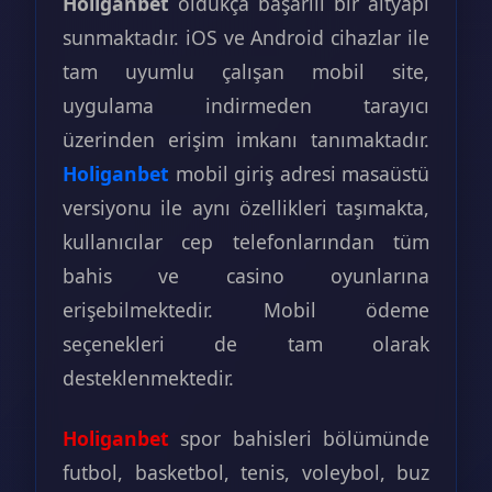
Holiganbet
oldukça başarılı bir altyapı
sunmaktadır. iOS ve Android cihazlar ile
tam uyumlu çalışan mobil site,
uygulama indirmeden tarayıcı
üzerinden erişim imkanı tanımaktadır.
Holiganbet
mobil giriş adresi masaüstü
versiyonu ile aynı özellikleri taşımakta,
kullanıcılar cep telefonlarından tüm
bahis ve casino oyunlarına
erişebilmektedir. Mobil ödeme
seçenekleri de tam olarak
desteklenmektedir.
Holiganbet
spor bahisleri bölümünde
futbol, basketbol, tenis, voleybol, buz