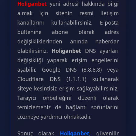
Holiganbet
yeni adresi hakkında bilgi
almak için sitenin resmi iletişim
kanallarını kullanabilirsiniz. E-posta
bültenine abone olarak adres
değişikliklerinden anında haberdar
olabilirsiniz.
Holiganbet
DNS ayarları
değişikliği yaparak erişim engellerini
aşabilir, Google DNS (8.8.8.8) veya
Cloudflare DNS (1.1.1.1) kullanarak
siteye kesintisiz erişim sağlayabilirsiniz.
Tarayıcı önbelleğini düzenli olarak
temizlemeniz de bağlantı sorunlarını
çözmeye yardımcı olmaktadır.
Sonuç olarak
Holiganbet
, güvenilir