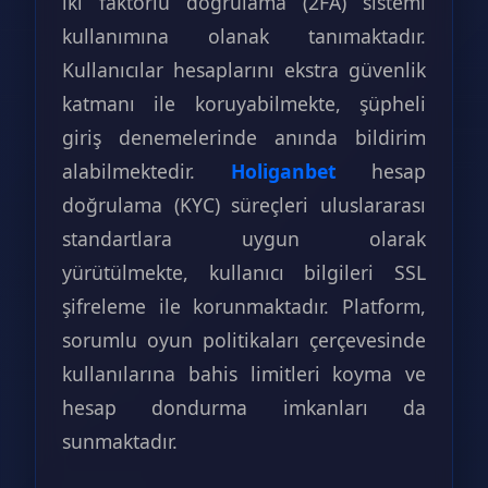
iki faktörlü doğrulama (2FA) sistemi
kullanımına olanak tanımaktadır.
Kullanıcılar hesaplarını ekstra güvenlik
katmanı ile koruyabilmekte, şüpheli
giriş denemelerinde anında bildirim
alabilmektedir.
Holiganbet
hesap
doğrulama (KYC) süreçleri uluslararası
standartlara uygun olarak
yürütülmekte, kullanıcı bilgileri SSL
şifreleme ile korunmaktadır. Platform,
sorumlu oyun politikaları çerçevesinde
kullanılarına bahis limitleri koyma ve
hesap dondurma imkanları da
sunmaktadır.