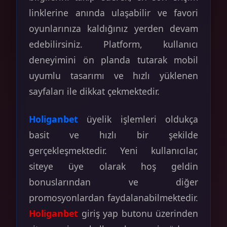
linklerine anında ulaşabilir ve favori
oyunlarınıza kaldığınız yerden devam
edebilirsiniz. Platform, kullanıcı
deneyimini ön planda tutarak mobil
uyumlu tasarımı ve hızlı yüklenen
sayfaları ile dikkat çekmektedir.
Holiganbet
üyelik işlemleri oldukça
basit ve hızlı bir şekilde
gerçekleşmektedir. Yeni kullanıcılar,
siteye üye olarak hoş geldin
bonuslarından ve diğer
promosyonlardan faydalanabilmektedir.
Holiganbet
giriş yap butonu üzerinden