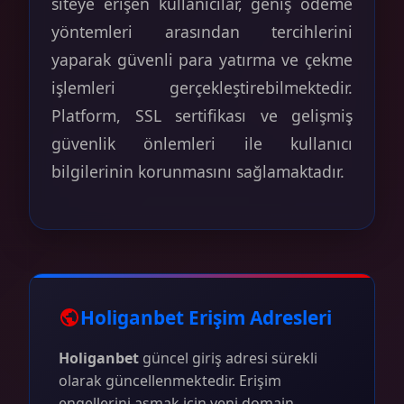
siteye erişen kullanıcılar, geniş ödeme
yöntemleri arasından tercihlerini
yaparak güvenli para yatırma ve çekme
işlemleri gerçekleştirebilmektedir.
Platform, SSL sertifikası ve gelişmiş
güvenlik önlemleri ile kullanıcı
bilgilerinin korunmasını sağlamaktadır.
Holiganbet Erişim Adresleri
Holiganbet
güncel giriş adresi sürekli
olarak güncellenmektedir. Erişim
engellerini aşmak için yeni domain