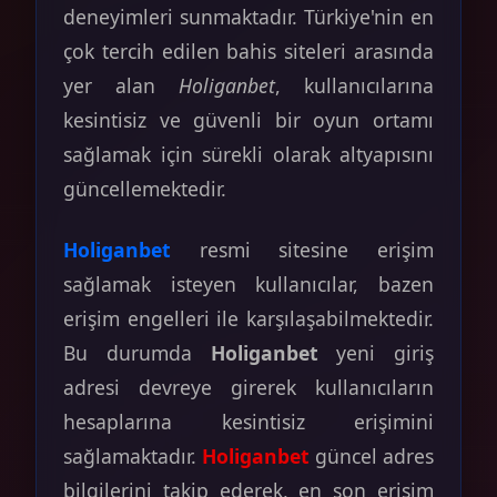
deneyimleri sunmaktadır. Türkiye'nin en
çok tercih edilen bahis siteleri arasında
yer alan
Holiganbet
, kullanıcılarına
kesintisiz ve güvenli bir oyun ortamı
sağlamak için sürekli olarak altyapısını
güncellemektedir.
Holiganbet
resmi sitesine erişim
sağlamak isteyen kullanıcılar, bazen
erişim engelleri ile karşılaşabilmektedir.
Bu durumda
Holiganbet
yeni giriş
adresi devreye girerek kullanıcıların
hesaplarına kesintisiz erişimini
sağlamaktadır.
Holiganbet
güncel adres
bilgilerini takip ederek, en son erişim