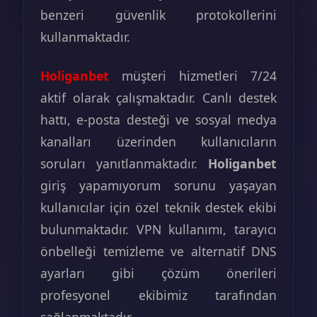
benzeri güvenlik protokollerini
kullanmaktadır.
Holiganbet
müşteri hizmetleri 7/24
aktif olarak çalışmaktadır. Canlı destek
hattı, e-posta desteği ve sosyal medya
kanalları üzerinden kullanıcıların
soruları yanıtlanmaktadır.
Holiganbet
giriş yapamıyorum sorunu yaşayan
kullanıcılar için özel teknik destek ekibi
bulunmaktadır. VPN kullanımı, tarayıcı
önbelleği temizleme ve alternatif DNS
ayarları gibi çözüm önerileri
profesyonel ekibimiz tarafından
sağlanmaktadır.