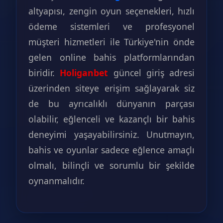
altyapısı, zengin oyun seçenekleri, hızlı
ödeme sistemleri ve profesyonel
müşteri hizmetleri ile Türkiye'nin önde
gelen online bahis platformlarından
biridir.
Holiganbet
güncel giriş adresi
üzerinden siteye erişim sağlayarak siz
de bu ayrıcalıklı dünyanın parçası
olabilir, eğlenceli ve kazançlı bir bahis
deneyimi yaşayabilirsiniz. Unutmayın,
bahis ve oyunlar sadece eğlence amaçlı
olmalı, bilinçli ve sorumlu bir şekilde
oynanmalıdır.