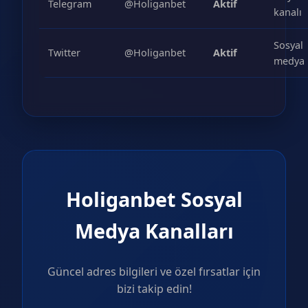
Telegram
@Holiganbet
Aktif
kanalı
Sosyal
Twitter
@Holiganbet
Aktif
medya
Holiganbet Sosyal
Medya Kanalları
Güncel adres bilgileri ve özel fırsatlar için
bizi takip edin!