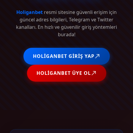
Holiganbet
resmi sitesine güvenli erişim için
güncel adres bilgileri, Telegram ve Twitter
kanalları. En hızlı ve güvenilir giriş yöntemleri
burada!
HOLIGANBET GIRIŞ YAP
HOLIGANBET ÜYE OL