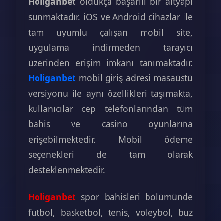
Holiganbet
oldukça başarılı bir altyapı
sunmaktadır. iOS ve Android cihazlar ile
tam uyumlu çalışan mobil site,
uygulama indirmeden tarayıcı
üzerinden erişim imkanı tanımaktadır.
Holiganbet
mobil giriş adresi masaüstü
versiyonu ile aynı özellikleri taşımakta,
kullanıcılar cep telefonlarından tüm
bahis ve casino oyunlarına
erişebilmektedir. Mobil ödeme
seçenekleri de tam olarak
desteklenmektedir.
Holiganbet
spor bahisleri bölümünde
futbol, basketbol, tenis, voleybol, buz