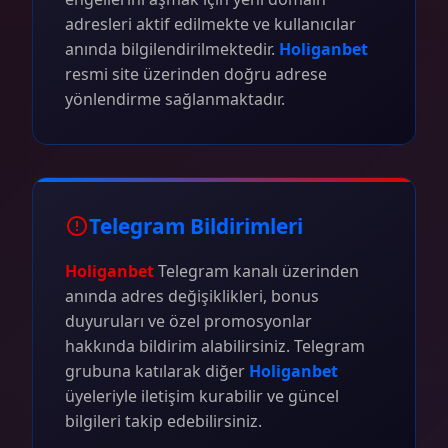
adresleri aktif edilmekte ve kullanıcılar
anında bilgilendirilmektedir.
Holiganbet
resmi site üzerinden doğru adrese
yönlendirme sağlanmaktadır.
Telegram Bildirimleri
Holiganbet
Telegram kanalı üzerinden
anında adres değişiklikleri, bonus
duyuruları ve özel promosyonlar
hakkında bildirim alabilirsiniz. Telegram
grubuna katılarak diğer
Holiganbet
üyeleriyle iletişim kurabilir ve güncel
bilgileri takip edebilirsiniz.