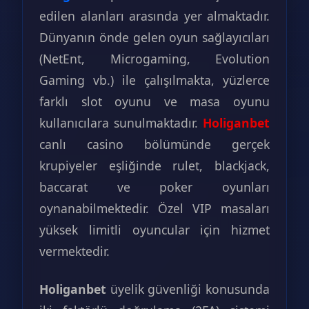
edilen alanları arasında yer almaktadır.
Dünyanın önde gelen oyun sağlayıcıları
(NetEnt, Microgaming, Evolution
Gaming vb.) ile çalışılmakta, yüzlerce
farklı slot oyunu ve masa oyunu
kullanıcılara sunulmaktadır.
Holiganbet
canlı casino bölümünde gerçek
krupiyeler eşliğinde rulet, blackjack,
baccarat ve poker oyunları
oynanabilmektedir. Özel VIP masaları
yüksek limitli oyuncular için hizmet
vermektedir.
Holiganbet
üyelik güvenliği konusunda