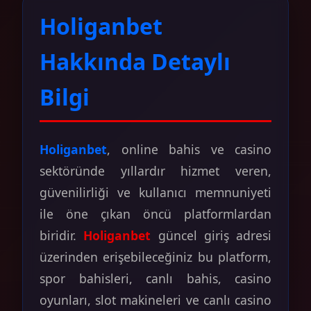
Holiganbet
Hakkında Detaylı
Bilgi
Holiganbet
, online bahis ve casino
sektöründe yıllardır hizmet veren,
güvenilirliği ve kullanıcı memnuniyeti
ile öne çıkan öncü platformlardan
biridir.
Holiganbet
güncel giriş adresi
üzerinden erişebileceğiniz bu platform,
spor bahisleri, canlı bahis, casino
oyunları, slot makineleri ve canlı casino