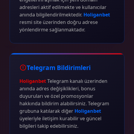
adresleri aktif edilmekte ve kullanıcılar
anında bilgilendirilmektedir.
Holiganbet
resmi site üzerinden doğru adrese
yönlendirme sağlanmaktadır.
Telegram Bildirimleri
Holiganbet
Telegram kanalı üzerinden
anında adres değişiklikleri, bonus
duyuruları ve özel promosyonlar
hakkında bildirim alabilirsiniz. Telegram
grubuna katılarak diğer
Holiganbet
üyeleriyle iletişim kurabilir ve güncel
bilgileri takip edebilirsiniz.