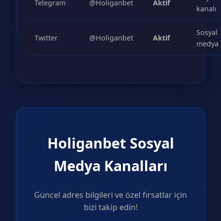
Telegram
@Holiganbet
Aktif
kanalı
Sosyal
Twitter
@Holiganbet
Aktif
medya
Holiganbet Sosyal
Medya Kanalları
Güncel adres bilgileri ve özel fırsatlar için
bizi takip edin!