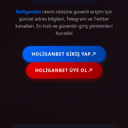
Holiganbet
resmi sitesine güvenli erişim için
güncel adres bilgileri, Telegram ve Twitter
kanalları. En hızlı ve güvenilir giriş yöntemleri
burada!
HOLIGANBET GIRIŞ YAP
HOLIGANBET ÜYE OL