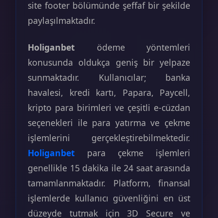
site footer bölümünde şeffaf bir şekilde
paylaşılmaktadır.
Holiganbet
ödeme yöntemleri
konusunda oldukça geniş bir yelpaze
sunmaktadır. Kullanıcılar; banka
havalesi, kredi kartı, Papara, Paycell,
kripto para birimleri ve çeşitli e-cüzdan
seçenekleri ile para yatırma ve çekme
işlemlerini gerçekleştirebilmektedir.
Holiganbet
para çekme işlemleri
genellikle 15 dakika ile 24 saat arasında
tamamlanmaktadır. Platform, finansal
işlemlerde kullanıcı güvenliğini en üst
düzeyde tutmak için 3D Secure ve