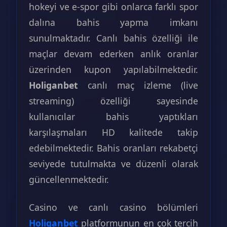
hokeyi ve e-spor gibi onlarca farklı spor
dalına bahis yapma imkanı
sunulmaktadır. Canlı bahis özelliği ile
maçlar devam ederken anlık oranlar
üzerinden kupon yapılabilmektedir.
Holiganbet
canlı maç izleme (live
streaming) özelliği sayesinde
kullanıcılar bahis yaptıkları
karşılaşmaları HD kalitede takip
edebilmektedir. Bahis oranları rekabetçi
seviyede tutulmakta ve düzenli olarak
güncellenmektedir.
Casino ve canlı casino bölümleri
Holiganbet
platformunun en çok tercih