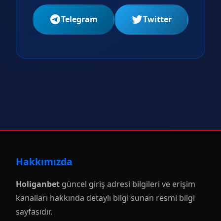
Telegram
Twitter
Hakkımızda
Holiganbet
güncel giriş adresi bilgileri ve erişim
kanalları hakkında detaylı bilgi sunan resmi bilgi
sayfasıdır.