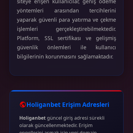
siteye erişen kullanıcılar, geniş ödeme
yöntemleri arasından tercihlerini
yaparak güvenli para yatırma ve çekme
işlemleri gerçekleştirebilmektedir.
Platform, SSL sertifikası ve gelişmiş
güvenlik önlemleri ile kullanıcı
bilgilerinin korunmasını sağlamaktadır.
Holiganbet Erişim Adresleri
Holiganbet
güncel giriş adresi sürekli
olarak güncellenmektedir. Erişim
engellerini aşmak için yeni domain