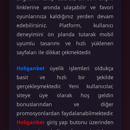
linklerine anında ulaşabilir ve favori
oyunlarınıza kaldığınız yerden devam
edebilirsiniz. Platform, kullanıcı
deneyimini ön planda tutarak mobil
uyumlu tasarımı ve hızlı yüklenen
sayfaları ile dikkat çekmektedir.
Holiganbet
üyelik işlemleri oldukça
basit ve hızlı bir şekilde
gerçekleşmektedir. Yeni kullanıcılar,
siteye üye olarak hoş geldin
bonuslarından ve diğer
promosyonlardan faydalanabilmektedir.
Holiganbet
giriş yap butonu üzerinden