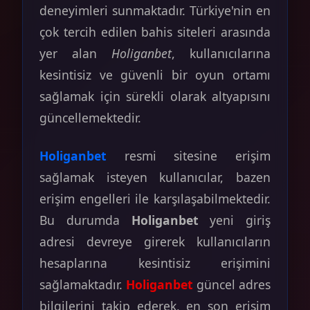
deneyimleri sunmaktadır. Türkiye'nin en
çok tercih edilen bahis siteleri arasında
yer alan
Holiganbet
, kullanıcılarına
kesintisiz ve güvenli bir oyun ortamı
sağlamak için sürekli olarak altyapısını
güncellemektedir.
Holiganbet
resmi sitesine erişim
sağlamak isteyen kullanıcılar, bazen
erişim engelleri ile karşılaşabilmektedir.
Bu durumda
Holiganbet
yeni giriş
adresi devreye girerek kullanıcıların
hesaplarına kesintisiz erişimini
sağlamaktadır.
Holiganbet
güncel adres
bilgilerini takip ederek, en son erişim