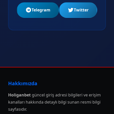
Telegram
Twitter
Hakkımızda
Holiganbet
güncel giriş adresi bilgileri ve erişim
kanalları hakkında detaylı bilgi sunan resmi bilgi
sayfasıdır.