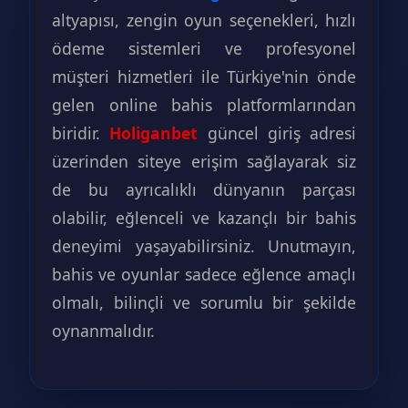
altyapısı, zengin oyun seçenekleri, hızlı
ödeme sistemleri ve profesyonel
müşteri hizmetleri ile Türkiye'nin önde
gelen online bahis platformlarından
biridir.
Holiganbet
güncel giriş adresi
üzerinden siteye erişim sağlayarak siz
de bu ayrıcalıklı dünyanın parçası
olabilir, eğlenceli ve kazançlı bir bahis
deneyimi yaşayabilirsiniz. Unutmayın,
bahis ve oyunlar sadece eğlence amaçlı
olmalı, bilinçli ve sorumlu bir şekilde
oynanmalıdır.