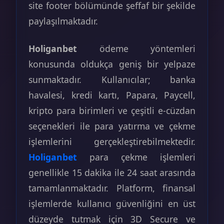
site footer bölümünde şeffaf bir şekilde
paylaşılmaktadır.
Holiganbet
ödeme yöntemleri
konusunda oldukça geniş bir yelpaze
sunmaktadır. Kullanıcılar; banka
havalesi, kredi kartı, Papara, Paycell,
kripto para birimleri ve çeşitli e-cüzdan
seçenekleri ile para yatırma ve çekme
işlemlerini gerçekleştirebilmektedir.
Holiganbet
para çekme işlemleri
genellikle 15 dakika ile 24 saat arasında
tamamlanmaktadır. Platform, finansal
işlemlerde kullanıcı güvenliğini en üst
düzeyde tutmak için 3D Secure ve