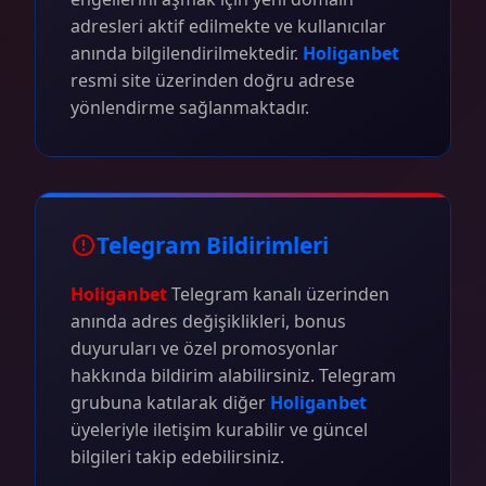
adresleri aktif edilmekte ve kullanıcılar
anında bilgilendirilmektedir.
Holiganbet
resmi site üzerinden doğru adrese
yönlendirme sağlanmaktadır.
Telegram Bildirimleri
Holiganbet
Telegram kanalı üzerinden
anında adres değişiklikleri, bonus
duyuruları ve özel promosyonlar
hakkında bildirim alabilirsiniz. Telegram
grubuna katılarak diğer
Holiganbet
üyeleriyle iletişim kurabilir ve güncel
bilgileri takip edebilirsiniz.