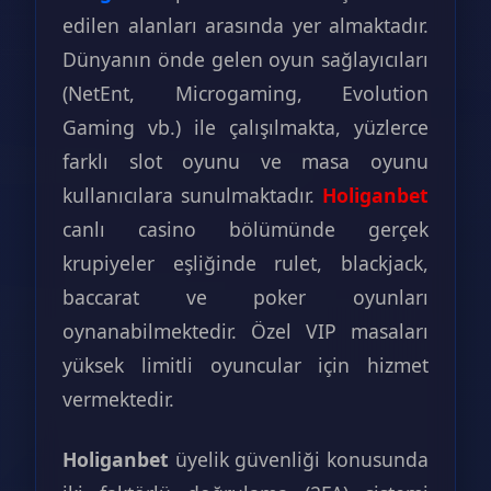
edilen alanları arasında yer almaktadır.
Dünyanın önde gelen oyun sağlayıcıları
(NetEnt, Microgaming, Evolution
Gaming vb.) ile çalışılmakta, yüzlerce
farklı slot oyunu ve masa oyunu
kullanıcılara sunulmaktadır.
Holiganbet
canlı casino bölümünde gerçek
krupiyeler eşliğinde rulet, blackjack,
baccarat ve poker oyunları
oynanabilmektedir. Özel VIP masaları
yüksek limitli oyuncular için hizmet
vermektedir.
Holiganbet
üyelik güvenliği konusunda