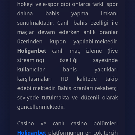
hokeyi ve e-spor gibi onlarca farklı spor
dalına bahis yapma imkanı
sunulmaktadır. Canlı bahis özelliği ile
maçlar devam ederken anlık oranlar
üzerinden kupon yapılabilmektedir.
Holiganbet
canlı maç izleme (live
streaming) özelliği sayesinde
kullanıcılar bahis yaptıkları
karşılaşmaları HD kalitede takip
edebilmektedir. Bahis oranları rekabetçi
seviyede tutulmakta ve düzenli olarak
güncellenmektedir.
Casino ve canlı casino bölümleri
Holiganbet
platformunun en çok tercih