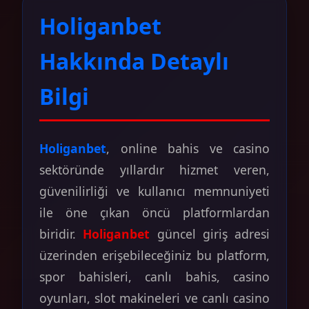
Holiganbet
Hakkında Detaylı
Bilgi
Holiganbet
, online bahis ve casino
sektöründe yıllardır hizmet veren,
güvenilirliği ve kullanıcı memnuniyeti
ile öne çıkan öncü platformlardan
biridir.
Holiganbet
güncel giriş adresi
üzerinden erişebileceğiniz bu platform,
spor bahisleri, canlı bahis, casino
oyunları, slot makineleri ve canlı casino