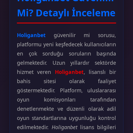
Mi? Detaylı İnceleme
Holiganbet
güvenilir mi sorusu,
platformu yeni keşfedecek kullanıcıların
en çok sorduğu soruların başında
gelmektedir. Uzun yıllardır sektörde
hizmet veren
Holiganbet
, lisanslı bir
bahis sitesi olarak faaliyet
göstermektedir. Platform, uluslararası
oyun komisyonları tarafından
denetlenmekte ve düzenli olarak adil
oyun standartlarına uygunluğu kontrol
edilmektedir.
Holiganbet
lisans bilgileri