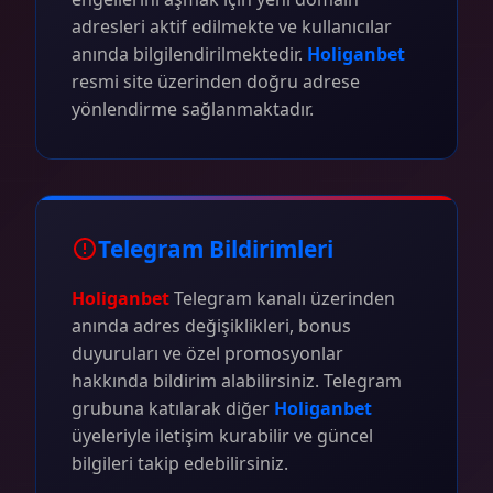
adresleri aktif edilmekte ve kullanıcılar
anında bilgilendirilmektedir.
Holiganbet
resmi site üzerinden doğru adrese
yönlendirme sağlanmaktadır.
Telegram Bildirimleri
Holiganbet
Telegram kanalı üzerinden
anında adres değişiklikleri, bonus
duyuruları ve özel promosyonlar
hakkında bildirim alabilirsiniz. Telegram
grubuna katılarak diğer
Holiganbet
üyeleriyle iletişim kurabilir ve güncel
bilgileri takip edebilirsiniz.