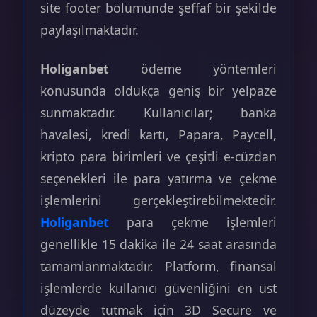
site footer bölümünde şeffaf bir şekilde
paylaşılmaktadır.
Holiganbet
ödeme yöntemleri
konusunda oldukça geniş bir yelpaze
sunmaktadır. Kullanıcılar; banka
havalesi, kredi kartı, Papara, Paycell,
kripto para birimleri ve çeşitli e-cüzdan
seçenekleri ile para yatırma ve çekme
işlemlerini gerçekleştirebilmektedir.
Holiganbet
para çekme işlemleri
genellikle 15 dakika ile 24 saat arasında
tamamlanmaktadır. Platform, finansal
işlemlerde kullanıcı güvenliğini en üst
düzeyde tutmak için 3D Secure ve