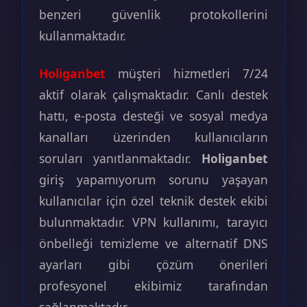
benzeri güvenlik protokollerini
kullanmaktadır.
Holiganbet
müşteri hizmetleri 7/24
aktif olarak çalışmaktadır. Canlı destek
hattı, e-posta desteği ve sosyal medya
kanalları üzerinden kullanıcıların
soruları yanıtlanmaktadır.
Holiganbet
giriş yapamıyorum sorunu yaşayan
kullanıcılar için özel teknik destek ekibi
bulunmaktadır. VPN kullanımı, tarayıcı
önbelleği temizleme ve alternatif DNS
ayarları gibi çözüm önerileri
profesyonel ekibimiz tarafından
sağlanmaktadır.