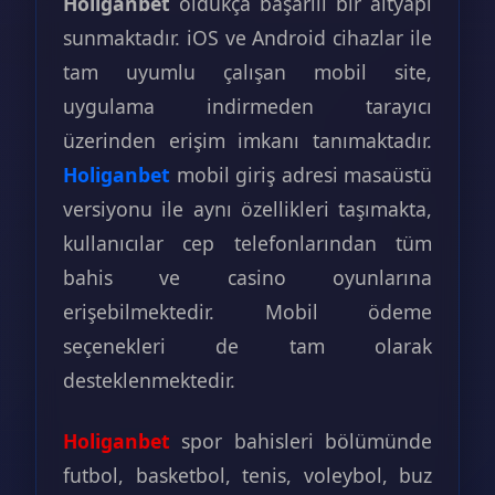
Holiganbet
oldukça başarılı bir altyapı
sunmaktadır. iOS ve Android cihazlar ile
tam uyumlu çalışan mobil site,
uygulama indirmeden tarayıcı
üzerinden erişim imkanı tanımaktadır.
Holiganbet
mobil giriş adresi masaüstü
versiyonu ile aynı özellikleri taşımakta,
kullanıcılar cep telefonlarından tüm
bahis ve casino oyunlarına
erişebilmektedir. Mobil ödeme
seçenekleri de tam olarak
desteklenmektedir.
Holiganbet
spor bahisleri bölümünde
futbol, basketbol, tenis, voleybol, buz