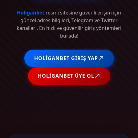
Holiganbet
resmi sitesine güvenli erişim için
güncel adres bilgileri, Telegram ve Twitter
kanalları. En hızlı ve güvenilir giriş yöntemleri
burada!
HOLIGANBET GIRIŞ YAP
HOLIGANBET ÜYE OL