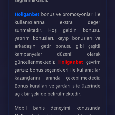
Holiganbet
bonus ve promosyonları ile
kullanıcılarına ekstra değer
sunmaktadır. Hoş geldin bonusu,
yatırım bonusları, kayıp bonusları ve
arkadaşını getir bonusu gibi çeşitli
kampanyalar düzenli olarak
güncellenmektedir.
Holiganbet
çevrim
şartsız bonus seçenekleri ile kullanıcılar
kazançlarını anında çekebilmektedir.
Bonus kuralları ve şartları site üzerinde
açık bir şekilde belirtilmektedir.
Mobil bahis deneyimi konusunda