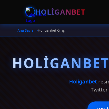
HOLIGANBET
Ana Sayfa
Holiganbet Giriş
HOLIGANBET 
Holiganbet
resmi
Twitter 