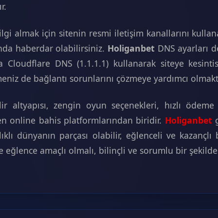
r.
gi almak için sitenin resmi iletişim kanallarını kulla
nda haberdar olabilirsiniz.
Holiganbet
DNS ayarları de
 Cloudflare DNS (1.1.1.1) kullanarak siteye kesintisi
meniz de bağlantı sorunlarını çözmeye yardımcı olmakt
lir altyapısı, zengin oyun seçenekleri, hızlı ödeme
en online bahis platformlarından biridir.
Holiganbet
g
ıklı dünyanın parçası olabilir, eğlenceli ve kazançlı 
eğlence amaçlı olmalı, bilinçli ve sorumlu bir şekild