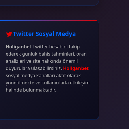
Twitter Sosyal Medya
Holiganbet
Twitter hesabını takip
ederek günlük bahis tahminleri, oran
analizleri ve site hakkında önemli
duyurulara ulaşabilirsiniz.
Holiganbet
sosyal medya kanalları aktif olarak
yönetilmekte ve kullanıcılarla etkileşim
halinde bulunmaktadır.