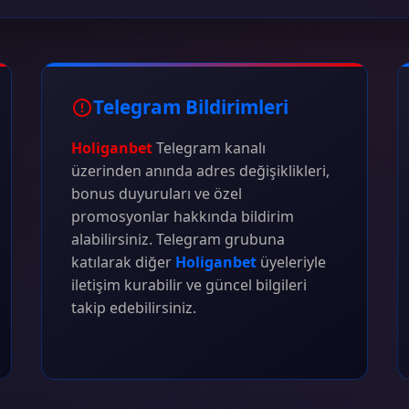
Telegram Bildirimleri
Holiganbet
Telegram kanalı
üzerinden anında adres değişiklikleri,
bonus duyuruları ve özel
promosyonlar hakkında bildirim
alabilirsiniz. Telegram grubuna
katılarak diğer
Holiganbet
üyeleriyle
iletişim kurabilir ve güncel bilgileri
takip edebilirsiniz.