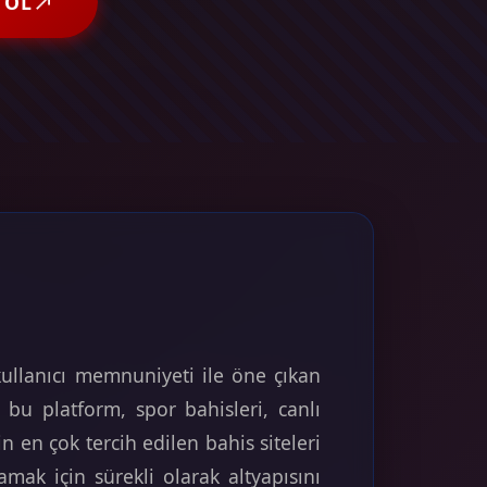
 OL
 kullanıcı memnuniyeti ile öne çıkan
 bu platform, spor bahisleri, canlı
n en çok tercih edilen bahis siteleri
amak için sürekli olarak altyapısını