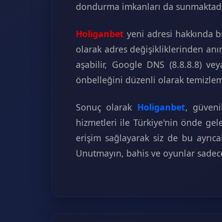
dondurma imkanları da sunmaktadı
Holiganbet
yeni adresi hakkında bil
olarak adres değişikliklerinden anı
aşabilir, Google DNS (8.8.8.8) veya
önbelleğini düzenli olarak temizle
Sonuç olarak
Holiganbet
, güveni
hizmetleri ile Türkiye'nin önde gel
erişim sağlayarak siz de bu ayrıcal
Unutmayın, bahis ve oyunlar sadece 