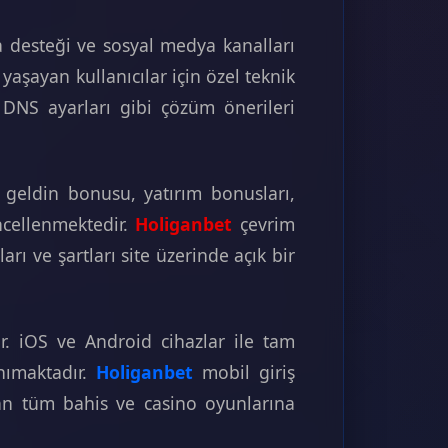
ta desteği ve sosyal medya kanalları
aşayan kullanıcılar için özel teknik
 DNS ayarları gibi çözüm önerileri
 geldin bonusu, yatırım bonusları,
ncellenmektedir.
Holiganbet
çevrim
rı ve şartları site üzerinde açık bir
r. iOS ve Android cihazlar ile tam
nımaktadır.
Holiganbet
mobil giriş
ndan tüm bahis ve casino oyunlarına