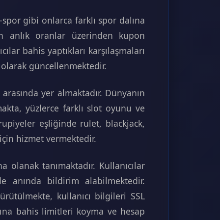
spor gibi onlarca farklı spor dalına
n anlık oranlar üzerinden kupon
cılar bahis yaptıkları karşılaşmaları
 olarak güncellenmektedir.
 arasında yer almaktadır. Dünyanın
akta, yüzlerce farklı slot oyunu ve
iyeler eşliğinde rulet, blackjack,
için hizmet vermektedir.
a olanak tanımaktadır. Kullanıcılar
e anında bildirim alabilmektedir.
ütülmekte, kullanıcı bilgileri SSL
rına bahis limitleri koyma ve hesap