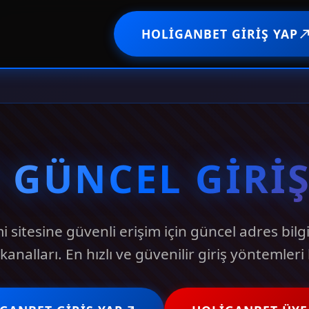
HOLIGANBET GIRIŞ YAP
GÜNCEL GIRIŞ
 sitesine güvenli erişim için güncel adres bilg
kanalları. En hızlı ve güvenilir giriş yöntemler