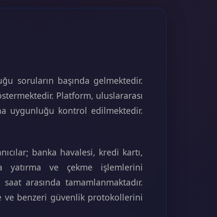
uğu soruların başında gelmektedir.
 göstermektedir. Platform, uluslararası
na uygunluğu kontrol edilmektedir.
ılar; banka havalesi, kredi kartı,
ra yatırma ve çekme işlemlerini
4 saat arasında tamamlanmaktadır.
 ve benzeri güvenlik protokollerini