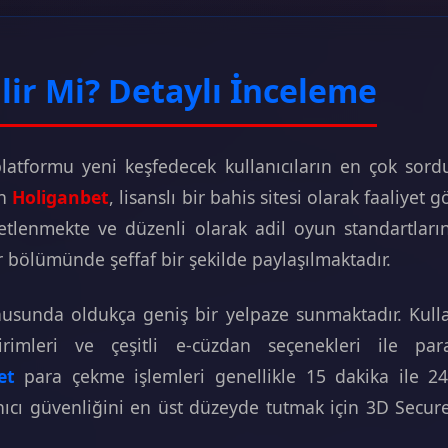
lir Mi? Detaylı İnceleme
latformu yeni keşfedecek kullanıcıların en çok sord
en
Holiganbet
, lisanslı bir bahis sitesi olarak faaliyet
tlenmekte ve düzenli olarak adil oyun standartları
er bölümünde şeffaf bir şekilde paylaşılmaktadır.
unda oldukça geniş bir yelpaze sunmaktadır. Kullanıc
irimleri ve çeşitli e-cüzdan seçenekleri ile pa
et
para çekme işlemleri genellikle 15 dakika ile 2
anıcı güvenliğini en üst düzeyde tutmak için 3D Secure