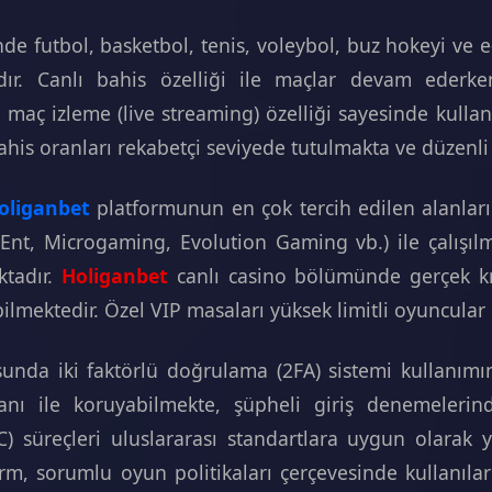
e futbol, basketbol, tenis, voleybol, buz hokeyi ve e-
ır. Canlı bahis özelliği ile maçlar devam ederke
 maç izleme (live streaming) özelliği sayesinde kullanı
ahis oranları rekabetçi seviyede tutulmakta ve düzenli
oliganbet
platformunun en çok tercih edilen alanları
Ent, Microgaming, Evolution Gaming vb.) ile çalışılm
ktadır.
Holiganbet
canlı casino bölümünde gerçek krup
lmektedir. Özel VIP masaları yüksek limitli oyuncular 
unda iki faktörlü doğrulama (2FA) sistemi kullanımın
anı ile koruyabilmekte, şüpheli giriş denemelerind
süreçleri uluslararası standartlara uygun olarak yür
orm, sorumlu oyun politikaları çerçevesinde kullanıla