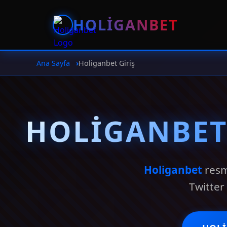
HOLIGANBET
Ana Sayfa
Holiganbet Giriş
HOLIGANBET 
Holiganbet
resmi
Twitter 