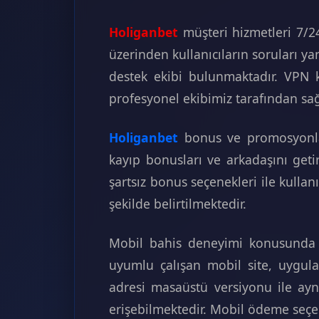
Holiganbet
müşteri hizmetleri 7/24
üzerinden kullanıcıların soruları y
destek ekibi bulunmaktadır. VPN k
profesyonel ekibimiz tarafından sa
Holiganbet
bonus ve promosyonları
kayıp bonusları ve arkadaşını get
şartsız bonus seçenekleri ile kullan
şekilde belirtilmektedir.
Mobil bahis deneyimi konusund
uyumlu çalışan mobil site, uygul
adresi masaüstü versiyonu ile aynı
erişebilmektedir. Mobil ödeme seçe