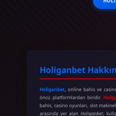
HOLI
Holiganbet Hakkınd
Holiganbet
, online bahis ve casin
öncü platformlardan biridir.
Holig
bahis, casino oyunları, slot makinel
arasında yer alan
Holiganbet
, kull