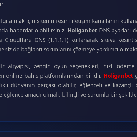
r.
gi almak için sitenin resmi iletişim kanallarını kulla
nda haberdar olabilirsiniz.
Holiganbet
DNS ayarları de
 Cloudflare DNS (1.1.1.1) kullanarak siteye kesintisi
meniz de bağlantı sorunlarını çözmeye yardımcı olmakt
lir altyapısı, zengin oyun seçenekleri, hızlı ödeme
en online bahis platformlarından biridir.
Holiganbet
g
ıklı dünyanın parçası olabilir, eğlenceli ve kazançlı 
eğlence amaçlı olmalı, bilinçli ve sorumlu bir şekild