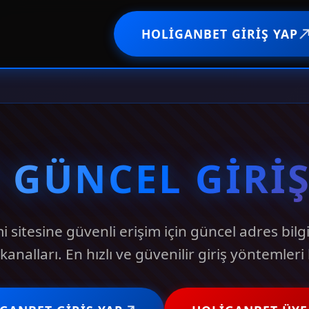
HOLIGANBET GIRIŞ YAP
GÜNCEL GIRIŞ
 sitesine güvenli erişim için güncel adres bilg
kanalları. En hızlı ve güvenilir giriş yöntemler