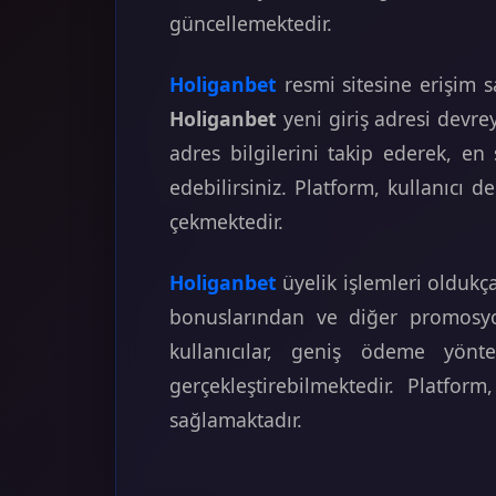
güncellemektedir.
Holiganbet
resmi sitesine erişim s
Holiganbet
yeni giriş adresi devrey
adres bilgilerini takip ederek, en
edebilirsiniz. Platform, kullanıcı 
çekmektedir.
Holiganbet
üyelik işlemleri oldukça
bonuslarından ve diğer promosyo
kullanıcılar, geniş ödeme yönt
gerçekleştirebilmektedir. Platform
sağlamaktadır.