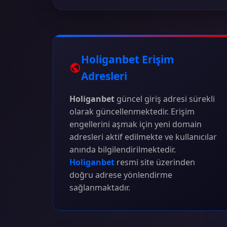
Holiganbet Erişim
Adresleri
Holiganbet
güncel giriş adresi sürekli
olarak güncellenmektedir. Erişim
engellerini aşmak için yeni domain
adresleri aktif edilmekte ve kullanıcılar
anında bilgilendirilmektedir.
Holiganbet
resmi site üzerinden
doğru adrese yönlendirme
sağlanmaktadır.