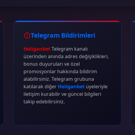
Telegram Bildirimleri
Holiganbet
Telegram kanalı
üzerinden anında adres değişiklikleri,
bonus duyuruları ve özel
promosyonlar hakkında bildirim
alabilirsiniz. Telegram grubuna
katılarak diğer
Holiganbet
üyeleriyle
iletişim kurabilir ve güncel bilgileri
takip edebilirsiniz.