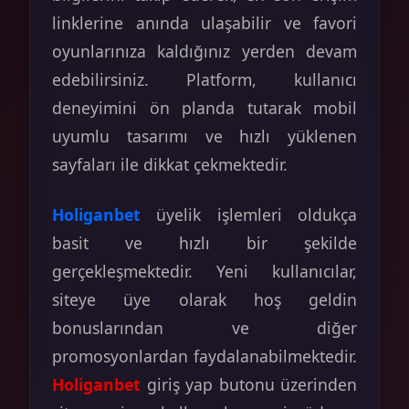
linklerine anında ulaşabilir ve favori
oyunlarınıza kaldığınız yerden devam
edebilirsiniz. Platform, kullanıcı
deneyimini ön planda tutarak mobil
uyumlu tasarımı ve hızlı yüklenen
sayfaları ile dikkat çekmektedir.
Holiganbet
üyelik işlemleri oldukça
basit ve hızlı bir şekilde
gerçekleşmektedir. Yeni kullanıcılar,
siteye üye olarak hoş geldin
bonuslarından ve diğer
promosyonlardan faydalanabilmektedir.
Holiganbet
giriş yap butonu üzerinden