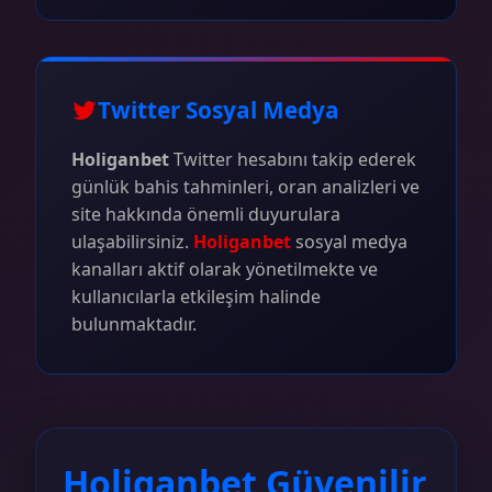
Twitter Sosyal Medya
Holiganbet
Twitter hesabını takip ederek
günlük bahis tahminleri, oran analizleri ve
site hakkında önemli duyurulara
ulaşabilirsiniz.
Holiganbet
sosyal medya
kanalları aktif olarak yönetilmekte ve
kullanıcılarla etkileşim halinde
bulunmaktadır.
Holiganbet Güvenilir