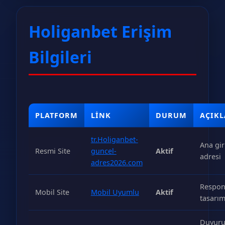
Holiganbet Erişim
Bilgileri
PLATFORM
LINK
DURUM
AÇIK
tr.Holiganbet-
Ana gir
Resmi Site
guncel-
Aktif
adresi
adres2026.com
Respon
Mobil Site
Mobil Uyumlu
Aktif
tasarı
Duyur