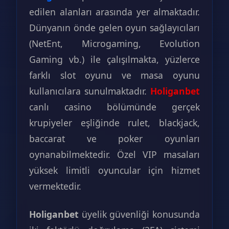
edilen alanları arasında yer almaktadır.
Dünyanın önde gelen oyun sağlayıcıları
(NetEnt, Microgaming, Evolution
Gaming vb.) ile çalışılmakta, yüzlerce
farklı slot oyunu ve masa oyunu
kullanıcılara sunulmaktadır.
Holiganbet
canlı casino bölümünde gerçek
krupiyeler eşliğinde rulet, blackjack,
baccarat ve poker oyunları
oynanabilmektedir. Özel VIP masaları
yüksek limitli oyuncular için hizmet
vermektedir.
Holiganbet
üyelik güvenliği konusunda