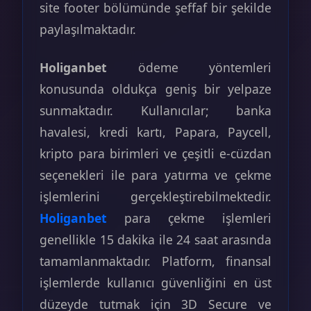
site footer bölümünde şeffaf bir şekilde
paylaşılmaktadır.
Holiganbet
ödeme yöntemleri
konusunda oldukça geniş bir yelpaze
sunmaktadır. Kullanıcılar; banka
havalesi, kredi kartı, Papara, Paycell,
kripto para birimleri ve çeşitli e-cüzdan
seçenekleri ile para yatırma ve çekme
işlemlerini gerçekleştirebilmektedir.
Holiganbet
para çekme işlemleri
genellikle 15 dakika ile 24 saat arasında
tamamlanmaktadır. Platform, finansal
işlemlerde kullanıcı güvenliğini en üst
düzeyde tutmak için 3D Secure ve