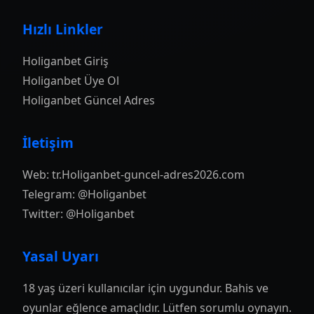
Hızlı Linkler
Holiganbet Giriş
Holiganbet Üye Ol
Holiganbet Güncel Adres
İletişim
Web:
tr.Holiganbet-guncel-adres2026.com
Telegram: @Holiganbet
Twitter: @Holiganbet
Yasal Uyarı
18 yaş üzeri kullanıcılar için uygundur. Bahis ve
oyunlar eğlence amaçlıdır. Lütfen sorumlu oynayın.