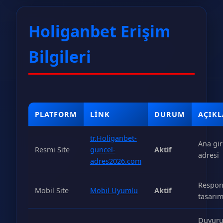
Holiganbet Erişim
Bilgileri
PLATFORM
LINK
DURUM
AÇIK
tr.Holiganbet-
Ana gir
Resmi Site
guncel-
Aktif
adresi
adres2026.com
Respon
Mobil Site
Mobil Uyumlu
Aktif
tasarı
Duyur