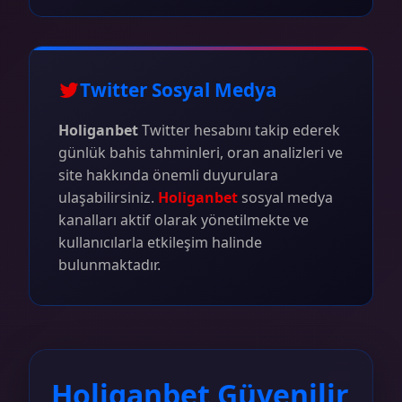
Twitter Sosyal Medya
Holiganbet
Twitter hesabını takip ederek
günlük bahis tahminleri, oran analizleri ve
site hakkında önemli duyurulara
ulaşabilirsiniz.
Holiganbet
sosyal medya
kanalları aktif olarak yönetilmekte ve
kullanıcılarla etkileşim halinde
bulunmaktadır.
Holiganbet Güvenilir