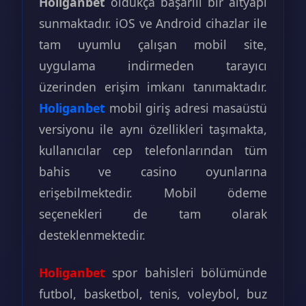
Holiganbet
oldukça başarılı bir altyapı
sunmaktadır. iOS ve Android cihazlar ile
tam uyumlu çalışan mobil site,
uygulama indirmeden tarayıcı
üzerinden erişim imkanı tanımaktadır.
Holiganbet
mobil giriş adresi masaüstü
versiyonu ile aynı özellikleri taşımakta,
kullanıcılar cep telefonlarından tüm
bahis ve casino oyunlarına
erişebilmektedir. Mobil ödeme
seçenekleri de tam olarak
desteklenmektedir.
Holiganbet
spor bahisleri bölümünde
futbol, basketbol, tenis, voleybol, buz