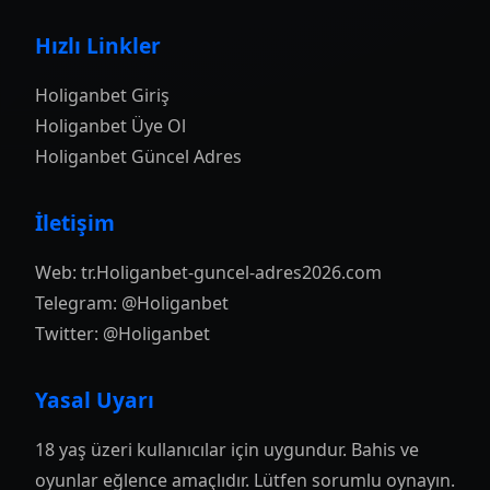
Hızlı Linkler
Holiganbet Giriş
Holiganbet Üye Ol
Holiganbet Güncel Adres
İletişim
Web:
tr.Holiganbet-guncel-adres2026.com
Telegram: @Holiganbet
Twitter: @Holiganbet
Yasal Uyarı
18 yaş üzeri kullanıcılar için uygundur. Bahis ve
oyunlar eğlence amaçlıdır. Lütfen sorumlu oynayın.