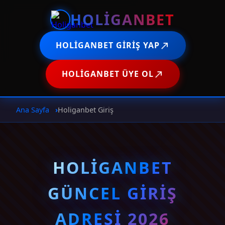
HOLIGANBET
HOLIGANBET GIRIŞ YAP
HOLIGANBET ÜYE OL
Ana Sayfa
Holiganbet Giriş
HOLIGANBET
GÜNCEL GIRIŞ
ADRESI 2026