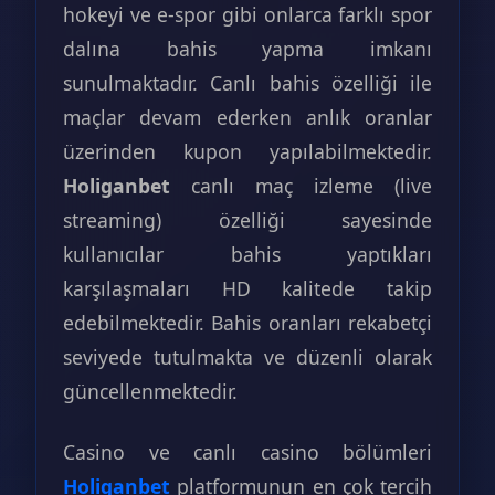
hokeyi ve e-spor gibi onlarca farklı spor
dalına bahis yapma imkanı
sunulmaktadır. Canlı bahis özelliği ile
maçlar devam ederken anlık oranlar
üzerinden kupon yapılabilmektedir.
Holiganbet
canlı maç izleme (live
streaming) özelliği sayesinde
kullanıcılar bahis yaptıkları
karşılaşmaları HD kalitede takip
edebilmektedir. Bahis oranları rekabetçi
seviyede tutulmakta ve düzenli olarak
güncellenmektedir.
Casino ve canlı casino bölümleri
Holiganbet
platformunun en çok tercih