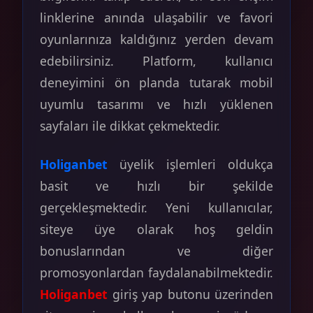
linklerine anında ulaşabilir ve favori
oyunlarınıza kaldığınız yerden devam
edebilirsiniz. Platform, kullanıcı
deneyimini ön planda tutarak mobil
uyumlu tasarımı ve hızlı yüklenen
sayfaları ile dikkat çekmektedir.
Holiganbet
üyelik işlemleri oldukça
basit ve hızlı bir şekilde
gerçekleşmektedir. Yeni kullanıcılar,
siteye üye olarak hoş geldin
bonuslarından ve diğer
promosyonlardan faydalanabilmektedir.
Holiganbet
giriş yap butonu üzerinden