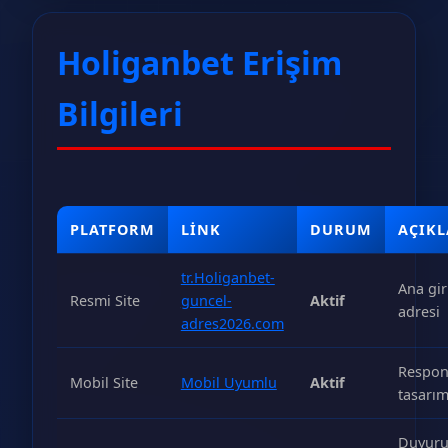
Holiganbet Erişim
Bilgileri
PLATFORM
LINK
DURUM
AÇIK
tr.Holiganbet-
Ana gir
Resmi Site
guncel-
Aktif
adresi
adres2026.com
Respon
Mobil Site
Mobil Uyumlu
Aktif
tasarı
Duyur