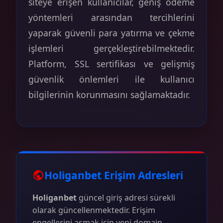
siteye erişen kullanıcılar, geniş ödeme
yöntemleri arasından tercihlerini
yaparak güvenli para yatırma ve çekme
işlemleri gerçekleştirebilmektedir.
Platform, SSL sertifikası ve gelişmiş
güvenlik önlemleri ile kullanıcı
bilgilerinin korunmasını sağlamaktadır.
Holiganbet Erişim Adresleri
Holiganbet
güncel giriş adresi sürekli
olarak güncellenmektedir. Erişim
engellerini aşmak için yeni domain