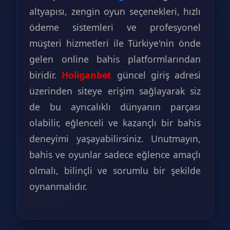
altyapısı, zengin oyun seçenekleri, hızlı
ödeme sistemleri ve profesyonel
müşteri hizmetleri ile Türkiye'nin önde
gelen online bahis platformlarından
biridir.
Holiganbet
güncel giriş adresi
üzerinden siteye erişim sağlayarak siz
de bu ayrıcalıklı dünyanın parçası
olabilir, eğlenceli ve kazançlı bir bahis
deneyimi yaşayabilirsiniz. Unutmayın,
bahis ve oyunlar sadece eğlence amaçlı
olmalı, bilinçli ve sorumlu bir şekilde
oynanmalıdır.