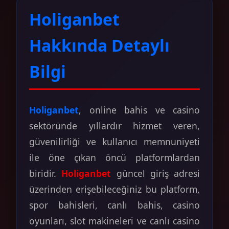
Holiganbet
Hakkında Detaylı
Bilgi
Holiganbet
, online bahis ve casino
sektöründe yıllardır hizmet veren,
güvenilirliği ve kullanıcı memnuniyeti
ile öne çıkan öncü platformlardan
biridir.
Holiganbet
güncel giriş adresi
üzerinden erişebileceğiniz bu platform,
spor bahisleri, canlı bahis, casino
oyunları, slot makineleri ve canlı casino