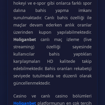
hokeyi ve e-spor gibi onlarca farklı spor
dalına bahis yapma imkanı
sunulmaktadır. Canlı bahis özelliği ile
maçlar devam ederken anlık oranlar
üzerinden kupon yapılabilmektedir.
Holiganbet
canlı maç izleme (live
streaming) özelliği sayesinde
kullanıcılar bahis yaptıkları
karşılaşmaları HD kalitede takip
edebilmektedir. Bahis oranları rekabetçi
seviyede tutulmakta ve düzenli olarak
güncellenmektedir.
Casino ve canlı casino bölümleri
Holiganbet
platformunun en çok tercih