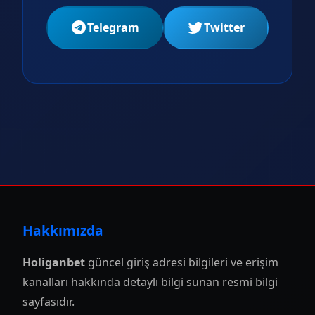
Telegram
Twitter
Hakkımızda
Holiganbet
güncel giriş adresi bilgileri ve erişim
kanalları hakkında detaylı bilgi sunan resmi bilgi
sayfasıdır.