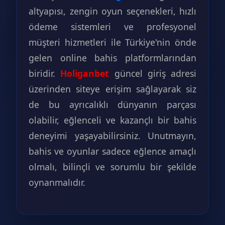
altyapısı, zengin oyun seçenekleri, hızlı
ödeme sistemleri ve profesyonel
müşteri hizmetleri ile Türkiye'nin önde
gelen online bahis platformlarından
biridir.
Holiganbet
güncel giriş adresi
üzerinden siteye erişim sağlayarak siz
de bu ayrıcalıklı dünyanın parçası
olabilir, eğlenceli ve kazançlı bir bahis
deneyimi yaşayabilirsiniz. Unutmayın,
bahis ve oyunlar sadece eğlence amaçlı
olmalı, bilinçli ve sorumlu bir şekilde
oynanmalıdır.