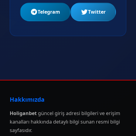
Telegram
Twitter
Hakkımızda
Holiganbet
güncel giriş adresi bilgileri ve erişim
kanalları hakkında detaylı bilgi sunan resmi bilgi
sayfasıdır.