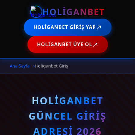
HOLIGANBET
HOLIGANBET GIRIŞ YAP
HOLIGANBET ÜYE OL
Ana Sayfa
Holiganbet Giriş
HOLIGANBET
GÜNCEL GIRIŞ
ADRESI 2026