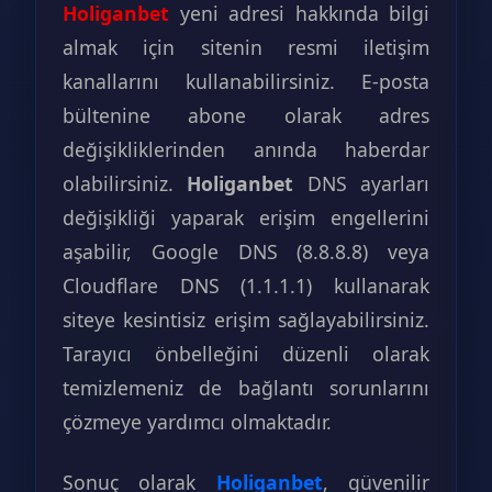
Holiganbet
yeni adresi hakkında bilgi
almak için sitenin resmi iletişim
kanallarını kullanabilirsiniz. E-posta
bültenine abone olarak adres
değişikliklerinden anında haberdar
olabilirsiniz.
Holiganbet
DNS ayarları
değişikliği yaparak erişim engellerini
aşabilir, Google DNS (8.8.8.8) veya
Cloudflare DNS (1.1.1.1) kullanarak
siteye kesintisiz erişim sağlayabilirsiniz.
Tarayıcı önbelleğini düzenli olarak
temizlemeniz de bağlantı sorunlarını
çözmeye yardımcı olmaktadır.
Sonuç olarak
Holiganbet
, güvenilir