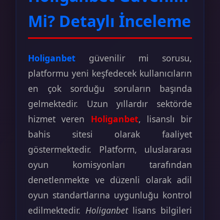
Mi? Detaylı İnceleme
Holiganbet
güvenilir mi sorusu,
platformu yeni keşfedecek kullanıcıların
en çok sorduğu soruların başında
gelmektedir. Uzun yıllardır sektörde
hizmet veren
Holiganbet
, lisanslı bir
bahis sitesi olarak faaliyet
göstermektedir. Platform, uluslararası
oyun komisyonları tarafından
denetlenmekte ve düzenli olarak adil
oyun standartlarına uygunluğu kontrol
edilmektedir.
Holiganbet
lisans bilgileri