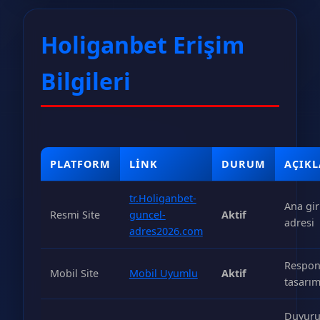
Holiganbet Erişim
Bilgileri
PLATFORM
LINK
DURUM
AÇIK
tr.Holiganbet-
Ana gir
Resmi Site
guncel-
Aktif
adresi
adres2026.com
Respon
Mobil Site
Mobil Uyumlu
Aktif
tasarı
Duyur