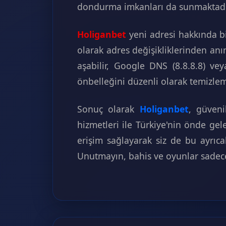
dondurma imkanları da sunmaktadı
Holiganbet
yeni adresi hakkında bil
olarak adres değişikliklerinden anı
aşabilir, Google DNS (8.8.8.8) veya
önbelleğini düzenli olarak temizle
Sonuç olarak
Holiganbet
, güveni
hizmetleri ile Türkiye'nin önde gel
erişim sağlayarak siz de bu ayrıcal
Unutmayın, bahis ve oyunlar sadece 