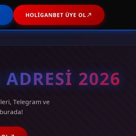
HOLIGANBET ÜYE OL
 ADRESI 2026
ileri, Telegram ve
i burada!