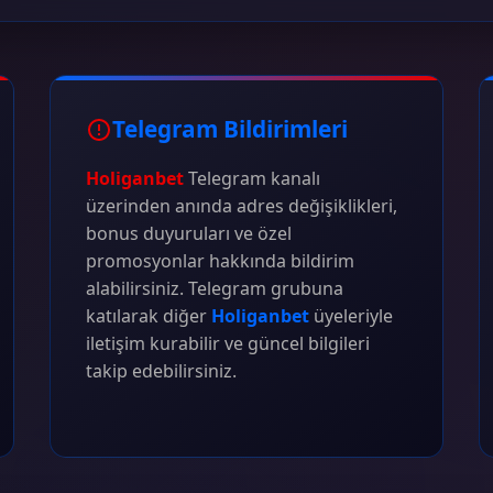
Telegram Bildirimleri
Holiganbet
Telegram kanalı
üzerinden anında adres değişiklikleri,
bonus duyuruları ve özel
promosyonlar hakkında bildirim
alabilirsiniz. Telegram grubuna
katılarak diğer
Holiganbet
üyeleriyle
iletişim kurabilir ve güncel bilgileri
takip edebilirsiniz.