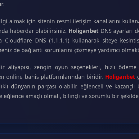
r.
gi almak için sitenin resmi iletişim kanallarını kulla
nda haberdar olabilirsiniz.
Holiganbet
DNS ayarları de
 Cloudflare DNS (1.1.1.1) kullanarak siteye kesintisi
meniz de bağlantı sorunlarını çözmeye yardımcı olmakt
lir altyapısı, zengin oyun seçenekleri, hızlı ödeme
en online bahis platformlarından biridir.
Holiganbet
g
ıklı dünyanın parçası olabilir, eğlenceli ve kazançlı 
eğlence amaçlı olmalı, bilinçli ve sorumlu bir şekild