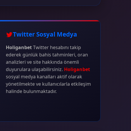
Twitter Sosyal Medya
Holiganbet
Twitter hesabını takip
ederek günlük bahis tahminleri, oran
analizleri ve site hakkında önemli
duyurulara ulaşabilirsiniz.
Holiganbet
sosyal medya kanalları aktif olarak
yönetilmekte ve kullanıcılarla etkileşim
halinde bulunmaktadır.