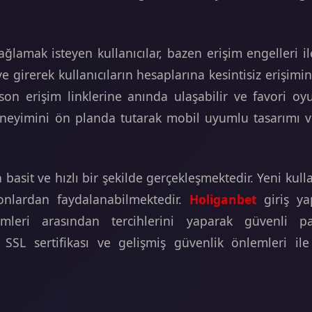
ağlamak isteyen kullanıcılar, bazen erişim engelleri 
e girerek kullanıcıların hesaplarına kesintisiz erişimi
 son erişim linklerine anında ulaşabilir ve favori o
deneyimini ön planda tutarak mobil uyumlu tasarımı ve
 basit ve hızlı bir şekilde gerçekleşmektedir. Yeni kulla
nlardan faydalanabilmektedir.
Holiganbet
giriş ya
emleri arasından tercihlerini yaparak güvenli 
, SSL sertifikası ve gelişmiş güvenlik önlemleri ile