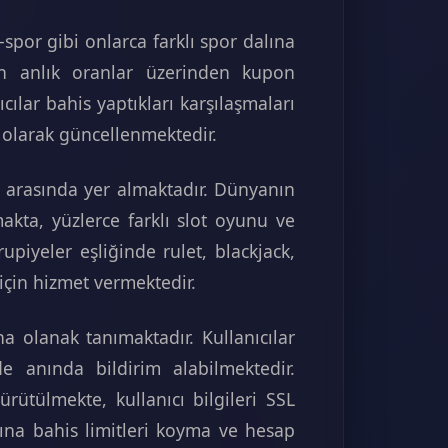
spor gibi onlarca farklı spor dalına
n anlık oranlar üzerinden kupon
cılar bahis yaptıkları karşılaşmaları
 olarak güncellenmektedir.
 arasında yer almaktadır. Dünyanın
akta, yüzlerce farklı slot oyunu ve
iyeler eşliğinde rulet, blackjack,
için hizmet vermektedir.
a olanak tanımaktadır. Kullanıcılar
e anında bildirim alabilmektedir.
ütülmekte, kullanıcı bilgileri SSL
rına bahis limitleri koyma ve hesap