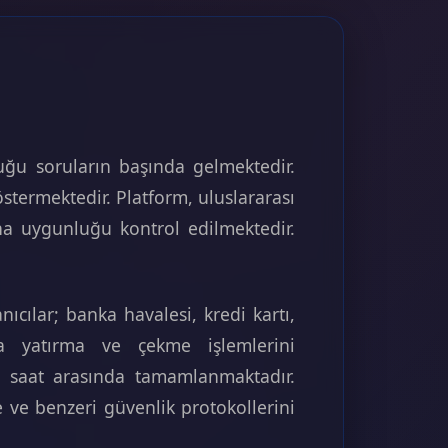
uğu soruların başında gelmektedir.
 göstermektedir. Platform, uluslararası
na uygunluğu kontrol edilmektedir.
ılar; banka havalesi, kredi kartı,
ra yatırma ve çekme işlemlerini
4 saat arasında tamamlanmaktadır.
 ve benzeri güvenlik protokollerini