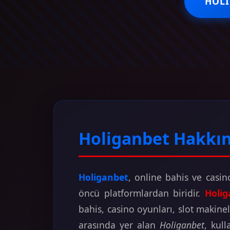
HOLI
Holiganbet Hakkınd
Holiganbet
, online bahis ve casin
öncü platformlardan biridir.
Holig
bahis, casino oyunları, slot makinel
arasında yer alan
Holiganbet
, kull