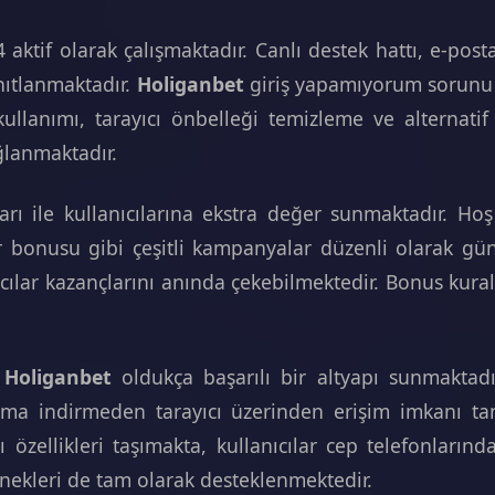
 aktif olarak çalışmaktadır. Canlı destek hattı, e-pos
anıtlanmaktadır.
Holiganbet
giriş yapamıyorum sorunu y
ullanımı, tarayıcı önbelleği temizleme ve alternatif
ğlanmaktadır.
 ile kullanıcılarına ekstra değer sunmaktadır. Hoş
ir bonusu gibi çeşitli kampanyalar düzenli olarak gü
ıcılar kazançlarını anında çekebilmektedir. Bonus kuralla
a
Holiganbet
oldukça başarılı bir altyapı sunmaktadı
ama indirmeden tarayıcı üzerinden erişim imkanı ta
 özellikleri taşımakta, kullanıcılar cep telefonları
nekleri de tam olarak desteklenmektedir.