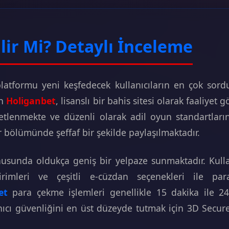
lir Mi? Detaylı İnceleme
latformu yeni keşfedecek kullanıcıların en çok sord
en
Holiganbet
, lisanslı bir bahis sitesi olarak faaliyet
tlenmekte ve düzenli olarak adil oyun standartları
er bölümünde şeffaf bir şekilde paylaşılmaktadır.
unda oldukça geniş bir yelpaze sunmaktadır. Kullanıc
irimleri ve çeşitli e-cüzdan seçenekleri ile pa
et
para çekme işlemleri genellikle 15 dakika ile 2
anıcı güvenliğini en üst düzeyde tutmak için 3D Secure