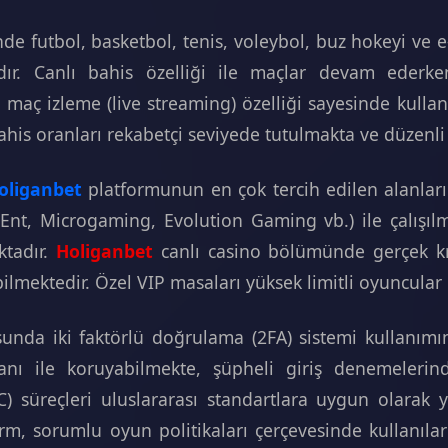
e futbol, basketbol, tenis, voleybol, buz hokeyi ve e-
ır. Canlı bahis özelliği ile maçlar devam ederke
 maç izleme (live streaming) özelliği sayesinde kullanı
ahis oranları rekabetçi seviyede tutulmakta ve düzenli
oliganbet
platformunun en çok tercih edilen alanları
Ent, Microgaming, Evolution Gaming vb.) ile çalışılm
ktadır.
Holiganbet
canlı casino bölümünde gerçek krup
lmektedir. Özel VIP masaları yüksek limitli oyuncular 
unda iki faktörlü doğrulama (2FA) sistemi kullanımın
anı ile koruyabilmekte, şüpheli giriş denemelerind
süreçleri uluslararası standartlara uygun olarak yür
orm, sorumlu oyun politikaları çerçevesinde kullanıla