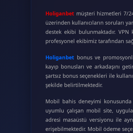
Holiganbet
müşteri hizmetleri 7/24
üzerinden kullanıcıların soruları y
destek ekibi bulunmaktadır. VPN k
profesyonel ekibimiz tarafından sa
Holiganbet
bonus ve promosyonları
kayıp bonusları ve arkadaşını get
şartsız bonus seçenekleri ile kullan
şekilde belirtilmektedir.
Mobil bahis deneyimi konusund
uyumlu çalışan mobil site, uygul
adresi masaüstü versiyonu ile aynı
erişebilmektedir. Mobil ödeme seçe