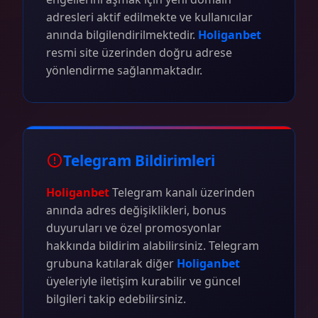
adresleri aktif edilmekte ve kullanıcılar
anında bilgilendirilmektedir.
Holiganbet
resmi site üzerinden doğru adrese
yönlendirme sağlanmaktadır.
Telegram Bildirimleri
Holiganbet
Telegram kanalı üzerinden
anında adres değişiklikleri, bonus
duyuruları ve özel promosyonlar
hakkında bildirim alabilirsiniz. Telegram
grubuna katılarak diğer
Holiganbet
üyeleriyle iletişim kurabilir ve güncel
bilgileri takip edebilirsiniz.