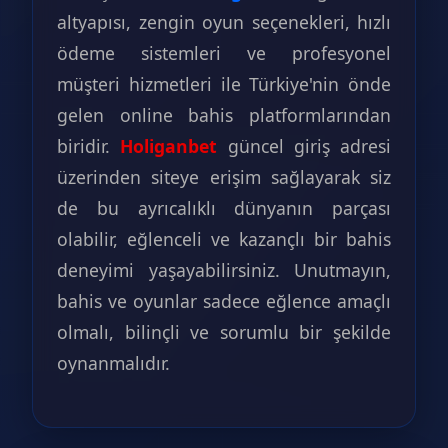
altyapısı, zengin oyun seçenekleri, hızlı
ödeme sistemleri ve profesyonel
müşteri hizmetleri ile Türkiye'nin önde
gelen online bahis platformlarından
biridir.
Holiganbet
güncel giriş adresi
üzerinden siteye erişim sağlayarak siz
de bu ayrıcalıklı dünyanın parçası
olabilir, eğlenceli ve kazançlı bir bahis
deneyimi yaşayabilirsiniz. Unutmayın,
bahis ve oyunlar sadece eğlence amaçlı
olmalı, bilinçli ve sorumlu bir şekilde
oynanmalıdır.