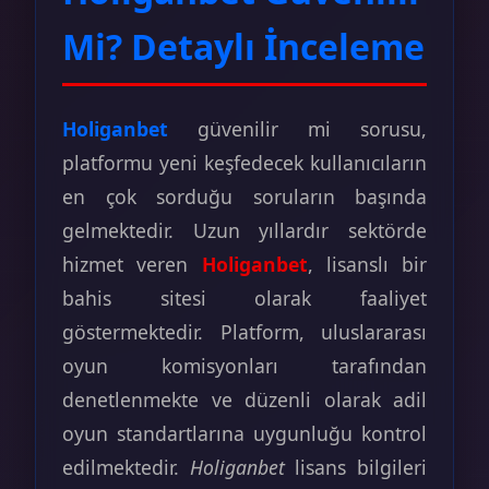
Mi? Detaylı İnceleme
Holiganbet
güvenilir mi sorusu,
platformu yeni keşfedecek kullanıcıların
en çok sorduğu soruların başında
gelmektedir. Uzun yıllardır sektörde
hizmet veren
Holiganbet
, lisanslı bir
bahis sitesi olarak faaliyet
göstermektedir. Platform, uluslararası
oyun komisyonları tarafından
denetlenmekte ve düzenli olarak adil
oyun standartlarına uygunluğu kontrol
edilmektedir.
Holiganbet
lisans bilgileri