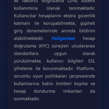
iki faktörlü doğrulama (2FA) sistemi
kullanımına olanak tanımaktadır.
Kullanıcılar hesaplarını ekstra güvenlik
katmanı ile koruyabilmekte, şüpheli
giriş denemelerinde anında bildirim
alabilmektedir.
Holiganbet
hesap
doğrulama (KYC) süreçleri uluslararası
standartlara uygun olarak
yürütülmekte, kullanıcı bilgileri SSL
şifreleme ile korunmaktadır. Platform,
sorumlu oyun politikaları çerçevesinde
kullanılarına bahis limitleri koyma ve
hesap dondurma imkanları da
sunmaktadır.