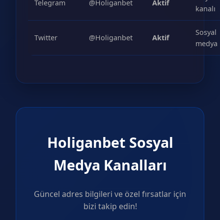
Telegram
@Holiganbet
Aktif
kanalı
Sosyal
Twitter
@Holiganbet
Aktif
medya
Holiganbet Sosyal
Medya Kanalları
Güncel adres bilgileri ve özel fırsatlar için
bizi takip edin!