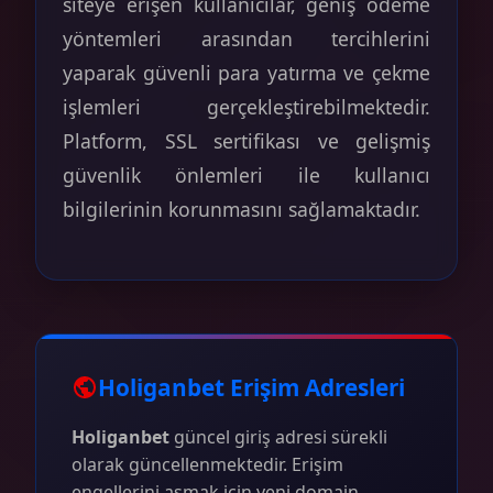
siteye erişen kullanıcılar, geniş ödeme
yöntemleri arasından tercihlerini
yaparak güvenli para yatırma ve çekme
işlemleri gerçekleştirebilmektedir.
Platform, SSL sertifikası ve gelişmiş
güvenlik önlemleri ile kullanıcı
bilgilerinin korunmasını sağlamaktadır.
Holiganbet Erişim Adresleri
Holiganbet
güncel giriş adresi sürekli
olarak güncellenmektedir. Erişim
engellerini aşmak için yeni domain