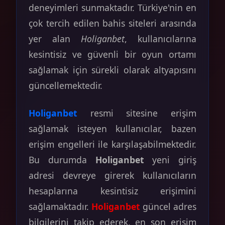
deneyimleri sunmaktadır. Türkiye'nin en
çok tercih edilen bahis siteleri arasında
yer alan
Holiganbet
, kullanıcılarına
kesintisiz ve güvenli bir oyun ortamı
sağlamak için sürekli olarak altyapısını
güncellemektedir.
Holiganbet
resmi sitesine erişim
sağlamak isteyen kullanıcılar, bazen
erişim engelleri ile karşılaşabilmektedir.
Bu durumda
Holiganbet
yeni giriş
adresi devreye girerek kullanıcıların
hesaplarına kesintisiz erişimini
sağlamaktadır.
Holiganbet
güncel adres
bilgilerini takip ederek, en son erişim