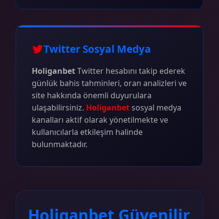
Twitter Sosyal Medya
Holiganbet
Twitter hesabını takip ederek
günlük bahis tahminleri, oran analizleri ve
site hakkında önemli duyurulara
ulaşabilirsiniz.
Holiganbet
sosyal medya
kanalları aktif olarak yönetilmekte ve
kullanıcılarla etkileşim halinde
bulunmaktadır.
Holiganbet Güvenilir