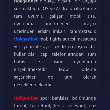
Holiganbet
oldukça başarılı bir altyapı
sunmaktadır. iOS ve Android cihazlar ile
tam uyumlu çalışan mobil site,
uygulama indirmeden tarayıcı
üzerinden erişim imkanı tanımaktadır.
Holiganbet
mobil giriş adresi masaüstü
versiyonu ile aynı özellikleri taşımakta,
kullanıcılar cep telefonlarından tüm
bahis ve casino oyunlarına
erişebilmektedir. Mobil ödeme
seçenekleri de tam olarak
desteklenmektedir.
Holiganbet
spor bahisleri bölümünde
futbol, basketbol, tenis, voleybol, buz