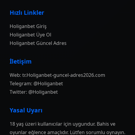
Hızlı Linkler
Holiganbet Giriş
Holiganbet Üye Ol
Holiganbet Güncel Adres
İletişim
Web:
tr.Holiganbet-guncel-adres2026.com
Telegram: @Holiganbet
Twitter: @Holiganbet
Yasal Uyarı
18 yaş üzeri kullanıcılar için uygundur. Bahis ve
oyunlar eğlence amaçlıdır. Lütfen sorumlu oynayın.