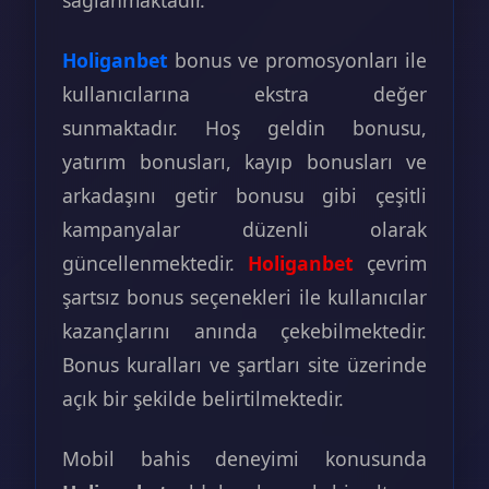
Holiganbet
bonus ve promosyonları ile
kullanıcılarına ekstra değer
sunmaktadır. Hoş geldin bonusu,
yatırım bonusları, kayıp bonusları ve
arkadaşını getir bonusu gibi çeşitli
kampanyalar düzenli olarak
güncellenmektedir.
Holiganbet
çevrim
şartsız bonus seçenekleri ile kullanıcılar
kazançlarını anında çekebilmektedir.
Bonus kuralları ve şartları site üzerinde
açık bir şekilde belirtilmektedir.
Mobil bahis deneyimi konusunda