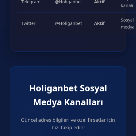
Telegram
@Holiganbet
Aktif
kanalı
Sosyal
Twitter
@Holiganbet
Aktif
medya
Holiganbet Sosyal
Medya Kanalları
Güncel adres bilgileri ve özel fırsatlar için
bizi takip edin!