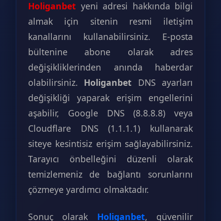
Holiganbet
yeni adresi hakkında bilgi
almak için sitenin resmi iletişim
kanallarını kullanabilirsiniz. E-posta
bültenine abone olarak adres
değişikliklerinden anında haberdar
olabilirsiniz.
Holiganbet
DNS ayarları
değişikliği yaparak erişim engellerini
aşabilir, Google DNS (8.8.8.8) veya
Cloudflare DNS (1.1.1.1) kullanarak
siteye kesintisiz erişim sağlayabilirsiniz.
Tarayıcı önbelleğini düzenli olarak
temizlemeniz de bağlantı sorunlarını
çözmeye yardımcı olmaktadır.
Sonuç olarak
Holiganbet
, güvenilir