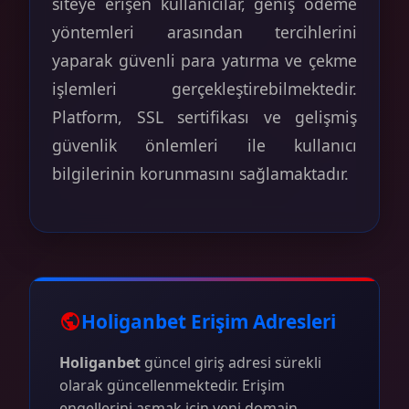
siteye erişen kullanıcılar, geniş ödeme
yöntemleri arasından tercihlerini
yaparak güvenli para yatırma ve çekme
işlemleri gerçekleştirebilmektedir.
Platform, SSL sertifikası ve gelişmiş
güvenlik önlemleri ile kullanıcı
bilgilerinin korunmasını sağlamaktadır.
Holiganbet Erişim Adresleri
Holiganbet
güncel giriş adresi sürekli
olarak güncellenmektedir. Erişim
engellerini aşmak için yeni domain