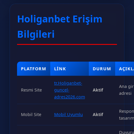
Holiganbet Erişim
Bilgileri
PLATFORM
LINK
DURUM
AÇIK
tr.Holiganbet-
Ana gir
Resmi Site
guncel-
Aktif
adresi
adres2026.com
Respon
Mobil Site
Mobil Uyumlu
Aktif
tasarı
Duyur