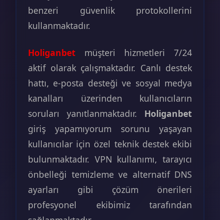
benzeri güvenlik protokollerini
kullanmaktadır.
Holiganbet
müşteri hizmetleri 7/24
aktif olarak çalışmaktadır. Canlı destek
hattı, e-posta desteği ve sosyal medya
kanalları üzerinden kullanıcıların
soruları yanıtlanmaktadır.
Holiganbet
giriş yapamıyorum sorunu yaşayan
kullanıcılar için özel teknik destek ekibi
bulunmaktadır. VPN kullanımı, tarayıcı
önbelleği temizleme ve alternatif DNS
ayarları gibi çözüm önerileri
profesyonel ekibimiz tarafından
sağlanmaktadır.