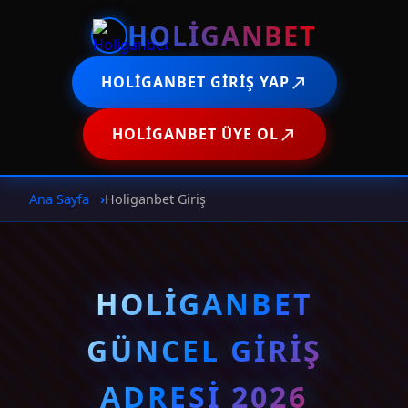
HOLIGANBET
HOLIGANBET GIRIŞ YAP
HOLIGANBET ÜYE OL
Ana Sayfa
Holiganbet Giriş
HOLIGANBET
GÜNCEL GIRIŞ
ADRESI 2026