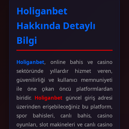
Holiganbet
Hakkında Detaylı
Bilgi
Holiganbet
, online bahis ve casino
sektöründe yıllardır hizmet veren,
güvenilirliği ve kullanıcı memnuniyeti
ile öne çıkan öncü platformlardan
biridir.
Holiganbet
güncel giriş adresi
üzerinden erişebileceğiniz bu platform,
spor bahisleri, canlı bahis, casino
oyunları, slot makineleri ve canlı casino