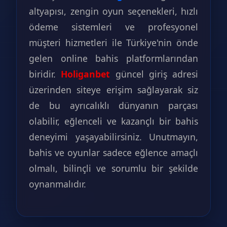
altyapısı, zengin oyun seçenekleri, hızlı
ödeme sistemleri ve profesyonel
müşteri hizmetleri ile Türkiye'nin önde
gelen online bahis platformlarından
biridir.
Holiganbet
güncel giriş adresi
üzerinden siteye erişim sağlayarak siz
de bu ayrıcalıklı dünyanın parçası
olabilir, eğlenceli ve kazançlı bir bahis
deneyimi yaşayabilirsiniz. Unutmayın,
bahis ve oyunlar sadece eğlence amaçlı
olmalı, bilinçli ve sorumlu bir şekilde
oynanmalıdır.