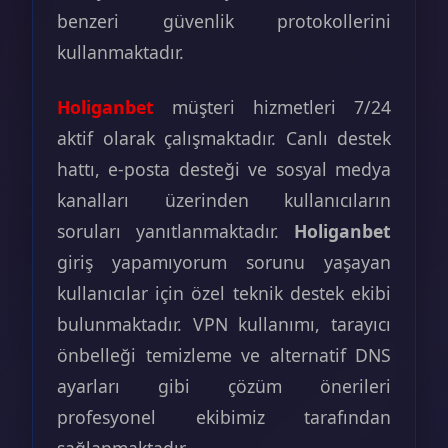
benzeri güvenlik protokollerini
kullanmaktadır.
Holiganbet
müşteri hizmetleri 7/24
aktif olarak çalışmaktadır. Canlı destek
hattı, e-posta desteği ve sosyal medya
kanalları üzerinden kullanıcıların
soruları yanıtlanmaktadır.
Holiganbet
giriş yapamıyorum sorunu yaşayan
kullanıcılar için özel teknik destek ekibi
bulunmaktadır. VPN kullanımı, tarayıcı
önbelleği temizleme ve alternatif DNS
ayarları gibi çözüm önerileri
profesyonel ekibimiz tarafından
sağlanmaktadır.