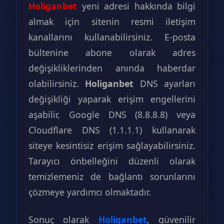
Holiganbet
yeni adresi hakkında bilgi
almak için sitenin resmi iletişim
kanallarını kullanabilirsiniz. E-posta
bültenine abone olarak adres
değişikliklerinden anında haberdar
olabilirsiniz.
Holiganbet
DNS ayarları
değişikliği yaparak erişim engellerini
aşabilir, Google DNS (8.8.8.8) veya
Cloudflare DNS (1.1.1.1) kullanarak
siteye kesintisiz erişim sağlayabilirsiniz.
Tarayıcı önbelleğini düzenli olarak
temizlemeniz de bağlantı sorunlarını
çözmeye yardımcı olmaktadır.
Sonuç olarak
Holiganbet
, güvenilir