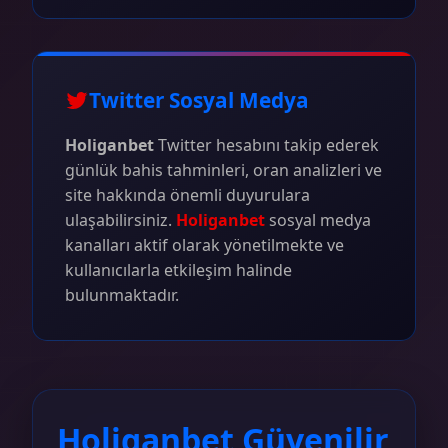
Twitter Sosyal Medya
Holiganbet
Twitter hesabını takip ederek
günlük bahis tahminleri, oran analizleri ve
site hakkında önemli duyurulara
ulaşabilirsiniz.
Holiganbet
sosyal medya
kanalları aktif olarak yönetilmekte ve
kullanıcılarla etkileşim halinde
bulunmaktadır.
Holiganbet Güvenilir