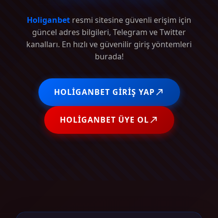
Holiganbet
resmi sitesine güvenli erişim için
güncel adres bilgileri, Telegram ve Twitter
kanalları. En hızlı ve güvenilir giriş yöntemleri
burada!
HOLIGANBET GIRIŞ YAP
HOLIGANBET ÜYE OL