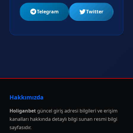
Telegram
Twitter
Hakkımızda
Holiganbet
güncel giriş adresi bilgileri ve erişim
kanalları hakkında detaylı bilgi sunan resmi bilgi
sayfasıdır.