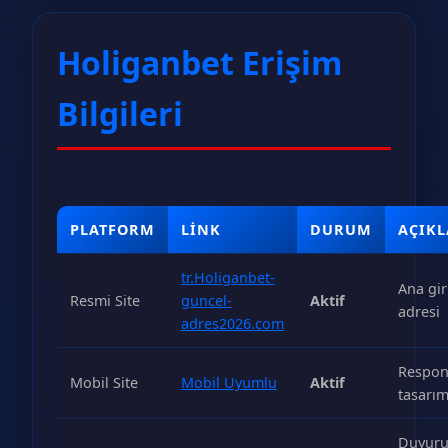
Holiganbet Erişim
Bilgileri
PLATFORM
LINK
DURUM
AÇIK
tr.Holiganbet-
Ana gir
Resmi Site
guncel-
Aktif
adresi
adres2026.com
Respon
Mobil Site
Mobil Uyumlu
Aktif
tasarı
Duyur