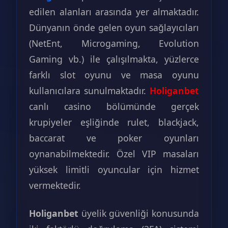
edilen alanları arasında yer almaktadır.
Dünyanın önde gelen oyun sağlayıcıları
(NetEnt, Microgaming, Evolution
Gaming vb.) ile çalışılmakta, yüzlerce
farklı slot oyunu ve masa oyunu
kullanıcılara sunulmaktadır.
Holiganbet
canlı casino bölümünde gerçek
krupiyeler eşliğinde rulet, blackjack,
baccarat ve poker oyunları
oynanabilmektedir. Özel VIP masaları
yüksek limitli oyuncular için hizmet
vermektedir.
Holiganbet
üyelik güvenliği konusunda