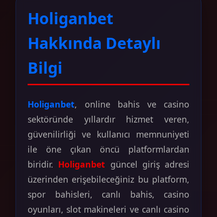
Holiganbet
Hakkında Detaylı
Bilgi
Holiganbet
, online bahis ve casino
sektöründe yıllardır hizmet veren,
güvenilirliği ve kullanıcı memnuniyeti
ile öne çıkan öncü platformlardan
biridir.
Holiganbet
güncel giriş adresi
üzerinden erişebileceğiniz bu platform,
spor bahisleri, canlı bahis, casino
oyunları, slot makineleri ve canlı casino