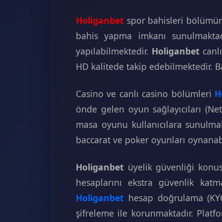
Holiganbet
spor bahisleri bölümünd
bahis yapma imkanı sunulmaktad
yapılabilmektedir.
Holiganbet
canlı
HD kalitede takip edebilmektedir. B
Casino ve canlı casino bölümleri
H
önde gelen oyun sağlayıcıları (Net
masa oyunu kullanıcılara sunulma
baccarat ve poker oyunları oynanabi
Holiganbet
üyelik güvenliği konus
hesaplarını ekstra güvenlik katm
Holiganbet
hesap doğrulama (KYC) 
şifreleme ile korunmaktadır. Platf