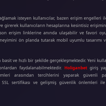
ağlamak isteyen kullanıcılar, bazen erişim engelleri 
e girerek kullanıcıların hesaplarına kesintisiz erişimi
 son erişim linklerine anında ulaşabilir ve favori o
deneyimini ön planda tutarak mobil uyumlu tasarımı ve
 basit ve hızlı bir şekilde gerçekleşmektedir. Yeni kulla
nlardan faydalanabilmektedir.
Holiganbet
giriş ya
emleri arasından tercihlerini yaparak güvenli 
, SSL sertifikası ve gelişmiş güvenlik önlemleri ile