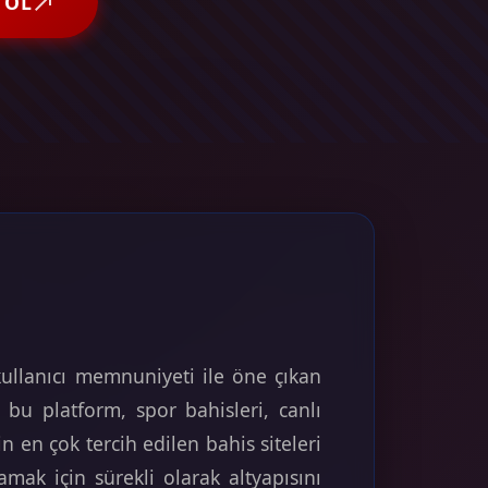
 OL
 kullanıcı memnuniyeti ile öne çıkan
 bu platform, spor bahisleri, canlı
n en çok tercih edilen bahis siteleri
amak için sürekli olarak altyapısını