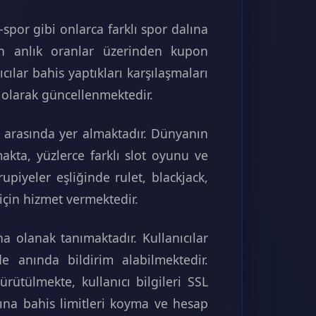
spor gibi onlarca farklı spor dalına
n anlık oranlar üzerinden kupon
cılar bahis yaptıkları karşılaşmaları
 olarak güncellenmektedir.
 arasında yer almaktadır. Dünyanın
akta, yüzlerce farklı slot oyunu ve
iyeler eşliğinde rulet, blackjack,
için hizmet vermektedir.
a olanak tanımaktadır. Kullanıcılar
e anında bildirim alabilmektedir.
ütülmekte, kullanıcı bilgileri SSL
rına bahis limitleri koyma ve hesap