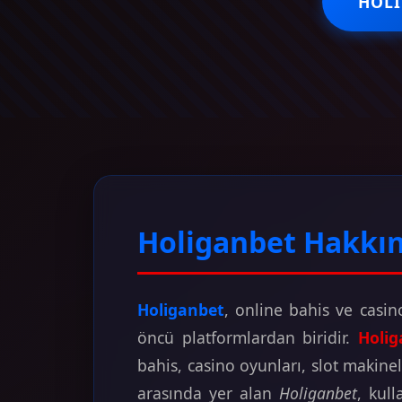
HOLI
Holiganbet Hakkınd
Holiganbet
, online bahis ve casin
öncü platformlardan biridir.
Holig
bahis, casino oyunları, slot makinel
arasında yer alan
Holiganbet
, kull