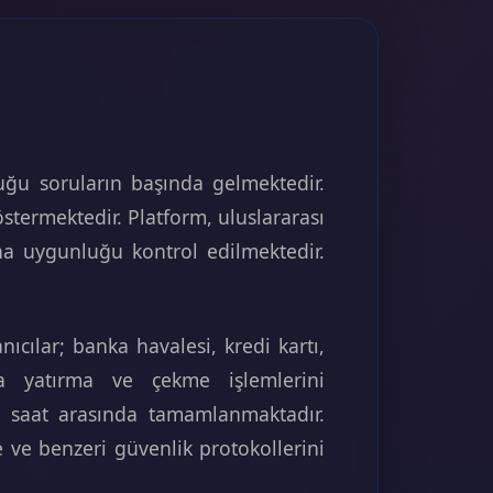
uğu soruların başında gelmektedir.
 göstermektedir. Platform, uluslararası
na uygunluğu kontrol edilmektedir.
ılar; banka havalesi, kredi kartı,
ra yatırma ve çekme işlemlerini
4 saat arasında tamamlanmaktadır.
 ve benzeri güvenlik protokollerini