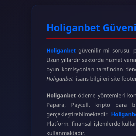
Holiganbet Güveni
Holiganbet
güvenilir mi sorusu, p
Uzun yıllardır sektörde hizmet ver
oyun komisyonları tarafından dene
Holiganbet
lisans bilgileri site foot
Holiganbet
ödeme yöntemleri konus
Papara, Paycell, kripto para b
gerçekleştirebilmektedir.
Holiganb
Platform, finansal işlemlerde kull
kullanmaktadır.