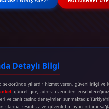
GANBET GIRIŞ YAP
HOLIGANBET ÜYE
a Detaylı Bilgi
o sektöründe yıllardır hizmet veren, güvenilirliği ve
anbet
güncel giriş adresi üzerinden erişebileceğiniz
eri ve canlı casino deneyimleri sunmaktadır. Türkiye'ni
anıcılarına kesintisiz ve güvenli bir oyun ortamı sağl