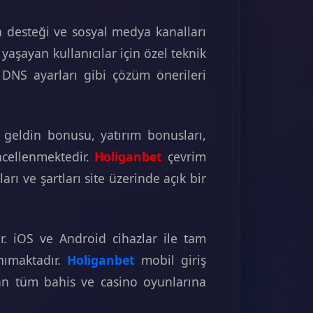
ta desteği ve sosyal medya kanalları
aşayan kullanıcılar için özel teknik
 DNS ayarları gibi çözüm önerileri
 geldin bonusu, yatırım bonusları,
ncellenmektedir.
Holiganbet
çevrim
rı ve şartları site üzerinde açık bir
r. iOS ve Android cihazlar ile tam
nımaktadır.
Holiganbet
mobil giriş
ndan tüm bahis ve casino oyunlarına