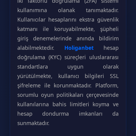
iki faktörlü doğrulama (2FA) sistemi
kullanımına olanak tanımaktadır.
Kullanıcılar hesaplarını ekstra güvenlik
katmanı ile koruyabilmekte, şüpheli
giriş denemelerinde anında bildirim
alabilmektedir.
Holiganbet
hesap
doğrulama (KYC) süreçleri uluslararası
standartlara uygun olarak
yürütülmekte, kullanıcı bilgileri SSL
şifreleme ile korunmaktadır. Platform,
sorumlu oyun politikaları çerçevesinde
kullanılarına bahis limitleri koyma ve
hesap dondurma imkanları da
sunmaktadır.