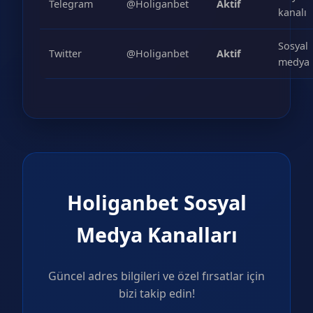
Telegram
@Holiganbet
Aktif
kanalı
Sosyal
Twitter
@Holiganbet
Aktif
medya
Holiganbet Sosyal
Medya Kanalları
Güncel adres bilgileri ve özel fırsatlar için
bizi takip edin!