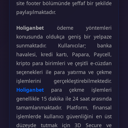
site footer bölümünde şeffaf bir şekilde
paylaşılmaktadır.
Holiganbet
ödeme yöntemleri
konusunda oldukça geniş bir yelpaze
sunmaktadır. Kullanıcılar; banka
havalesi, kredi kartı, Papara, Paycell,
kripto para birimleri ve çeşitli e-cüzdan
seçenekleri ile para yatırma ve çekme
işlemlerini gerçekleştirebilmektedir.
Holiganbet
para çekme işlemleri
genellikle 15 dakika ile 24 saat arasında
tamamlanmaktadır. Platform, finansal
işlemlerde kullanıcı güvenliğini en üst
düzeyde tutmak için 3D Secure ve