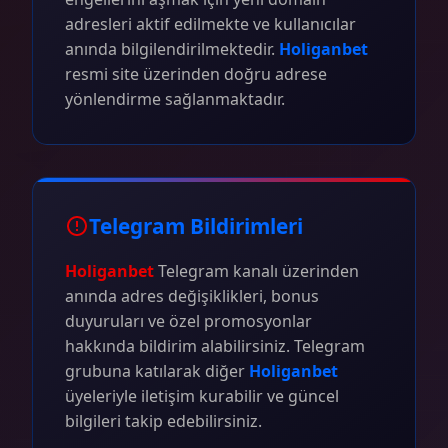
adresleri aktif edilmekte ve kullanıcılar
anında bilgilendirilmektedir.
Holiganbet
resmi site üzerinden doğru adrese
yönlendirme sağlanmaktadır.
Telegram Bildirimleri
Holiganbet
Telegram kanalı üzerinden
anında adres değişiklikleri, bonus
duyuruları ve özel promosyonlar
hakkında bildirim alabilirsiniz. Telegram
grubuna katılarak diğer
Holiganbet
üyeleriyle iletişim kurabilir ve güncel
bilgileri takip edebilirsiniz.