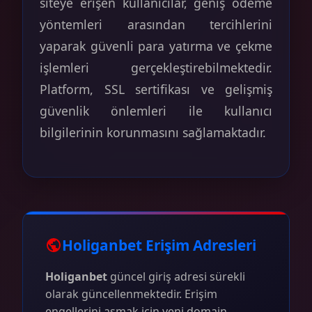
siteye erişen kullanıcılar, geniş ödeme
yöntemleri arasından tercihlerini
yaparak güvenli para yatırma ve çekme
işlemleri gerçekleştirebilmektedir.
Platform, SSL sertifikası ve gelişmiş
güvenlik önlemleri ile kullanıcı
bilgilerinin korunmasını sağlamaktadır.
Holiganbet Erişim Adresleri
Holiganbet
güncel giriş adresi sürekli
olarak güncellenmektedir. Erişim
engellerini aşmak için yeni domain