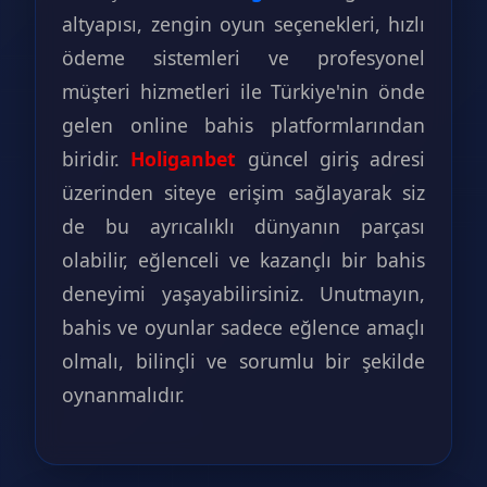
altyapısı, zengin oyun seçenekleri, hızlı
ödeme sistemleri ve profesyonel
müşteri hizmetleri ile Türkiye'nin önde
gelen online bahis platformlarından
biridir.
Holiganbet
güncel giriş adresi
üzerinden siteye erişim sağlayarak siz
de bu ayrıcalıklı dünyanın parçası
olabilir, eğlenceli ve kazançlı bir bahis
deneyimi yaşayabilirsiniz. Unutmayın,
bahis ve oyunlar sadece eğlence amaçlı
olmalı, bilinçli ve sorumlu bir şekilde
oynanmalıdır.