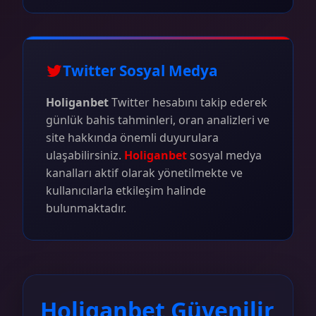
Twitter Sosyal Medya
Holiganbet
Twitter hesabını takip ederek
günlük bahis tahminleri, oran analizleri ve
site hakkında önemli duyurulara
ulaşabilirsiniz.
Holiganbet
sosyal medya
kanalları aktif olarak yönetilmekte ve
kullanıcılarla etkileşim halinde
bulunmaktadır.
Holiganbet Güvenilir