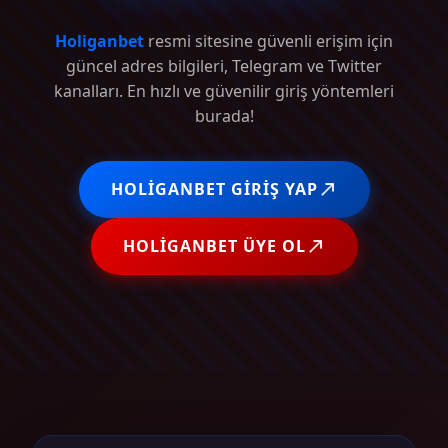
Holiganbet
resmi sitesine güvenli erişim için
güncel adres bilgileri, Telegram ve Twitter
kanalları. En hızlı ve güvenilir giriş yöntemleri
burada!
HOLIGANBET GIRIŞ YAP
HOLIGANBET ÜYE OL