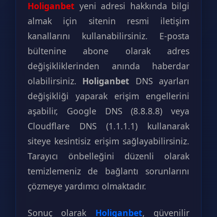
Holiganbet
yeni adresi hakkında bilgi
almak için sitenin resmi iletişim
kanallarını kullanabilirsiniz. E-posta
bültenine abone olarak adres
değişikliklerinden anında haberdar
olabilirsiniz.
Holiganbet
DNS ayarları
değişikliği yaparak erişim engellerini
aşabilir, Google DNS (8.8.8.8) veya
Cloudflare DNS (1.1.1.1) kullanarak
siteye kesintisiz erişim sağlayabilirsiniz.
Tarayıcı önbelleğini düzenli olarak
temizlemeniz de bağlantı sorunlarını
çözmeye yardımcı olmaktadır.
Sonuç olarak
Holiganbet
, güvenilir