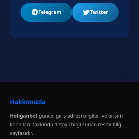
Telegram
Twitter
Hakkımızda
Holiganbet
güncel giriş adresi bilgileri ve erişim
kanalları hakkında detaylı bilgi sunan resmi bilgi
sayfasıdır.