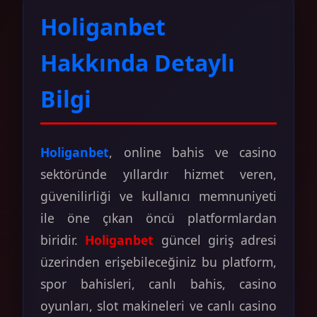
Holiganbet
Hakkında Detaylı
Bilgi
Holiganbet
, online bahis ve casino
sektöründe yıllardır hizmet veren,
güvenilirliği ve kullanıcı memnuniyeti
ile öne çıkan öncü platformlardan
biridir.
Holiganbet
güncel giriş adresi
üzerinden erişebileceğiniz bu platform,
spor bahisleri, canlı bahis, casino
oyunları, slot makineleri ve canlı casino