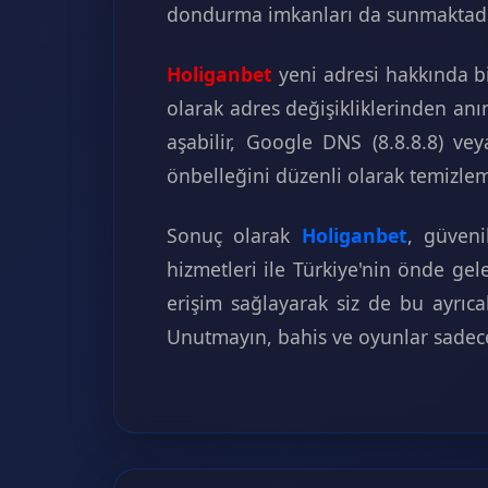
dondurma imkanları da sunmaktadı
Holiganbet
yeni adresi hakkında bil
olarak adres değişikliklerinden anı
aşabilir, Google DNS (8.8.8.8) veya
önbelleğini düzenli olarak temizle
Sonuç olarak
Holiganbet
, güveni
hizmetleri ile Türkiye'nin önde gel
erişim sağlayarak siz de bu ayrıcal
Unutmayın, bahis ve oyunlar sadece 