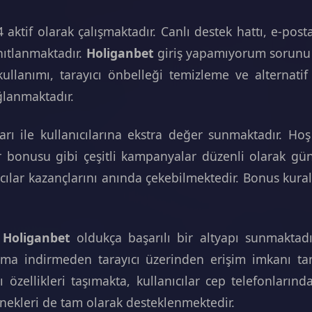
 aktif olarak çalışmaktadır. Canlı destek hattı, e-pos
anıtlanmaktadır.
Holiganbet
giriş yapamıyorum sorunu y
ullanımı, tarayıcı önbelleği temizleme ve alternatif
ğlanmaktadır.
 ile kullanıcılarına ekstra değer sunmaktadır. Hoş
ir bonusu gibi çeşitli kampanyalar düzenli olarak gü
ıcılar kazançlarını anında çekebilmektedir. Bonus kuralla
a
Holiganbet
oldukça başarılı bir altyapı sunmaktadı
ama indirmeden tarayıcı üzerinden erişim imkanı ta
 özellikleri taşımakta, kullanıcılar cep telefonları
nekleri de tam olarak desteklenmektedir.