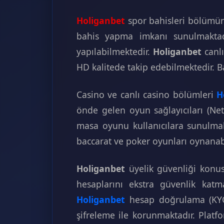
Holiganbet
spor bahisleri bölümünd
bahis yapma imkanı sunulmaktad
yapılabilmektedir.
Holiganbet
canlı
HD kalitede takip edebilmektedir. B
Casino ve canlı casino bölümleri
H
önde gelen oyun sağlayıcıları (Net
masa oyunu kullanıcılara sunulma
baccarat ve poker oyunları oynanabi
Holiganbet
üyelik güvenliği konus
hesaplarını ekstra güvenlik katm
Holiganbet
hesap doğrulama (KYC) 
şifreleme ile korunmaktadır. Platf