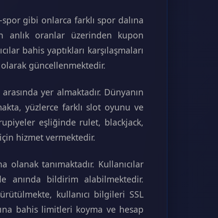
spor gibi onlarca farklı spor dalına
n anlık oranlar üzerinden kupon
cılar bahis yaptıkları karşılaşmaları
 olarak güncellenmektedir.
 arasında yer almaktadır. Dünyanın
akta, yüzlerce farklı slot oyunu ve
iyeler eşliğinde rulet, blackjack,
için hizmet vermektedir.
a olanak tanımaktadır. Kullanıcılar
e anında bildirim alabilmektedir.
ütülmekte, kullanıcı bilgileri SSL
rına bahis limitleri koyma ve hesap