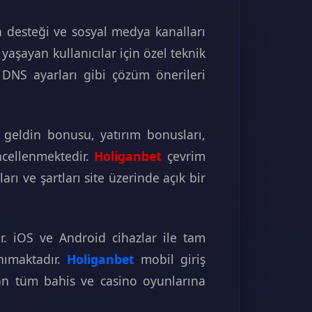
ta desteği ve sosyal medya kanalları
aşayan kullanıcılar için özel teknik
 DNS ayarları gibi çözüm önerileri
 geldin bonusu, yatırım bonusları,
ncellenmektedir.
Holiganbet
çevrim
rı ve şartları site üzerinde açık bir
r. iOS ve Android cihazlar ile tam
nımaktadır.
Holiganbet
mobil giriş
ndan tüm bahis ve casino oyunlarına