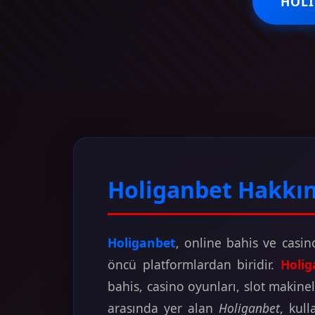
HOLI
Holiganbet Hakkınd
Holiganbet
, online bahis ve casin
öncü platformlardan biridir.
Holig
bahis, casino oyunları, slot makinel
arasında yer alan
Holiganbet
, kull