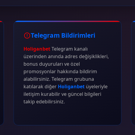
Telegram Bildirimleri
Holiganbet
Telegram kanalı
üzerinden anında adres değişiklikleri,
bonus duyuruları ve özel
promosyonlar hakkında bildirim
alabilirsiniz. Telegram grubuna
katılarak diğer
Holiganbet
üyeleriyle
iletişim kurabilir ve güncel bilgileri
takip edebilirsiniz.