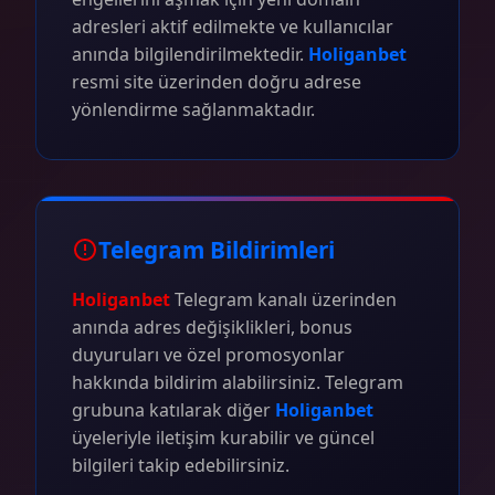
adresleri aktif edilmekte ve kullanıcılar
anında bilgilendirilmektedir.
Holiganbet
resmi site üzerinden doğru adrese
yönlendirme sağlanmaktadır.
Telegram Bildirimleri
Holiganbet
Telegram kanalı üzerinden
anında adres değişiklikleri, bonus
duyuruları ve özel promosyonlar
hakkında bildirim alabilirsiniz. Telegram
grubuna katılarak diğer
Holiganbet
üyeleriyle iletişim kurabilir ve güncel
bilgileri takip edebilirsiniz.