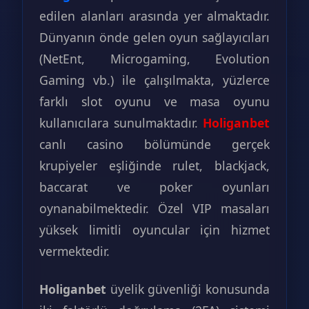
edilen alanları arasında yer almaktadır.
Dünyanın önde gelen oyun sağlayıcıları
(NetEnt, Microgaming, Evolution
Gaming vb.) ile çalışılmakta, yüzlerce
farklı slot oyunu ve masa oyunu
kullanıcılara sunulmaktadır.
Holiganbet
canlı casino bölümünde gerçek
krupiyeler eşliğinde rulet, blackjack,
baccarat ve poker oyunları
oynanabilmektedir. Özel VIP masaları
yüksek limitli oyuncular için hizmet
vermektedir.
Holiganbet
üyelik güvenliği konusunda