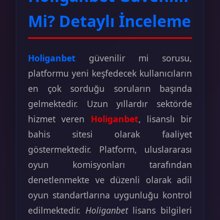
Mi? Detaylı İnceleme
Holiganbet
güvenilir mi sorusu,
platformu yeni keşfedecek kullanıcıların
en çok sorduğu soruların başında
gelmektedir. Uzun yıllardır sektörde
hizmet veren
Holiganbet
, lisanslı bir
bahis sitesi olarak faaliyet
göstermektedir. Platform, uluslararası
oyun komisyonları tarafından
denetlenmekte ve düzenli olarak adil
oyun standartlarına uygunluğu kontrol
edilmektedir.
Holiganbet
lisans bilgileri