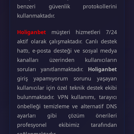
benzeri güvenlik protokollerini
kullanmaktadır.
Holiganbet
müşteri hizmetleri 7/24
aktif olarak çalışmaktadır. Canlı destek
hattı, e-posta desteği ve sosyal medya
kanalları üzerinden kullanıcıların
soruları yanıtlanmaktadır.
Holiganbet
giriş yapamıyorum sorunu yaşayan
kullanıcılar için özel teknik destek ekibi
bulunmaktadır. VPN kullanımı, tarayıcı
önbelleği temizleme ve alternatif DNS
ayarları gibi çözüm önerileri
profesyonel ekibimiz tarafından
sağlanmaktadır.