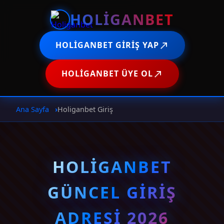
HOLIGANBET
HOLIGANBET GIRIŞ YAP
HOLIGANBET ÜYE OL
Ana Sayfa
Holiganbet Giriş
HOLIGANBET
GÜNCEL GIRIŞ
ADRESI 2026