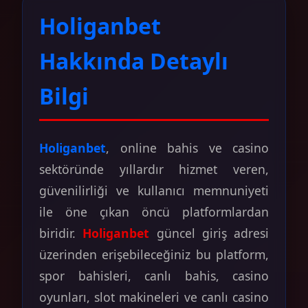
Holiganbet
Hakkında Detaylı
Bilgi
Holiganbet
, online bahis ve casino
sektöründe yıllardır hizmet veren,
güvenilirliği ve kullanıcı memnuniyeti
ile öne çıkan öncü platformlardan
biridir.
Holiganbet
güncel giriş adresi
üzerinden erişebileceğiniz bu platform,
spor bahisleri, canlı bahis, casino
oyunları, slot makineleri ve canlı casino