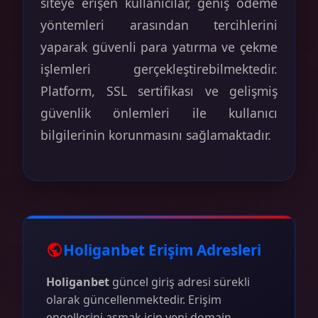
siteye erişen kullanıcılar, geniş ödeme
yöntemleri arasından tercihlerini
yaparak güvenli para yatırma ve çekme
işlemleri gerçekleştirebilmektedir.
Platform, SSL sertifikası ve gelişmiş
güvenlik önlemleri ile kullanıcı
bilgilerinin korunmasını sağlamaktadır.
Holiganbet Erişim Adresleri
Holiganbet
güncel giriş adresi sürekli
olarak güncellenmektedir. Erişim
engellerini aşmak için yeni domain