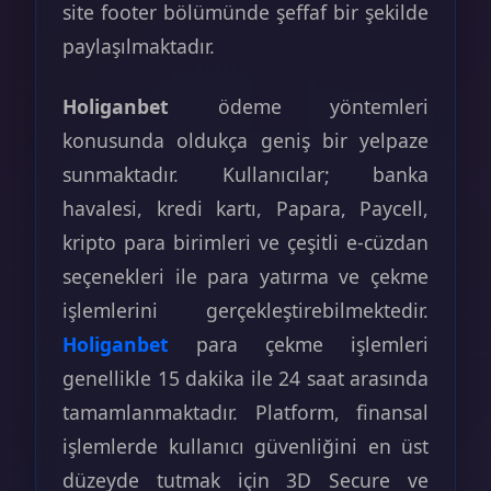
site footer bölümünde şeffaf bir şekilde
paylaşılmaktadır.
Holiganbet
ödeme yöntemleri
konusunda oldukça geniş bir yelpaze
sunmaktadır. Kullanıcılar; banka
havalesi, kredi kartı, Papara, Paycell,
kripto para birimleri ve çeşitli e-cüzdan
seçenekleri ile para yatırma ve çekme
işlemlerini gerçekleştirebilmektedir.
Holiganbet
para çekme işlemleri
genellikle 15 dakika ile 24 saat arasında
tamamlanmaktadır. Platform, finansal
işlemlerde kullanıcı güvenliğini en üst
düzeyde tutmak için 3D Secure ve