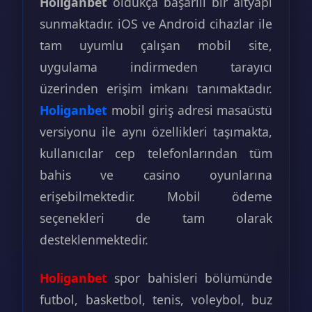
Holiganbet
oldukça başarılı bir altyapı
sunmaktadır. iOS ve Android cihazlar ile
tam uyumlu çalışan mobil site,
uygulama indirmeden tarayıcı
üzerinden erişim imkanı tanımaktadır.
Holiganbet
mobil giriş adresi masaüstü
versiyonu ile aynı özellikleri taşımakta,
kullanıcılar cep telefonlarından tüm
bahis ve casino oyunlarına
erişebilmektedir. Mobil ödeme
seçenekleri de tam olarak
desteklenmektedir.
Holiganbet
spor bahisleri bölümünde
futbol, basketbol, tenis, voleybol, buz