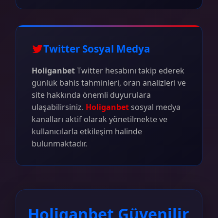
Twitter Sosyal Medya
Holiganbet
Twitter hesabını takip ederek
günlük bahis tahminleri, oran analizleri ve
site hakkında önemli duyurulara
ulaşabilirsiniz.
Holiganbet
sosyal medya
kanalları aktif olarak yönetilmekte ve
kullanıcılarla etkileşim halinde
bulunmaktadır.
Holiganbet Güvenilir