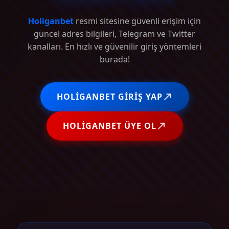
Holiganbet
resmi sitesine güvenli erişim için
güncel adres bilgileri, Telegram ve Twitter
kanalları. En hızlı ve güvenilir giriş yöntemleri
burada!
HOLIGANBET GIRIŞ YAP
HOLIGANBET ÜYE OL