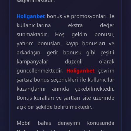
Holiganbet
bonus ve promosyonları ile
kullanıcılarına ekstra değer
sunmaktadır. Hoş geldin bonusu,
yatırım bonusları, kayıp bonusları ve
arkadaşını getir bonusu gibi çeşitli
kampanyalar düzenli olarak
güncellenmektedir.
Holiganbet
çevrim
şartsız bonus seçenekleri ile kullanıcılar
kazançlarını anında çekebilmektedir.
Bonus kuralları ve şartları site üzerinde
açık bir şekilde belirtilmektedir.
Mobil bahis deneyimi konusunda