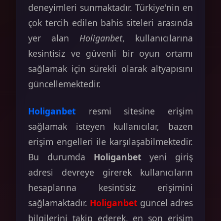
deneyimleri sunmaktadır. Türkiye'nin en
çok tercih edilen bahis siteleri arasında
yer alan
Holiganbet
, kullanıcılarına
kesintisiz ve güvenli bir oyun ortamı
sağlamak için sürekli olarak altyapısını
güncellemektedir.
Holiganbet
resmi sitesine erişim
sağlamak isteyen kullanıcılar, bazen
erişim engelleri ile karşılaşabilmektedir.
Bu durumda
Holiganbet
yeni giriş
adresi devreye girerek kullanıcıların
hesaplarına kesintisiz erişimini
sağlamaktadır.
Holiganbet
güncel adres
bilgilerini takip ederek, en son erişim