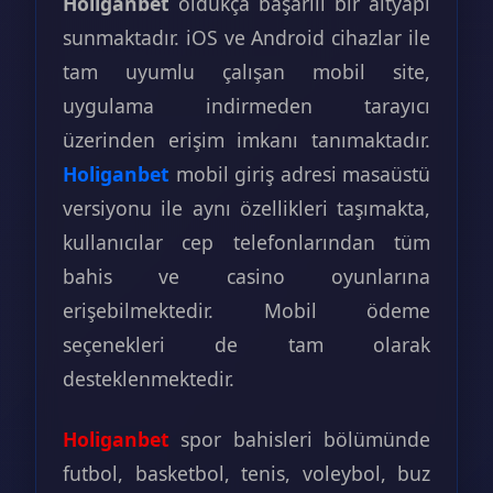
Holiganbet
oldukça başarılı bir altyapı
sunmaktadır. iOS ve Android cihazlar ile
tam uyumlu çalışan mobil site,
uygulama indirmeden tarayıcı
üzerinden erişim imkanı tanımaktadır.
Holiganbet
mobil giriş adresi masaüstü
versiyonu ile aynı özellikleri taşımakta,
kullanıcılar cep telefonlarından tüm
bahis ve casino oyunlarına
erişebilmektedir. Mobil ödeme
seçenekleri de tam olarak
desteklenmektedir.
Holiganbet
spor bahisleri bölümünde
futbol, basketbol, tenis, voleybol, buz