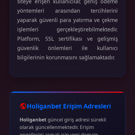
siteye erişen kullanıcılar, geniş ödeme
yöntemleri arasından tercihlerini
yaparak güvenli para yatırma ve çekme
işlemleri gerçekleştirebilmektedir.
Platform, SSL sertifikası ve gelişmiş
güvenlik önlemleri ile kullanıcı
bilgilerinin korunmasını sağlamaktadır.
Holiganbet Erişim Adresleri
Holiganbet
güncel giriş adresi sürekli
olarak güncellenmektedir. Erişim
engellerini aşmak için yeni domain