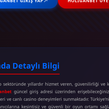
GANBET GIRIŞ YAP
HOLIGANBET ÜYE
a Detaylı Bilgi
o sektöründe yıllardır hizmet veren, güvenilirliği ve
anbet
güncel giriş adresi üzerinden erişebileceğiniz
eri ve canlı casino deneyimleri sunmaktadır. Türkiye'ni
anıcılarına kesintisiz ve güvenli bir oyun ortamı sağl