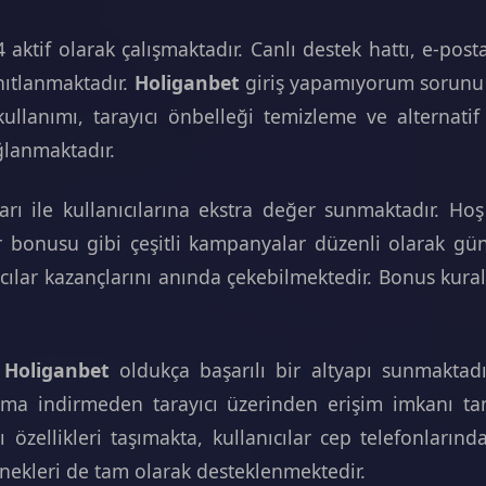
 aktif olarak çalışmaktadır. Canlı destek hattı, e-pos
anıtlanmaktadır.
Holiganbet
giriş yapamıyorum sorunu y
ullanımı, tarayıcı önbelleği temizleme ve alternatif
ğlanmaktadır.
 ile kullanıcılarına ekstra değer sunmaktadır. Hoş
ir bonusu gibi çeşitli kampanyalar düzenli olarak gü
ıcılar kazançlarını anında çekebilmektedir. Bonus kuralla
a
Holiganbet
oldukça başarılı bir altyapı sunmaktadı
ama indirmeden tarayıcı üzerinden erişim imkanı ta
 özellikleri taşımakta, kullanıcılar cep telefonları
nekleri de tam olarak desteklenmektedir.