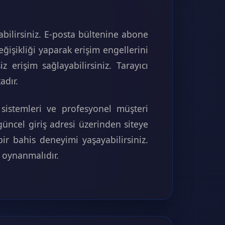
nabilirsiniz. E-posta bültenine abone
ğişikliği yaparak erişim engellerini
z erişim sağlayabilirsiniz. Tarayıcı
adır.
 sistemleri ve profesyonel müşteri
üncel giriş adresi üzerinden siteye
bir bahis deneyimi yaşayabilirsiniz.
e oynanmalıdır.