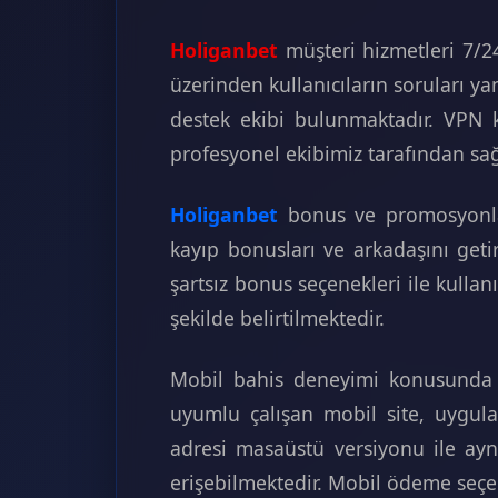
Holiganbet
müşteri hizmetleri 7/24
üzerinden kullanıcıların soruları y
destek ekibi bulunmaktadır. VPN k
profesyonel ekibimiz tarafından sa
Holiganbet
bonus ve promosyonları
kayıp bonusları ve arkadaşını get
şartsız bonus seçenekleri ile kullan
şekilde belirtilmektedir.
Mobil bahis deneyimi konusund
uyumlu çalışan mobil site, uygul
adresi masaüstü versiyonu ile aynı
erişebilmektedir. Mobil ödeme seçe