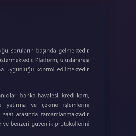
uğu soruların başında gelmektedir.
 göstermektedir. Platform, uluslararası
na uygunluğu kontrol edilmektedir.
ılar; banka havalesi, kredi kartı,
ra yatırma ve çekme işlemlerini
4 saat arasında tamamlanmaktadır.
 ve benzeri güvenlik protokollerini