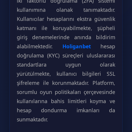
iki faktörlü doğrulama (2FA) sistemi
kullanımına olanak tanımaktadır.
Kullanıcılar hesaplarını ekstra güvenlik
katmanı ile koruyabilmekte, şüpheli
giriş denemelerinde anında bildirim
alabilmektedir.
Holiganbet
hesap
doğrulama (KYC) süreçleri uluslararası
standartlara uygun olarak
yürütülmekte, kullanıcı bilgileri SSL
şifreleme ile korunmaktadır. Platform,
sorumlu oyun politikaları çerçevesinde
kullanılarına bahis limitleri koyma ve
hesap dondurma imkanları da
sunmaktadır.