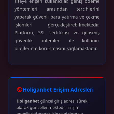
siteye erişen kullanıcılar, geniş ödeme
yöntemleri arasından tercihlerini
yaparak güvenli para yatırma ve çekme
işlemleri gerçekleştirebilmektedir.
Platform, SSL sertifikası ve gelişmiş
güvenlik önlemleri ile kullanıcı
bilgilerinin korunmasını sağlamaktadır.
Holiganbet Erişim Adresleri
Holiganbet
güncel giriş adresi sürekli
olarak güncellenmektedir. Erişim
engellerini aşmak için yeni domain