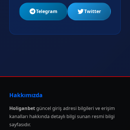
Telegram
Twitter
Hakkımızda
Holiganbet
güncel giriş adresi bilgileri ve erişim
kanalları hakkında detaylı bilgi sunan resmi bilgi
sayfasıdır.