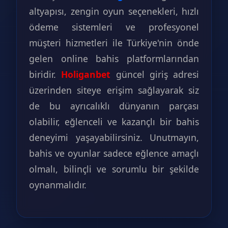
altyapısı, zengin oyun seçenekleri, hızlı
ödeme sistemleri ve profesyonel
müşteri hizmetleri ile Türkiye'nin önde
gelen online bahis platformlarından
biridir.
Holiganbet
güncel giriş adresi
üzerinden siteye erişim sağlayarak siz
de bu ayrıcalıklı dünyanın parçası
olabilir, eğlenceli ve kazançlı bir bahis
deneyimi yaşayabilirsiniz. Unutmayın,
bahis ve oyunlar sadece eğlence amaçlı
olmalı, bilinçli ve sorumlu bir şekilde
oynanmalıdır.