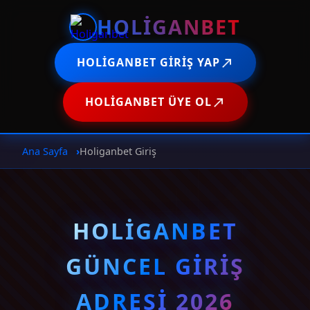
HOLIGANBET
HOLIGANBET GIRIŞ YAP
HOLIGANBET ÜYE OL
Ana Sayfa
Holiganbet Giriş
HOLIGANBET
GÜNCEL GIRIŞ
ADRESI 2026