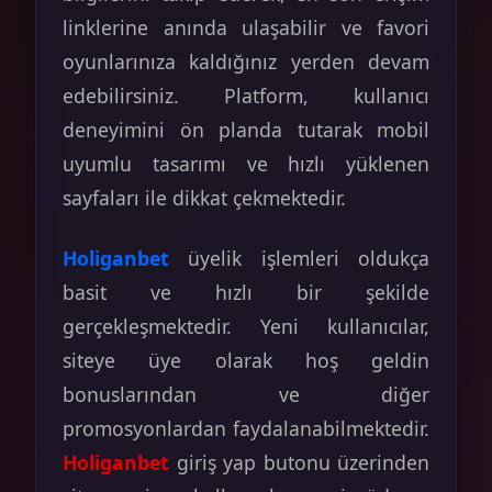
linklerine anında ulaşabilir ve favori
oyunlarınıza kaldığınız yerden devam
edebilirsiniz. Platform, kullanıcı
deneyimini ön planda tutarak mobil
uyumlu tasarımı ve hızlı yüklenen
sayfaları ile dikkat çekmektedir.
Holiganbet
üyelik işlemleri oldukça
basit ve hızlı bir şekilde
gerçekleşmektedir. Yeni kullanıcılar,
siteye üye olarak hoş geldin
bonuslarından ve diğer
promosyonlardan faydalanabilmektedir.
Holiganbet
giriş yap butonu üzerinden