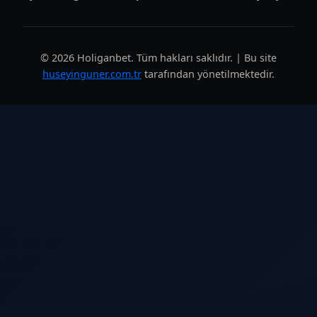
© 2026 Holiganbet. Tüm hakları saklıdır. | Bu site
huseyinguner.com.tr
tarafından yönetilmektedir.