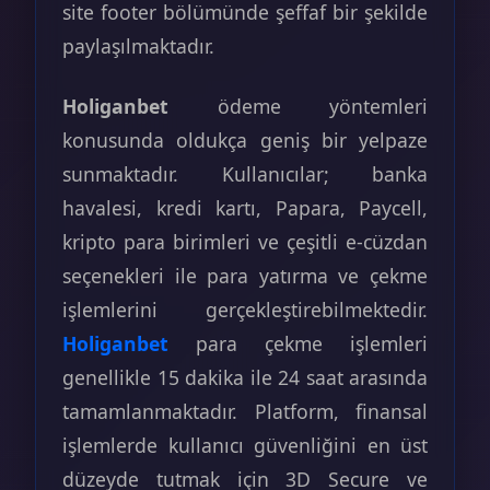
site footer bölümünde şeffaf bir şekilde
paylaşılmaktadır.
Holiganbet
ödeme yöntemleri
konusunda oldukça geniş bir yelpaze
sunmaktadır. Kullanıcılar; banka
havalesi, kredi kartı, Papara, Paycell,
kripto para birimleri ve çeşitli e-cüzdan
seçenekleri ile para yatırma ve çekme
işlemlerini gerçekleştirebilmektedir.
Holiganbet
para çekme işlemleri
genellikle 15 dakika ile 24 saat arasında
tamamlanmaktadır. Platform, finansal
işlemlerde kullanıcı güvenliğini en üst
düzeyde tutmak için 3D Secure ve