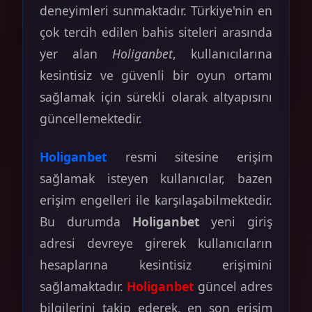
deneyimleri sunmaktadır. Türkiye'nin en
çok tercih edilen bahis siteleri arasında
yer alan
Holiganbet
, kullanıcılarına
kesintisiz ve güvenli bir oyun ortamı
sağlamak için sürekli olarak altyapısını
güncellemektedir.
Holiganbet
resmi sitesine erişim
sağlamak isteyen kullanıcılar, bazen
erişim engelleri ile karşılaşabilmektedir.
Bu durumda
Holiganbet
yeni giriş
adresi devreye girerek kullanıcıların
hesaplarına kesintisiz erişimini
sağlamaktadır.
Holiganbet
güncel adres
bilgilerini takip ederek, en son erişim