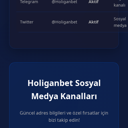
Telegram
@Holiganbet
Aktif
kanalı
Sosyal
Twitter
@Holiganbet
Aktif
medya
Holiganbet Sosyal
Medya Kanalları
Güncel adres bilgileri ve özel fırsatlar için
bizi takip edin!