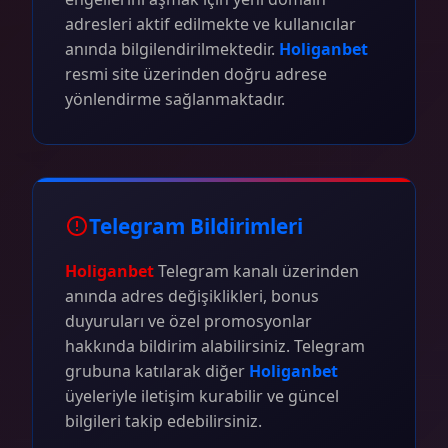
adresleri aktif edilmekte ve kullanıcılar
anında bilgilendirilmektedir.
Holiganbet
resmi site üzerinden doğru adrese
yönlendirme sağlanmaktadır.
Telegram Bildirimleri
Holiganbet
Telegram kanalı üzerinden
anında adres değişiklikleri, bonus
duyuruları ve özel promosyonlar
hakkında bildirim alabilirsiniz. Telegram
grubuna katılarak diğer
Holiganbet
üyeleriyle iletişim kurabilir ve güncel
bilgileri takip edebilirsiniz.