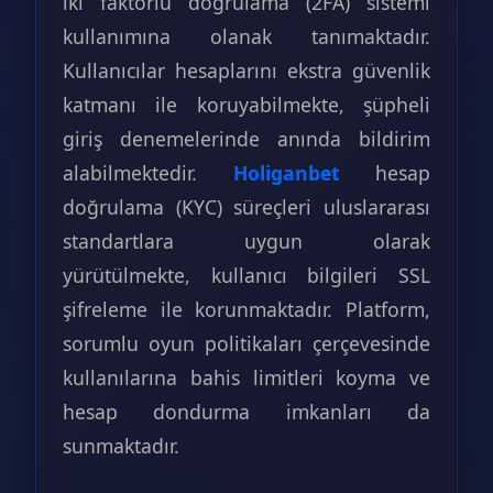
iki faktörlü doğrulama (2FA) sistemi
kullanımına olanak tanımaktadır.
Kullanıcılar hesaplarını ekstra güvenlik
katmanı ile koruyabilmekte, şüpheli
giriş denemelerinde anında bildirim
alabilmektedir.
Holiganbet
hesap
doğrulama (KYC) süreçleri uluslararası
standartlara uygun olarak
yürütülmekte, kullanıcı bilgileri SSL
şifreleme ile korunmaktadır. Platform,
sorumlu oyun politikaları çerçevesinde
kullanılarına bahis limitleri koyma ve
hesap dondurma imkanları da
sunmaktadır.