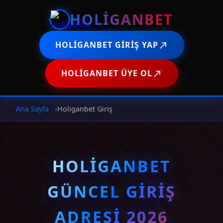
HOLIGANBET
HOLIGANBET GIRIŞ YAP
HOLIGANBET ÜYE OL
Ana Sayfa
Holiganbet Giriş
HOLIGANBET
GÜNCEL GIRIŞ
ADRESI 2026