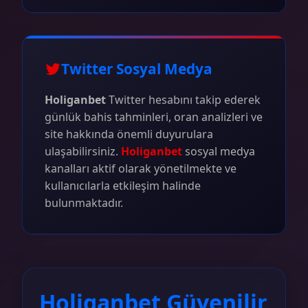
Twitter Sosyal Medya
Holiganbet
Twitter hesabını takip ederek
günlük bahis tahminleri, oran analizleri ve
site hakkında önemli duyurulara
ulaşabilirsiniz.
Holiganbet
sosyal medya
kanalları aktif olarak yönetilmekte ve
kullanıcılarla etkileşim halinde
bulunmaktadır.
Holiganbet Güvenilir