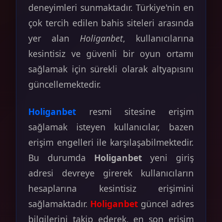
deneyimleri sunmaktadır. Türkiye'nin en
çok tercih edilen bahis siteleri arasında
yer alan
Holiganbet
, kullanıcılarına
kesintisiz ve güvenli bir oyun ortamı
sağlamak için sürekli olarak altyapısını
güncellemektedir.
Holiganbet
resmi sitesine erişim
sağlamak isteyen kullanıcılar, bazen
erişim engelleri ile karşılaşabilmektedir.
Bu durumda
Holiganbet
yeni giriş
adresi devreye girerek kullanıcıların
hesaplarına kesintisiz erişimini
sağlamaktadır.
Holiganbet
güncel adres
bilgilerini takip ederek, en son erişim