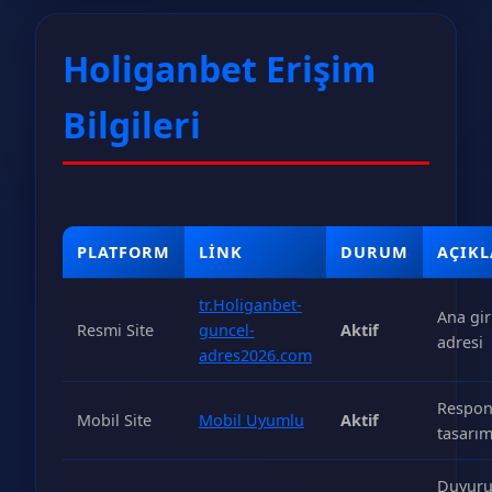
Holiganbet Erişim
Bilgileri
PLATFORM
LINK
DURUM
AÇIK
tr.Holiganbet-
Ana gir
Resmi Site
guncel-
Aktif
adresi
adres2026.com
Respon
Mobil Site
Mobil Uyumlu
Aktif
tasarı
Duyur