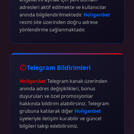
adresleri aktif edilmekte ve kullanıcılar
anında bilgilendirilmektedir.
Holiganbet
resmi site üzerinden doğru adrese
yönlendirme sağlanmaktadır.
Telegram Bildirimleri
Holiganbet
Telegram kanalı üzerinden
anında adres değişiklikleri, bonus
duyuruları ve özel promosyonlar
hakkında bildirim alabilirsiniz. Telegram
grubuna katılarak diğer
Holiganbet
üyeleriyle iletişim kurabilir ve güncel
bilgileri takip edebilirsiniz.