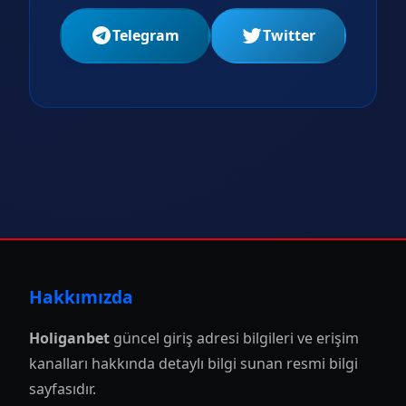
Telegram
Twitter
Hakkımızda
Holiganbet
güncel giriş adresi bilgileri ve erişim
kanalları hakkında detaylı bilgi sunan resmi bilgi
sayfasıdır.