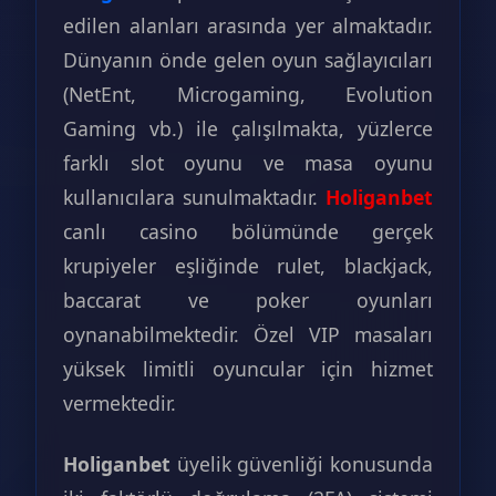
edilen alanları arasında yer almaktadır.
Dünyanın önde gelen oyun sağlayıcıları
(NetEnt, Microgaming, Evolution
Gaming vb.) ile çalışılmakta, yüzlerce
farklı slot oyunu ve masa oyunu
kullanıcılara sunulmaktadır.
Holiganbet
canlı casino bölümünde gerçek
krupiyeler eşliğinde rulet, blackjack,
baccarat ve poker oyunları
oynanabilmektedir. Özel VIP masaları
yüksek limitli oyuncular için hizmet
vermektedir.
Holiganbet
üyelik güvenliği konusunda