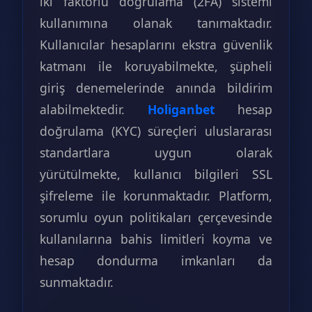
iki faktörlü doğrulama (2FA) sistemi
kullanımına olanak tanımaktadır.
Kullanıcılar hesaplarını ekstra güvenlik
katmanı ile koruyabilmekte, şüpheli
giriş denemelerinde anında bildirim
alabilmektedir.
Holiganbet
hesap
doğrulama (KYC) süreçleri uluslararası
standartlara uygun olarak
yürütülmekte, kullanıcı bilgileri SSL
şifreleme ile korunmaktadır. Platform,
sorumlu oyun politikaları çerçevesinde
kullanılarına bahis limitleri koyma ve
hesap dondurma imkanları da
sunmaktadır.