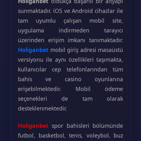
Holiganbet
oldukça başarılı bir altyapı
sunmaktadır. iOS ve Android cihazlar ile
tam uyumlu çalışan mobil site,
uygulama indirmeden tarayıcı
üzerinden erişim imkanı tanımaktadır.
Holiganbet
mobil giriş adresi masaüstü
versiyonu ile aynı özellikleri taşımakta,
kullanıcılar cep telefonlarından tüm
bahis ve casino oyunlarına
erişebilmektedir. Mobil ödeme
seçenekleri de tam olarak
desteklenmektedir.
Holiganbet
spor bahisleri bölümünde
futbol, basketbol, tenis, voleybol, buz