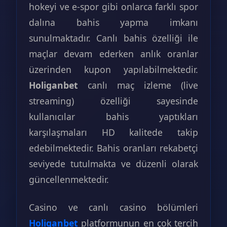
hokeyi ve e-spor gibi onlarca farklı spor
dalına bahis yapma imkanı
sunulmaktadır. Canlı bahis özelliği ile
maçlar devam ederken anlık oranlar
üzerinden kupon yapılabilmektedir.
Holiganbet
canlı maç izleme (live
streaming) özelliği sayesinde
kullanıcılar bahis yaptıkları
karşılaşmaları HD kalitede takip
edebilmektedir. Bahis oranları rekabetçi
seviyede tutulmakta ve düzenli olarak
güncellenmektedir.
Casino ve canlı casino bölümleri
Holiganbet
platformunun en çok tercih