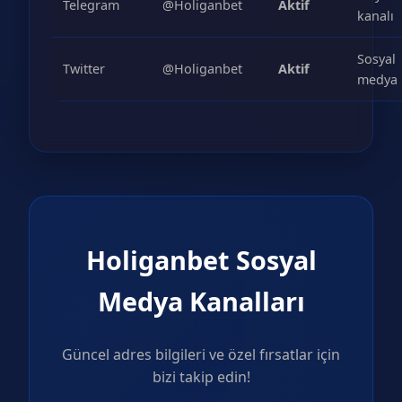
Telegram
@Holiganbet
Aktif
kanalı
Sosyal
Twitter
@Holiganbet
Aktif
medya
Holiganbet Sosyal
Medya Kanalları
Güncel adres bilgileri ve özel fırsatlar için
bizi takip edin!