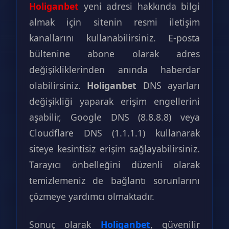
Holiganbet
yeni adresi hakkında bilgi
almak için sitenin resmi iletişim
kanallarını kullanabilirsiniz. E-posta
bültenine abone olarak adres
değişikliklerinden anında haberdar
olabilirsiniz.
Holiganbet
DNS ayarları
değişikliği yaparak erişim engellerini
aşabilir, Google DNS (8.8.8.8) veya
Cloudflare DNS (1.1.1.1) kullanarak
siteye kesintisiz erişim sağlayabilirsiniz.
Tarayıcı önbelleğini düzenli olarak
temizlemeniz de bağlantı sorunlarını
çözmeye yardımcı olmaktadır.
Sonuç olarak
Holiganbet
, güvenilir