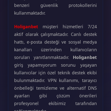
benzeri güvenlik protokollerini
kullanmaktadır.
Holiganbet
müşteri hizmetleri 7/24
aktif olarak çalışmaktadır. Canlı destek
hattı, e-posta desteği ve sosyal medya
kanalları üzerinden kullanıcıların
soruları yanıtlanmaktadır.
Holiganbet
giriş yapamıyorum sorunu yaşayan
kullanıcılar için özel teknik destek ekibi
bulunmaktadır. VPN kullanımı, tarayıcı
önbelleği temizleme ve alternatif DNS
ayarları gibi çözüm önerileri
profesyonel ekibimiz tarafından
sağlanmaktadır.