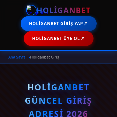
HOLIGANBET
HOLIGANBET GIRIŞ YAP
HOLIGANBET ÜYE OL
Ana Sayfa
Holiganbet Giriş
HOLIGANBET
GÜNCEL GIRIŞ
ADRESI 2026