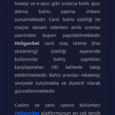
hokeyi ve e-spor gibi onlarca farklı spor
dalına bahis yapma imkanı
sunulmaktadır. Canlı bahis özelliği ile
maçlar devam ederken anlık oranlar
üzerinden kupon yapılabilmektedir.
Holiganbet
canlı maç izleme (live
streaming) özelliği sayesinde
kullanıcılar bahis yaptıkları
karşılaşmaları HD kalitede takip
edebilmektedir. Bahis oranları rekabetçi
seviyede tutulmakta ve düzenli olarak
güncellenmektedir.
Casino ve canlı casino bölümleri
Holiganbet
platformunun en çok tercih