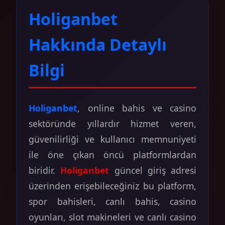
Holiganbet
Hakkında Detaylı
Bilgi
Holiganbet
, online bahis ve casino
sektöründe yıllardır hizmet veren,
güvenilirliği ve kullanıcı memnuniyeti
ile öne çıkan öncü platformlardan
biridir.
Holiganbet
güncel giriş adresi
üzerinden erişebileceğiniz bu platform,
spor bahisleri, canlı bahis, casino
oyunları, slot makineleri ve canlı casino