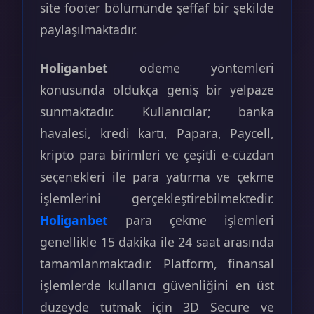
site footer bölümünde şeffaf bir şekilde
paylaşılmaktadır.
Holiganbet
ödeme yöntemleri
konusunda oldukça geniş bir yelpaze
sunmaktadır. Kullanıcılar; banka
havalesi, kredi kartı, Papara, Paycell,
kripto para birimleri ve çeşitli e-cüzdan
seçenekleri ile para yatırma ve çekme
işlemlerini gerçekleştirebilmektedir.
Holiganbet
para çekme işlemleri
genellikle 15 dakika ile 24 saat arasında
tamamlanmaktadır. Platform, finansal
işlemlerde kullanıcı güvenliğini en üst
düzeyde tutmak için 3D Secure ve