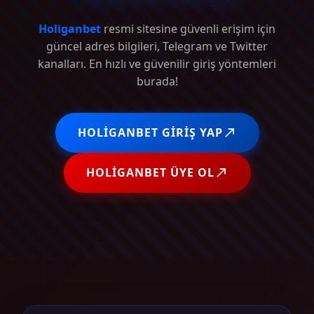
Holiganbet
resmi sitesine güvenli erişim için
güncel adres bilgileri, Telegram ve Twitter
kanalları. En hızlı ve güvenilir giriş yöntemleri
burada!
HOLIGANBET GIRIŞ YAP
HOLIGANBET ÜYE OL