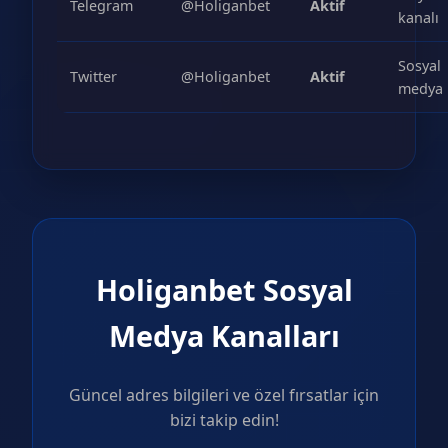
Telegram
@Holiganbet
Aktif
kanalı
Sosyal
Twitter
@Holiganbet
Aktif
medya
Holiganbet Sosyal
Medya Kanalları
Güncel adres bilgileri ve özel fırsatlar için
bizi takip edin!