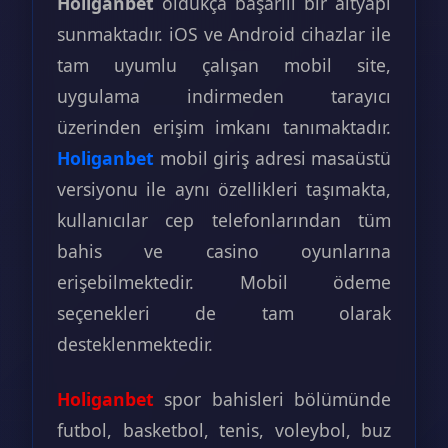
Holiganbet
oldukça başarılı bir altyapı
sunmaktadır. iOS ve Android cihazlar ile
tam uyumlu çalışan mobil site,
uygulama indirmeden tarayıcı
üzerinden erişim imkanı tanımaktadır.
Holiganbet
mobil giriş adresi masaüstü
versiyonu ile aynı özellikleri taşımakta,
kullanıcılar cep telefonlarından tüm
bahis ve casino oyunlarına
erişebilmektedir. Mobil ödeme
seçenekleri de tam olarak
desteklenmektedir.
Holiganbet
spor bahisleri bölümünde
futbol, basketbol, tenis, voleybol, buz