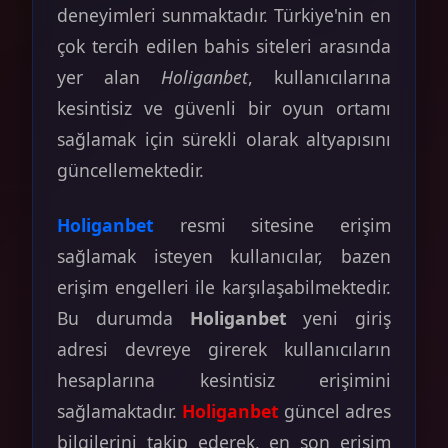
deneyimleri sunmaktadır. Türkiye'nin en
çok tercih edilen bahis siteleri arasında
yer alan
Holiganbet
, kullanıcılarına
kesintisiz ve güvenli bir oyun ortamı
sağlamak için sürekli olarak altyapısını
güncellemektedir.
Holiganbet
resmi sitesine erişim
sağlamak isteyen kullanıcılar, bazen
erişim engelleri ile karşılaşabilmektedir.
Bu durumda
Holiganbet
yeni giriş
adresi devreye girerek kullanıcıların
hesaplarına kesintisiz erişimini
sağlamaktadır.
Holiganbet
güncel adres
bilgilerini takip ederek, en son erişim